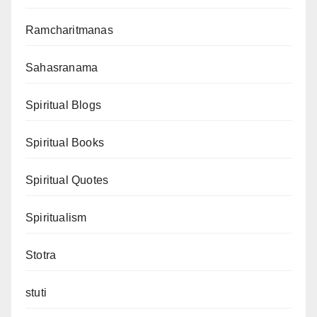
Ramcharitmanas
Sahasranama
Spiritual Blogs
Spiritual Books
Spiritual Quotes
Spiritualism
Stotra
stuti