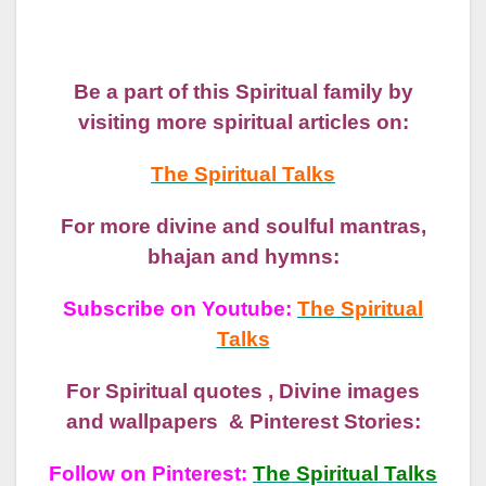
Be a part of this Spiritual family by
visiting more spiritual articles on:
The Spiritual Talks
For more divine and soulful mantras,
bhajan and hymns:
Subscribe on Youtube:
The Spiritual
Talks
For Spiritual quotes , Divine images
and wallpapers & Pinterest Stories:
Follow on Pinterest:
The Spiritual Talks