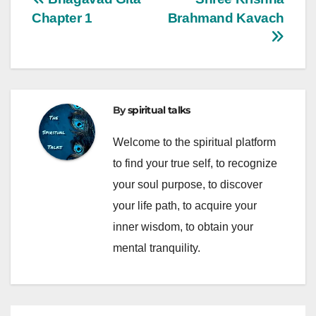
Post
Chapter 1
Brahmand Kavach
navigation
By
spiritual talks
Welcome to the spiritual platform
to find your true self, to recognize
your soul purpose, to discover
your life path, to acquire your
inner wisdom, to obtain your
mental tranquility.