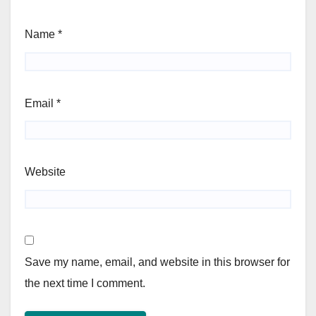
Name
*
Email
*
Website
Save my name, email, and website in this browser for
the next time I comment.