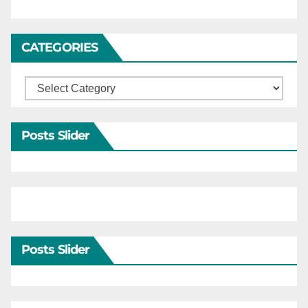
CATEGORIES
Categories
Posts Slider
Posts Slider