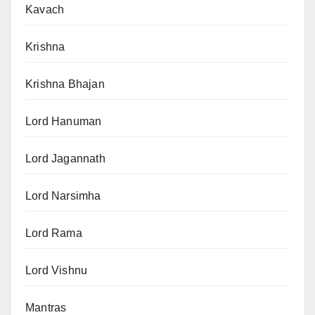
Kavach
Krishna
Krishna Bhajan
Lord Hanuman
Lord Jagannath
Lord Narsimha
Lord Rama
Lord Vishnu
Mantras