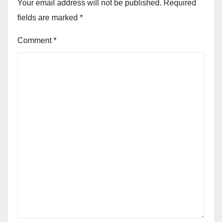
Your email address will not be published.
Required
fields are marked
*
Comment
*