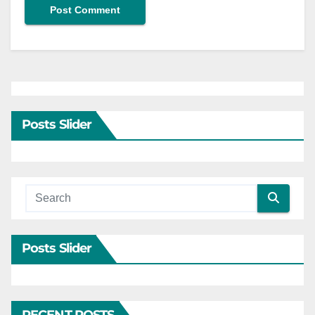
Posts Slider
Posts Slider
RECENT POSTS