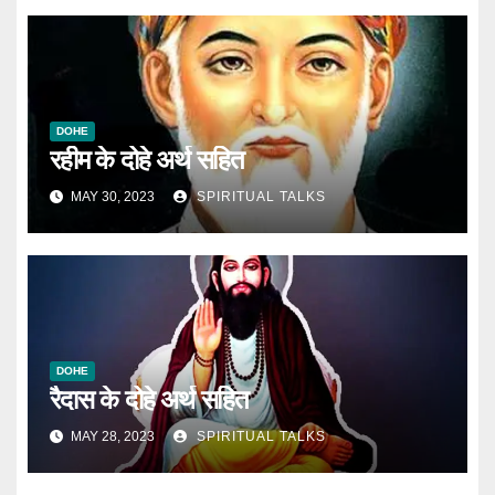
DOHE
रहीम के दोहे अर्थ सहित
MAY 30, 2023
SPIRITUAL TALKS
DOHE
रैदास के दोहे अर्थ सहित
MAY 28, 2023
SPIRITUAL TALKS