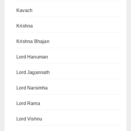
Kavach
Krishna
Krishna Bhajan
Lord Hanuman
Lord Jagannath
Lord Narsimha
Lord Rama
Lord Vishnu