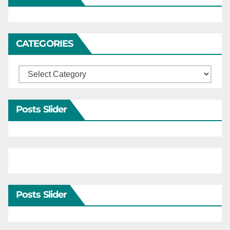
CATEGORIES
Categories
Posts Slider
Posts Slider