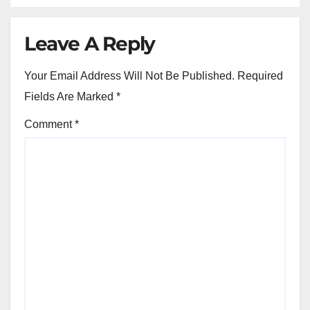
Leave A Reply
Your Email Address Will Not Be Published.
Required
Fields Are Marked
*
Comment
*