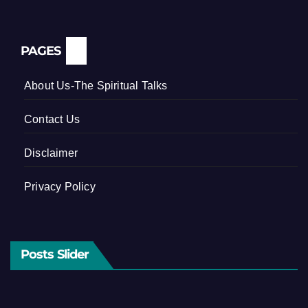
PAGES
About Us-The Spiritual Talks
Contact Us
Disclaimer
Privacy Policy
Posts Slider