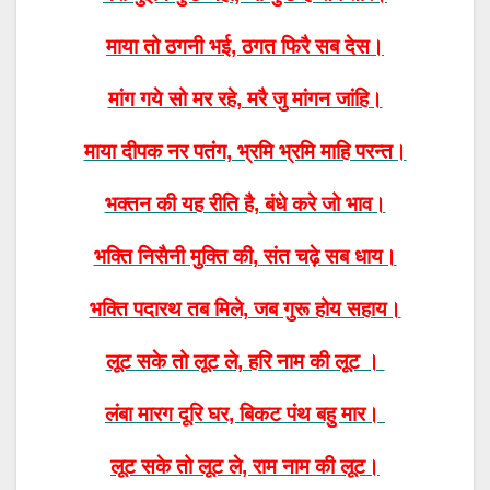
माया तो ठगनी भई, ठगत फिरै सब देस।
मांग गये सो मर रहे, मरै जु मांगन जांहि।
माया दीपक नर पतंग, भ्रमि भ्रमि माहि परन्त।
भक्तन की यह रीति है, बंधे करे जो भाव।
भक्ति निसैनी मुक्ति की, संत चढ़े सब धाय।
भक्ति पदारथ तब मिले, जब गुरू होय सहाय।
लूट सके तो लूट ले, हरि नाम की लूट ।
लंबा मारग दूरि घर, बिकट पंथ बहु मार।
लूट सके तो लूट ले, राम नाम की लूट।