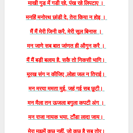
माखी गुड में गडी रहे, पंख रहे लिपटाए ।
मनहिं मनोरथ छांडी दे, तेरा किया न होइ ।
मैं मैं मेरी जिनी करै, मेरी सूल बिनास ।
मन जाणे सब बात जांणत ही औगुन करै ।
मैं मैं बड़ी बलाय है, सकै तो निकसी भागि।
मूरख संग न कीजिए ,लोहा जल न तिराई।
मन मरया ममता मुई, जहं गई सब छूटी।
मन मैला तन ऊजला बगुला कपटी अंग ।
मन राजा नायक भया, टाँडा लादा जाय।
मेरा मुझमें कुछ नहीं, जो कुछ है सब तोर।