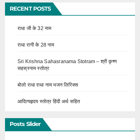
RECENT POSTS
राधा जी के 32 नाम
राधा रानी के 28 नाम
Sri Krishna Sahasranama Stotram – श्री कृष्ण
सहस्रनाम स्तोत्र
बोलो राधा राधा नाम भजन लिरिक्स
आदित्यहृदय स्तोत्र हिंदी अर्थ सहित
Posts Slider