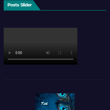
Posts Slider