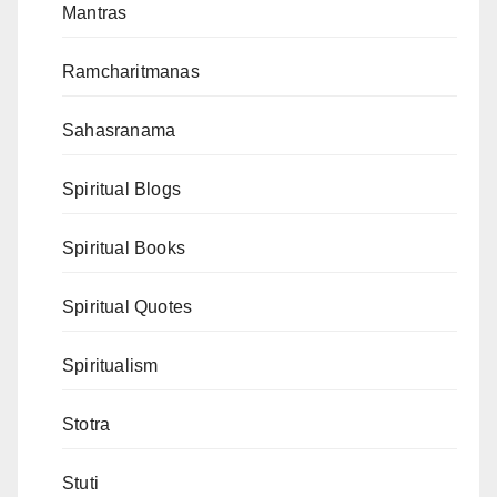
Mantras
Ramcharitmanas
Sahasranama
Spiritual Blogs
Spiritual Books
Spiritual Quotes
Spiritualism
Stotra
Stuti