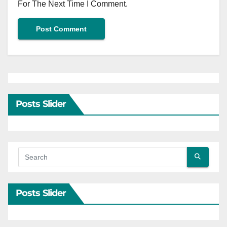
For The Next Time I Comment.
Posts Slider
Posts Slider