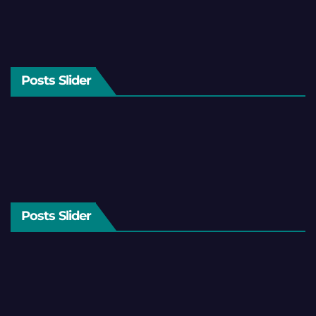
Posts Slider
Posts Slider