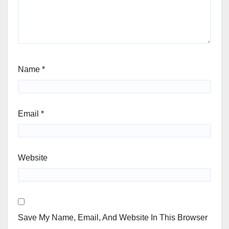
Name
*
Email
*
Website
Save My Name, Email, And Website In This Browser