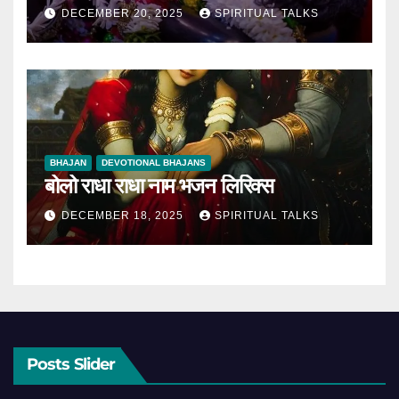
DECEMBER 20, 2025
SPIRITUAL TALKS
BHAJAN
DEVOTIONAL BHAJANS
बोलो राधा राधा नाम भजन लिरिक्स
DECEMBER 18, 2025
SPIRITUAL TALKS
Posts Slider