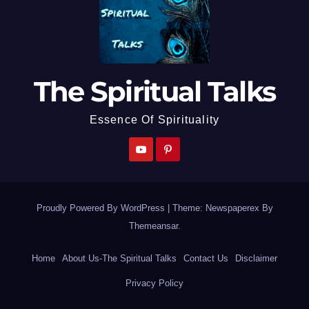
The Spiritual Talks
Essence Of Spirituality
Proudly Powered By WordPress
|
Theme: Newspaperex By
Themeansar
.
Home
About Us-The Spiritual Talks
Contact Us
Disclaimer
Privacy Policy