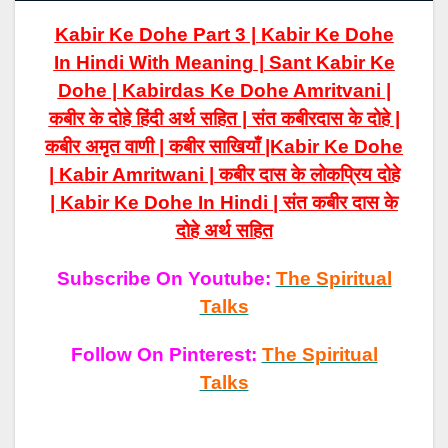
Kabir Ke Dohe Part 3 | Kabir Ke Dohe
In Hindi With Meaning | Sant Kabir Ke
Dohe | Kabirdas Ke Dohe Amritvani |
कबीर के दोहे हिंदी अर्थ सहित | संत कबीरदास के दोहे |
कबीर अमृत वाणी | कबीर साखियाँ |Kabir Ke Dohe
| Kabir Amritwani | कबीर दास के लोकप्रिय दोहे
| Kabir Ke Dohe In Hindi | संत कबीर दास के
दोहे अर्थ सहित
Subscribe On Youtube:
The Spiritual
Talks
Follow On Pinterest:
The Spiritual
Talks