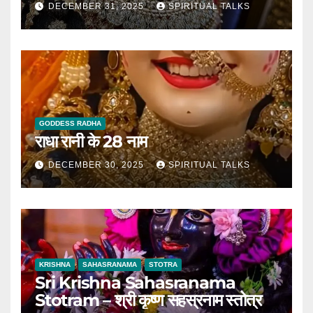
DECEMBER 31, 2025
SPIRITUAL TALKS
GODDESS RADHA
राधा रानी के 28 नाम
DECEMBER 30, 2025
SPIRITUAL TALKS
KRISHNA
SAHASRANAMA
STOTRA
Sri Krishna Sahasranama
Stotram – श्री कृष्ण सहस्रनाम स्तोत्र