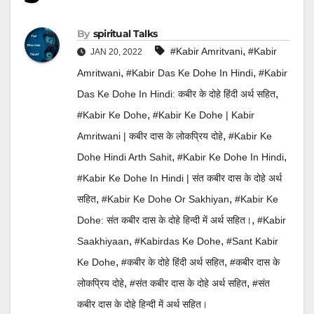
By
Spiritual Talks
,
#kabir Amritvani
#Kabir
JAN 20, 2022
,
,
Amritwani
#Kabir Das Ke Dohe In Hindi
#Kabir
,
Das Ke Dohe In Hindi: कबीर के दोहे हिंदी अर्थ सहित
,
#kabir Ke Dohe
#Kabir Ke Dohe | Kabir
,
Amritwani | कबीर दास के लोकप्रिय दोहे
#kabir Ke
,
,
Dohe Hindi Arth Sahit
#Kabir Ke Dohe In Hindi
#Kabir Ke Dohe In Hindi | संत कबीर दास के दोहे अर्थ
,
,
सहित
#Kabir Ke Dohe Or Sakhiyan
#Kabir Ke
,
Dohe: संत कबीर दास के दोहे हिन्दी में अर्थ सहित।
#kabir
,
,
Saakhiyaan
#kabirdas Ke Dohe
#sant Kabir
,
,
Ke Dohe
#कबीर के दोहे हिंदी अर्थ सहित
#कबीर दास के
,
,
लोकप्रिय दोहे
#संत कबीर दास के दोहे अर्थ सहित
#संत
कबीर दास के दोहे हिन्दी में अर्थ सहित।