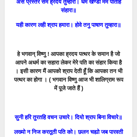
अस प्रस्तर सम ह्रदय तुम्हारा। धर्म खण्डी मम पतिहि
संहारा॥
यही कारण लही श्राप हमारा। होवे तनु पाषाण तुम्हारा॥
हे भगवान् विष्णु ! आपका ह्रदय पत्थर के समान है जो
आपने अधर्म का सहारा लेकर मेरे पति का संहार किया है
। इसी कारण मैं आपको श्राप देती
हूँ
कि आपका तन भी
पत्थर का होगा । ( भगवान विष्णु आज भी शालिग्राम रूप
में पूजे जाते हैं )
सुनी हरि तुरतहि वचन उचारे। दियो श्राप बिना विचारे॥
लख्यो न निज करतूती पति को। छलन चह्यो जब पारवती