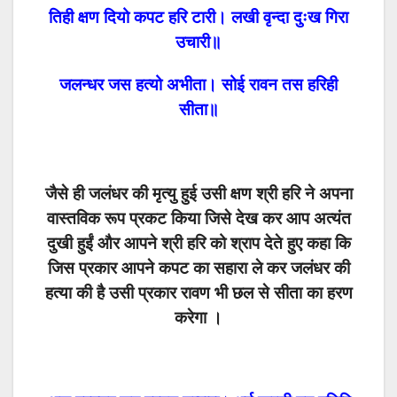
तिही क्षण दियो कपट हरि टारी। लखी वृन्दा दुःख गिरा
उचारी॥
जलन्धर जस हत्यो अभीता। सोई रावन तस हरिही
सीता॥
जैसे ही जलंधर की मृत्यु हुई उसी क्षण श्री हरि ने अपना
वास्तविक रूप प्रकट किया जिसे देख कर आप अत्यंत
दुखी हुईं और आपने श्री हरि को श्राप देते हुए कहा कि
जिस प्रकार आपने कपट का सहारा ले कर जलंधर की
हत्या की है उसी प्रकार रावण भी छल से सीता का हरण
करेगा ।