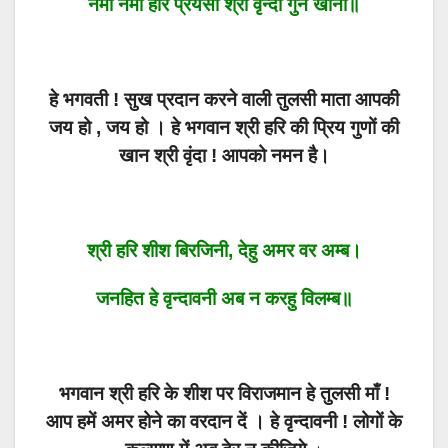
नमो नमो हरि प्रेयसी श्री वृन्दा गुन खानी॥
हे भगवती ! सुख प्रदान करने वाली तुलसी माता आपकी
जय हो , जय हो । हे भगवान श्री हरि की प्रिय गुणों की
खान श्री वृंदा ! आपको नमन है।
श्री हरि शीश बिरजिनी, देहु अमर वर अम्ब।
जनहित हे वृन्दावनी अब न करहु विलम्ब॥
भगवान श्री हरि के शीश पर विराजमान हे तुलसी माँ !
आप हमें अमर होने का वरदान दें । हे वृन्दावनी ! लोगों के