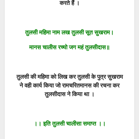
करते हैं ।
तुलसी महिमा नाम लख तुलसी सूत सुखराम।
मानस चालीस रच्यो जग महं तुलसीदास॥
तुलसी की महिमा को लिख कर तुलसी के पुत्र सुखराम
ने वही कार्य किया जो रामचरितमानस की रचना कर
तुलसीदास ने किया था ।
।। इति तुलसी चालीसा समाप्त ।।