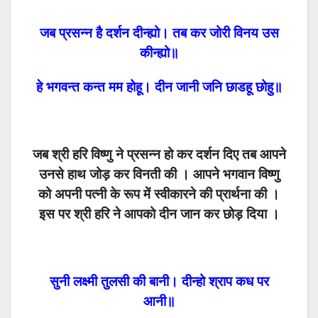
जब प्रसन्न है दर्शन दीन्ह्यो। तब कर जोरी विनय उस
कीन्ह्यो॥
हे भगवन्त कन्त मम होहू। दीन जानी जनि छाडहू छोहु॥
जब श्री हरि विष्णु ने प्रसन्न हो कर दर्शन दिए तब आपने
उनसे हाथ जोड़ कर विनती की । आपने भगवान विष्णु
को अपनी पत्नी के रूप में स्वीकारने की प्रार्थना की ।
इस पर श्री हरि ने आपको दीन जान कर छोड़ दिया ।
सुनी लक्ष्मी तुलसी की बानी। दीन्हो श्राप कध पर
आनी॥