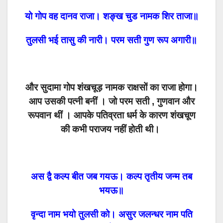
यो गोप वह दानव राजा। शङ्ख चुड नामक शिर ताजा॥
तुलसी भई तासु की नारी। परम सती गुण रूप अगारी॥
और सुदामा गोप शंखचूड़ नामक राक्षसों का राजा होगा।
आप उसकी पत्नी बनीं । जो परम सती , गुणवान और
रूपवान थीं । आपके पतिव्रता धर्म के कारण शंखचूण
की कभी पराजय नहीं होती थी।
अस द्वै कल्प बीत जब गयऊ। कल्प तृतीय जन्म तब
भयऊ॥
वृन्दा नाम भयो तुलसी को। असुर जलन्धर नाम पति