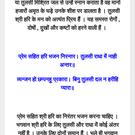
या तुलसी मिश्रित जल से उन्हें स्नान कराता है वह मानो
हजारों अमृत के घड़े उनके शीश पर डालता है । तुलसी
श्री हरि के मन को अत्यंत प्रिय हैं । यह समस्त रोगों ,
दोषों , दुखों और कष्टों को हरने वाली हैं ।
प्रेम सहित हरि भजन निरन्तर। तुलसी राधा में नाही
अन्तर॥
व्यन्जन हो छप्पनहु प्रकारा। बिनु तुलसी दल न हरीहि
प्यारा॥
प्रेम सहित श्री हरि का निरंतर भजन करना चाहिए ।
भगवान श्री हरि के लिए तुलसी और राधा में कोई अंतर
नहीं है । उनके लिए दोनों समान हैं । भले ही भगवान