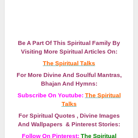
Be A Part Of This Spiritual Family By
Visiting More Spiritual Articles On:
The Spiritual Talks
For More Divine And Soulful Mantras,
Bhajan And Hymns:
Subscribe On Youtube:
The Spiritual
Talks
For Spiritual Quotes , Divine Images
And Wallpapers & Pinterest Stories:
Follow On Pinterest:
The Spiritual