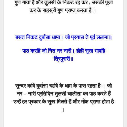
गुण गाता है और तुलसी के निकट रह कर , उसकी पूजा
कर के सहस्रों गुण प्राप्त करता है ।
बसत निकट दुर्बासा धामा। जो प्रयास ते पूर्व ललामा॥
पाठ करहि जो नित नर नारी। होही सुख भाषहि
त्रिपुरारी॥
सुन्दर कवि दुर्वासा ऋषि के धाम के पास रहता है । जो
नर – नारी प्रतिदिन तुलसी चालीसा का पाठ करते हैं
उन्हें हर प्रकार के सुख मिलते हैं और मोक्ष प्राप्त होता है
।