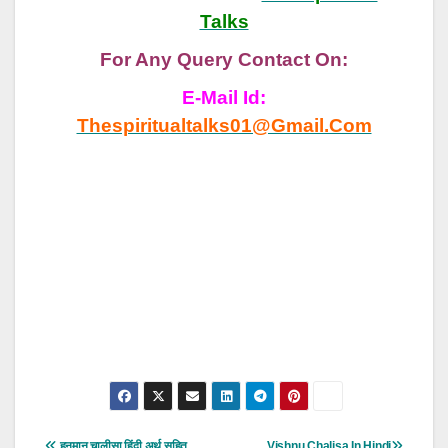
Talks
For Any Query Contact On:
E-Mail Id:
Thespiritualtalks01@gmail.com
Post
हनुमान चालीसा हिंदी अर्थ सहित
Vishnu Chalisa In Hindi