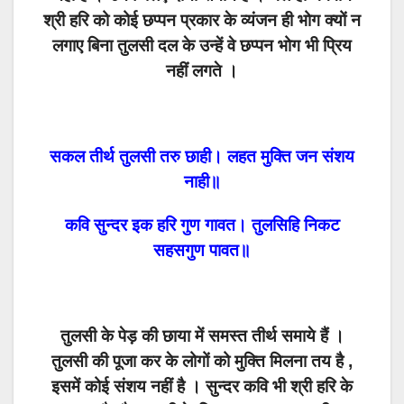
श्री हरि को कोई छप्पन प्रकार के व्यंजन ही भोग क्यों न
लगाए बिना तुलसी दल के उन्हें वे छप्पन भोग भी प्रिय
नहीं लगते ।
सकल तीर्थ तुलसी तरु छाही। लहत मुक्ति जन संशय
नाही॥
कवि सुन्दर इक हरि गुण गावत। तुलसिहि निकट
सहसगुण पावत॥
तुलसी के पेड़ की छाया में समस्त तीर्थ समाये हैं ।
तुलसी की पूजा कर के लोगों को मुक्ति मिलना तय है ,
इसमें कोई संशय नहीं है । सुन्दर कवि भी श्री हरि के