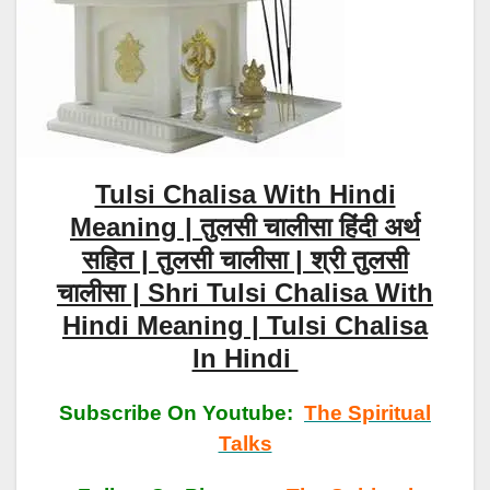
Tulsi Chalisa With Hindi
Meaning | तुलसी चालीसा हिंदी अर्थ
सहित | तुलसी चालीसा | श्री तुलसी
चालीसा | Shri Tulsi Chalisa With
Hindi Meaning | Tulsi Chalisa
In Hindi
Subscribe On Youtube:
The Spiritual
Talks