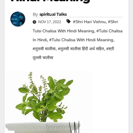
By
Spiritual Talks
,
#shri Hari Vishnu
#Shri
NOV 17, 2022
,
Tulsi Chalisa With Hindi Meaning
#Tulsi Chalisa
,
,
In Hindi
#Tulsi Chalisa With Hindi Meaning
,
,
#तुलसी चालीसा
#तुलसी चालीसा हिंदी अर्थ सहित
#श्री
तुलसी चालीसा