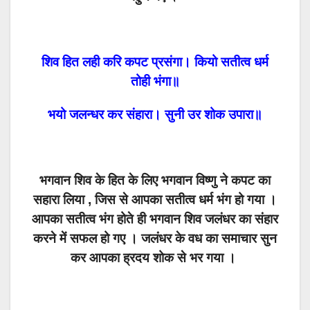
शिव हित लही करि कपट प्रसंगा। कियो सतीत्व धर्म
तोही भंगा॥
भयो जलन्धर कर संहारा। सुनी उर शोक उपारा॥
भगवान शिव के हित के लिए भगवान विष्णु ने कपट का
सहारा लिया , जिस से आपका सतीत्व धर्म भंग हो गया ।
आपका सतीत्व भंग होते ही भगवान शिव जलंधर का संहार
करने में सफल हो गए । जलंधर के वध का समाचार सुन
कर आपका ह्रदय शोक से भर गया ।