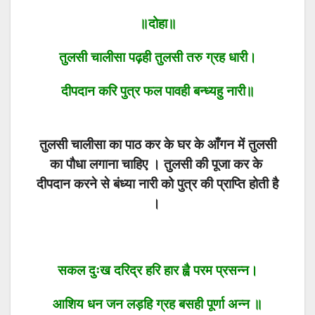
॥दोहा॥
तुलसी चालीसा पढ़ही तुलसी तरु ग्रह धारी।
दीपदान करि पुत्र फल पावही बन्ध्यहु नारी॥
तुलसी चालीसा का पाठ कर के घर के आँगन में तुलसी
का पौधा लगाना चाहिए । तुलसी की पूजा कर के
दीपदान करने से बंध्या नारी को पुत्र की प्राप्ति होती है
।
सकल दुःख दरिद्र हरि हार ह्वै परम प्रसन्न।
आशिय धन जन लड़हि ग्रह बसही पूर्णा अन्न ॥