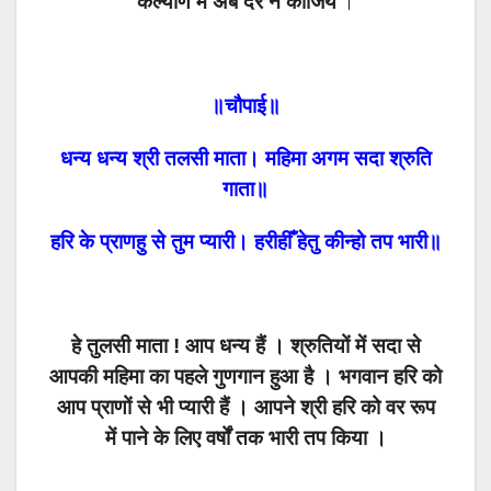
कल्याण में अब देर न कीजिये
।
॥चौपाई॥
धन्य धन्य श्री तलसी माता। महिमा अगम सदा श्रुति
गाता॥
हरि के प्राणहु से तुम प्यारी। हरीहीँ हेतु कीन्हो तप भारी॥
हे तुलसी माता ! आप धन्य हैं । श्रुतियों में सदा से
आपकी महिमा का पहले गुणगान हुआ है । भगवान हरि को
आप प्राणों से भी प्यारी हैं । आपने श्री हरि को वर रूप
में पाने के लिए वर्षों तक भारी तप किया ।