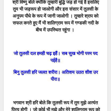
श्री विष्णु बोले क्योंकि तुम्हारी बुद्धि जड़ हो गई है इसलिए
तुम भी जड़रूप हो जाओगी और इस संसार में तुलसी के
अनुपम पौधे के रूप में जानी जाओगी । तुम्हारे श्राप को
सफल करते हुए मैं भी शालिग्राम रूप में गण्डकी नदी के
बीच में उपस्थित रहूंगा ।
जो तुलसी दल हमही चढ़ इहैं। सब सुख भोगी परम पद
पईहै॥
बिनु तुलसी हरि जलत शरीरा। अतिशय उठत शीश उर
पीरा॥
भगवान श्री हरि बोले कि तुलसी रूप में तुम मुझे अत्यंत
प्रिय होगी । जो कोई भी मुझे और मेरे शालिग्राम रूप को