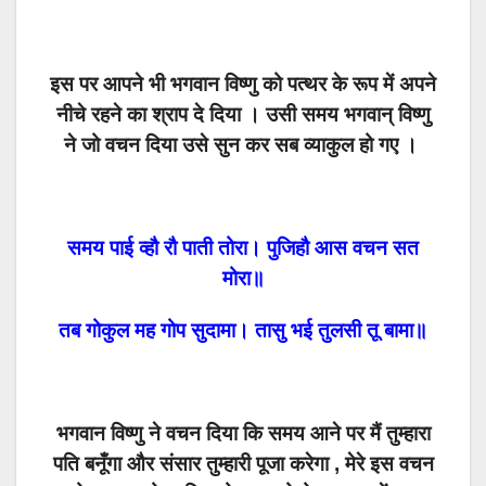
इस पर आपने भी भगवान विष्णु को पत्थर के रूप में अपने
नीचे रहने का श्राप दे दिया । उसी समय भगवान् विष्णु
ने जो वचन दिया उसे सुन कर सब व्याकुल हो गए ।
समय पाई व्हौ रौ पाती तोरा। पुजिहौ आस वचन सत
मोरा॥
तब गोकुल मह गोप सुदामा। तासु भई तुलसी तू बामा॥
भगवान विष्णु ने वचन दिया कि समय आने पर मैं तुम्हारा
पति बनूँगा और संसार तुम्हारी पूजा करेगा , मेरे इस वचन