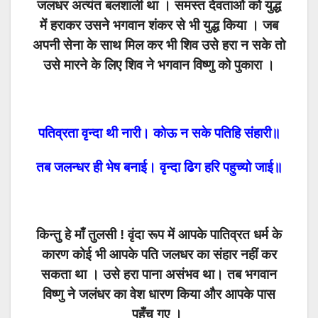
जलधर अत्यंत बलशाली था । समस्त देवताओं को युद्ध
में हराकर उसने भगवान शंकर से भी युद्ध किया । जब
अपनी सेना के साथ मिल कर भी शिव उसे हरा न सके तो
उसे मारने के लिए शिव ने भगवान विष्णु को पुकारा ।
पतिव्रता वृन्दा थी नारी। कोऊ न सके पतिहि संहारी॥
तब जलन्धर ही भेष बनाई। वृन्दा ढिग हरि पहुच्यो जाई॥
किन्तु हे माँ तुलसी ! वृंदा रूप में आपके पातिव्रत धर्म के
कारण कोई भी आपके पति जलधर का संहार नहीं कर
सकता था । उसे हरा पाना असंभव था। तब भगवान
विष्णु ने जलंधर का वेश धारण किया और आपके पास
पहुँच गए ।