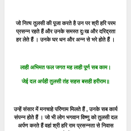
जो नित्य तुलसी की पूजा करते है उन पर श्री हरि परम
प्रसन्न रहते हैं और उनके समस्त दुःख और दरिद्रता
हर लेते हैं । उनके घर धन और अन्न से भरे होते हैं ।
लाही अभिमत फल जगत मह लाही पूर्ण सब काम।
जेई दल अर्पही तुलसी तंह सहस बसही हरीराम॥
उन्हें संसार में मनचाहे परिणाम मिलते हैं , उनके सब कार्य
संपन्न होते हैं । जो भी लोग भगवान विष्णु को तुलसी दल
अर्पण करते हैं वहां श्री हरि राम प्रसन्नता से निवास