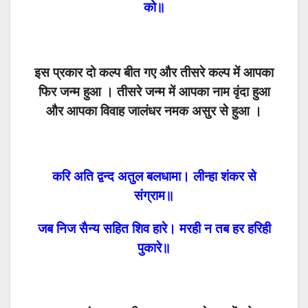
को॥
इस प्रकार दो कल्प बीत गए और तीसरे कल्प में आपका
फिर जन्म हुआ । तीसरे जन्म में आपका नाम वृंदा हुआ
और आपका विवाह जालंधर नमक असुर से हुआ ।
करि अति द्वन्द अतुल बलधामा। लीन्हा शंकर से
संग्राम॥
जब निज सैन्य सहित शिव हारे। मरही न तब हर हरिही
पुकारे॥