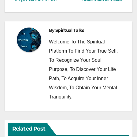
Navigation
By
Spiritual Talks
Welcome To The Spiritual
Platform To Find Your True Self,
To Recognize Your Soul
Purpose, To Discover Your Life
Path, To Acquire Your Inner
Wisdom, To Obtain Your Mental
Tranquility.
Related Post