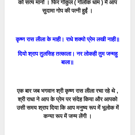
को सत्य मानो । फिर गोकुल ( गोलोक धाम ) में आप
सुदामा गोप की पत्नी हुईं ।
कृष्ण रास लीला के माही। राधे शक्यो प्रेम लखी नाही॥
दियो श्राप तुलसिह तत्काला। नर लोकही तुम जन्महु
बाला॥
एक बार जब भगवान श्री कृष्ण रास लीला रचा रहे थे ,
श्री राधा ने आप के प्रेम पर संदेह किया और आपको
उसी समय श्राप दिया कि आप मनुष्य रूप में भूलोक में
कन्या रूप में जन्म लेंगी ।