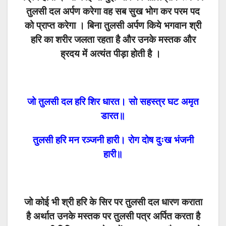
तुलसी दल अर्पण करेगा वह सब सुख भोग कर परम पद
को प्राप्त करेगा । बिना तुलसी अर्पण किये भगवान श्री
हरि का शरीर जलता रहता है और उनके मस्तक और
ह्रदय में अत्यंत पीड़ा होती है ।
जो तुलसी दल हरि शिर धारत। सो सहस्त्र घट अमृत
डारत॥
तुलसी हरि मन रञ्जनी हारी। रोग दोष दुःख भंजनी
हारी॥
जो कोई भी श्री हरि के सिर पर तुलसी दल धारण
कराता
है अर्थात उनके मस्तक पर तुलसी पत्र अर्पित करता है