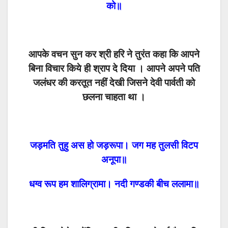
को॥
आपके वचन सुन कर श्री हरि ने तुरंत कहा कि आपने
बिना विचार किये ही श्राप दे दिया । आपने अपने पति
जलंधर की करतूत नहीं देखी जिसने देवी पार्वती को
छलना चाहता था ।
जड़मति तुहु अस हो जड़रूपा। जग मह तुलसी विटप
अनूपा॥
धग्व रूप हम शालिग्रामा। नदी गण्डकी बीच ललामा॥