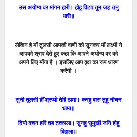
उस अयोग्य वर मांगन हारी। होहू विटप तुम जड़ तनु
धारी॥
लेकिन हे माँ तुलसी आपकी वाणी को सुनकर माँ लक्ष्मी ने
आपको श्राप देते हुए कहा कि आपने अयोग्य वर को
अपने लिए माँगा है । इसलिए आप वृक्ष का रूप धारण
करेंगी ।
सुनी तुलसी हीँ श्रप्यो तेहिं ठामा। करहु वास तुहू नीचन
धामा॥
दियो वचन हरि तब तत्काला। सुनहु सुमुखी जनि होहू
बिहाला
॥