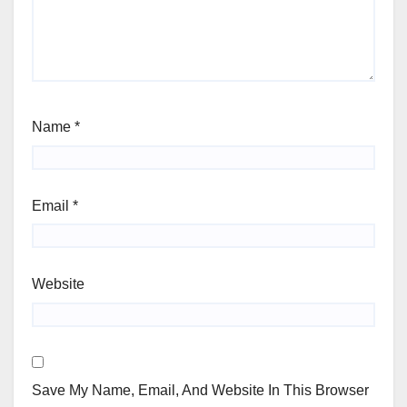
Name
*
Email
*
Website
Save My Name, Email, And Website In This Browser