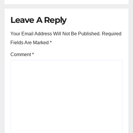
Leave A Reply
Your Email Address Will Not Be Published.
Required
Fields Are Marked
*
Comment
*