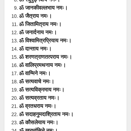
ॐ जानकीवल्लभाय नमः।
ॐ जैत्राय नमः।
ॐ जितामित्राय नमः।
ॐ जनार्दनाय नमः।
ॐ विश्वामित्रप्रियाय नमः।
ॐ दान्ताय नमः।
ॐ शरणत्राणतत्पराय नमः।
ॐ वालिप्रमथनाय नमः।
ॐ वाग्मिने नमः।
ॐ सत्यवाचे नमः।
ॐ सत्यविक्रमाय नमः।
ॐ सत्यव्रताय नमः।
ॐ व्रतधराय नमः।
ॐ सदाहनुमदाश्रिताय नमः।
ॐ कौसलेयाय नमः।
ॐ खरध्वंसिने नमः।