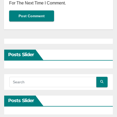
For The Next Time I Comment.
Posts Slider
Posts Slider