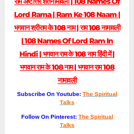
राम अष्टोत्तर शतनामावली |
108 Names Of
Lord Rama | Ram Ke 108 Naam |
भगवान श्रीराम के 108 नाम | राम 108 नामावली
|
108 Names Of Lord Ram In
Hindi |
भगवान राम के 108 नाम हिंदी में
|
भगवान राम के 108 नाम | भगवान
राम 108
नामावली
Subscribe On Youtube:
The Spiritual
Talks
Follow On Pinterest:
The Spiritual
Talks