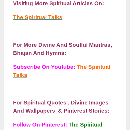
Visiting More Spiritual Articles On:
The Spiritual Talks
For More Divine And Soulful Mantras,
Bhajan And Hymns:
Subscribe On Youtube:
The Spiritual
Talks
For Spiritual Quotes , Divine Images
And Wallpapers & Pinterest Stories:
Follow On Pinterest:
The Spiritual