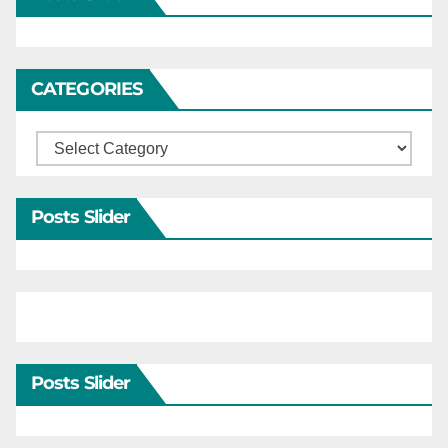
CATEGORIES
Categories
Posts Slider
Posts Slider