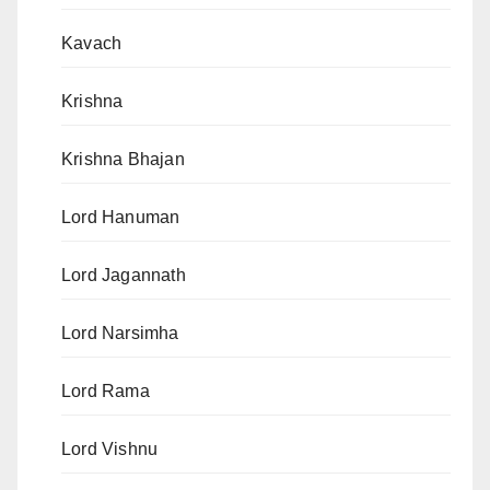
Kavach
Krishna
Krishna Bhajan
Lord Hanuman
Lord Jagannath
Lord Narsimha
Lord Rama
Lord Vishnu