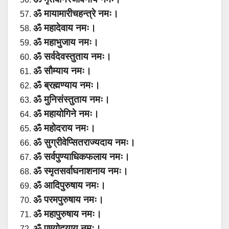
ॐ मायामारीचहन्त्रे नमः।
ॐ महादेवाय नमः।
ॐ महाभुजाय नमः।
ॐ सर्वदेवस्तुताय नमः।
ॐ सौम्याय नमः।
ॐ ब्रह्मण्याय नमः।
ॐ मुनिसंस्तुताय नमः।
ॐ महायोगिने नमः।
ॐ महोदराय नमः।
ॐ सुग्रीवेप्सितराज्यदाय नमः।
ॐ सर्वपुण्याधिकफलाय नमः।
ॐ स्मृतसर्वाघनाशनाय नमः।
ॐ आदिपुरुषाय नमः।
ॐ परमपुरुषाय नमः।
ॐ महापुरुषाय नमः।
ॐ पुण्योदयाय नमः।