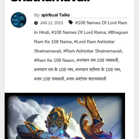
By
Spiritual Talks
#108 Names Of Lord Ram
JAN 12, 2023
,
,
In Hindi
#108 Names Of Lord Rama
#bhagvan
,
Ram Ke 108 Nama
#Lord Ram Ashtottar
,
,
Shatnamavali
#Ram Ashtottar Shatnamavali
,
,
#Ram Ke 108 Naam
#भगवान राम 108 नामावली
,
,
#भगवान राम के 108 नाम
#भगवान श्रीराम के 108 नाम
,
#राम 108 नामावली
#राम अष्टोत्तर शतनामावली