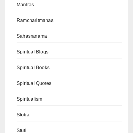
Mantras
Ramcharitmanas
Sahasranama
Spiritual Blogs
Spiritual Books
Spiritual Quotes
Spiritualism
Stotra
Stuti