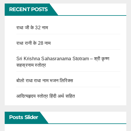
RECENT POSTS
राधा जी के 32 नाम
राधा रानी के 28 नाम
Sri Krishna Sahasranama Stotram – श्री कृष्ण
सहस्रनाम स्तोत्र
बोलो राधा राधा नाम भजन लिरिक्स
आदित्यहृदय स्तोत्र हिंदी अर्थ सहित
Posts Slider