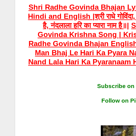
Shri Radhe Govinda Bhajan Lyr
Hindi and English |
श्री राधे गोविं
है, नंदलाला हरि का प्यारा नाम है॥|
S
Govinda Krishna Song | Kris
Radhe Govinda Bhajan English 
Man Bhaj Le Hari Ka Pyara N
Nand Lala Hari Ka Pyaranaam Hai | श्र
Subscribe on
Follow on Pi