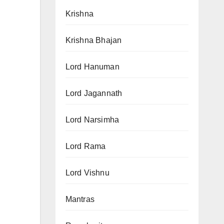
Krishna
Krishna Bhajan
Lord Hanuman
Lord Jagannath
Lord Narsimha
Lord Rama
Lord Vishnu
Mantras