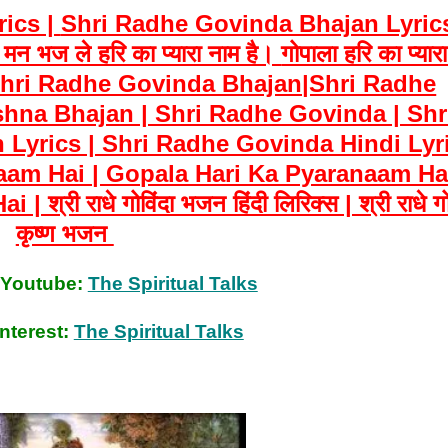
ics |
Shri Radhe Govinda Bhajan Lyrics
दा, मन भज ले हरि का प्यारा नाम है।
गोपाला हरि का प्यार
hri Radhe Govinda Bhajan|Shri Radhe
hna Bhajan | Shri Radhe Govinda | Shr
Lyrics | Shri Radhe Govinda Hindi Lyri
aam Hai | Gopala Hari Ka Pyaranaam Ha
ी राधे गोविंदा भजन हिंदी लिरिक्स | श्री राधे गोव
कृष्ण भजन
 Youtube:
The Spiritual Talks
nterest:
The Spiritual Talks