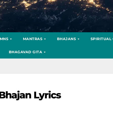
YMNS
MANTRAS
BHAJANS
SPIRITUAL
BHAGAVAD GITA
Bhajan Lyrics