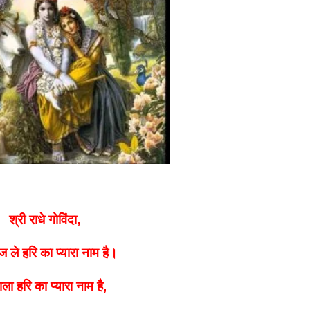
श्री राधे गोविंदा,
ज ले
हरि का प्यारा नाम है।
ाला हरि का प्यारा नाम है,