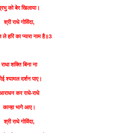
प्रभु को बेर खिलाया।
श्री राधे गोविंदा,
 ले
हरि का प्यारा नाम है॥3
राधा शक्ति बिना ना
ोई श्यामल दर्शन पाए।
आराधन कर राधे-राधे
कान्हा भागे आए।
श्री राधे गोविंदा,