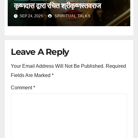
कृष्णदास द्वारा रचित श्रीकृष्णस्तवराज
SEP 24, 2025
SPIRITUAL TALKS
Leave A Reply
Your Email Address Will Not Be Published.
Required
Fields Are Marked
*
Comment
*