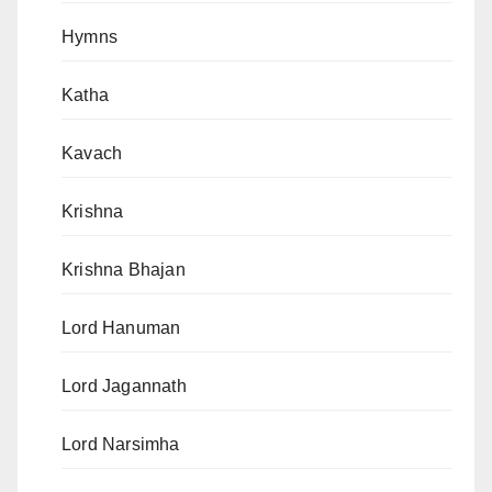
Hymns
Katha
Kavach
Krishna
Krishna Bhajan
Lord Hanuman
Lord Jagannath
Lord Narsimha