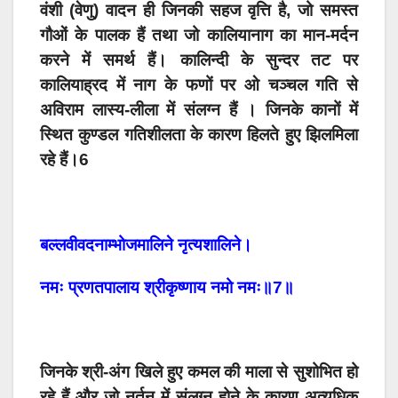
वंशी (वेणु) वादन ही जिनकी सहज वृत्ति है, जो समस्त
गौओं के पालक हैं तथा जो कालियानाग का मान-मर्दन
करने में समर्थ हैं। कालिन्दी के सुन्दर तट पर
कालियाह्रद में नाग के फणों पर ओ चञ्चल गति से
अविराम लास्य-लीला में संलग्न हैं । जिनके कानों में
स्थित कुण्डल गतिशीलता के कारण हिलते हुए झिलमिला
रहे हैं।6
बल्लवीवदनाम्भोजमालिने नृत्यशालिने।
नमः प्रणतपालाय श्रीकृष्णाय नमो नमः॥7॥
जिनके श्री-अंग खिले हुए कमल की माला से सुशोभित हो
रहे हैं और जो नर्तन में संलग्न होने के कारण अत्यधिक