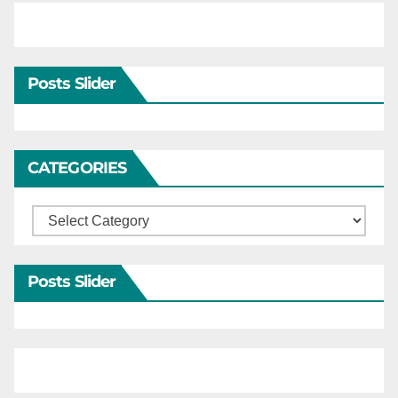
Posts Slider
CATEGORIES
Categories
Posts Slider