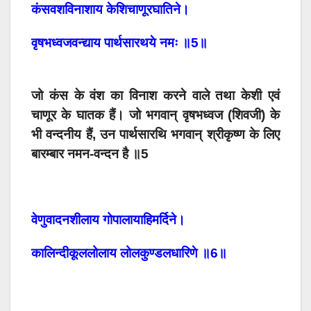
कंसवशविनाशाय केशिचाणूरघातिने।
वृषभध्वजवन्द्याय पार्थसारथये नमः ॥5॥
जो कंस के वंश का विनाश करने वाले तथा केशी एवं
चाणूर के घातक हैं। जो भगवान् वृषभध्वज (शिवजी) के
भी वन्दनीय हैं, उन पार्थसारथि भगवान् श्रीकृष्ण के लिए
बारम्बार नमन-वन्दन है ॥5
वेणुवादनशीलाय गोपालायाहिमर्दिने।
कालिन्दीकूललोलाय लोलकुण्डलधारिणे ॥6॥