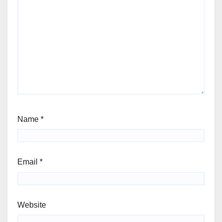
Name
*
Email
*
Website