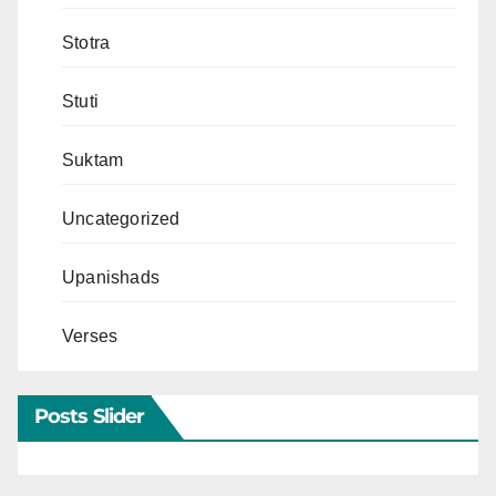
Stotra
Stuti
Suktam
Uncategorized
Upanishads
Verses
Posts Slider