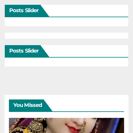
Posts Slider
Posts Slider
You Missed