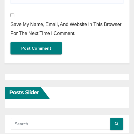
Save My Name, Email, And Website In This Browser
For The Next Time I Comment.
Posts Slider