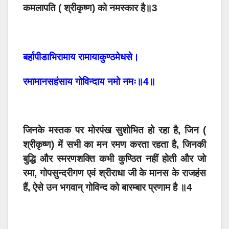
कमलापति ( श्रीकृष्ण) को नमस्कार है॥3
बर्हापीडाभिरामाय रामायाकुण्ठमेधसे।
रमामानसहंसाय गोविन्दाय नमो नमः॥4॥
जिनके मस्तक पर मोरपंख सुशोभित हो रहा है, जिन (
श्रीकृष्ण) में सभी का मन रमण करता रहता है, जिनकी
बुद्धि और स्मरणशक्ति कभी कुण्ठित नहीं होती और जो
रमा, गोपसुन्दरीगण एवं श्रीराधा जी के मानस के राजहंस
हैं, ऐसे उन भगवान् गोविन्द को बारम्बार प्रणाम है ॥4