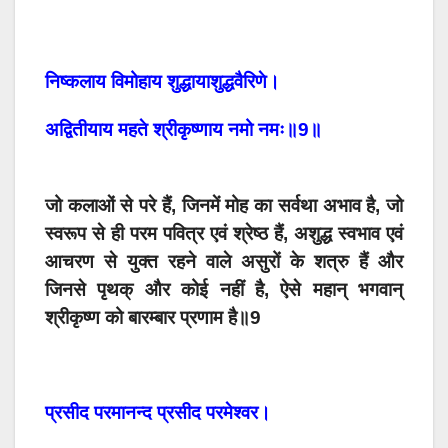
निष्कलाय विमोहाय शुद्धायाशुद्धवैरिणे।
अद्वितीयाय महते श्रीकृष्णाय नमो नमः॥9॥
जो कलाओं से परे हैं, जिनमें मोह का सर्वथा अभाव है, जो
स्वरूप से ही परम पवित्र एवं श्रेष्ठ हैं, अशुद्ध स्वभाव एवं
आचरण से युक्त रहने वाले असुरों के शत्रु हैं और
जिनसे पृथक् और कोई नहीं है, ऐसे महान् भगवान्
श्रीकृष्ण को बारम्बार प्रणाम है॥9
प्रसीद परमानन्द प्रसीद परमेश्वर।