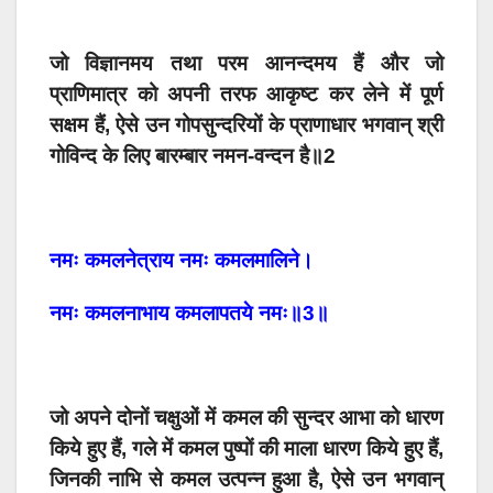
जो विज्ञानमय तथा परम आनन्दमय हैं और जो
प्राणिमात्र को अपनी तरफ आकृष्ट कर लेने में पूर्ण
सक्षम हैं, ऐसे उन गोपसुन्दरियों के प्राणाधार भगवान् श्री
गोविन्द के लिए बारम्बार नमन-वन्दन है॥2
नमः कमलनेत्राय नमः कमलमालिने।
नमः कमलनाभाय कमलापतये नमः॥3॥
जो अपने दोनों चक्षुओं में कमल की सुन्दर आभा को धारण
किये हुए हैं, गले में कमल पुष्पों की माला धारण किये हुए हैं,
जिनकी नाभि से कमल उत्पन्न हुआ है, ऐसे उन भगवान्