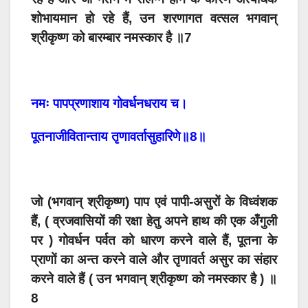
शोभायमान हो रहे हैं, उन शरणागत वत्सल भगवान्
श्रीकृष्ण को बारम्बार नमस्कार है ॥7
नमः पापप्रणाशाय गोवर्धनधराय च।
पूतनाजीवितान्ताय तृणावर्तासुहारिणे॥8॥
जो (भगवान् श्रीकृष्ण) पाप एवं पापी-असुरों के विध्वंशक
हैं, ( व्रजवासियों की रक्षा हेतु अपने हाथ की एक अँगुली
पर ) गोवर्धन पर्वत को धारण करने वाले हैं, पूतना के
प्राणों का अन्त करने वाले और तृणावर्त असुर का संहार
करने वाले हैं ( उन भगवान् श्रीकृष्ण को नमस्कार है ) ॥
8