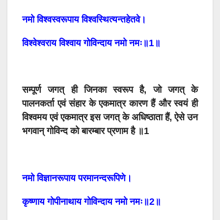
नमो विश्वस्वरूपाय विश्वस्थित्यन्तहेतवे।
विश्वेश्वराय विश्वाय गोविन्दाय नमो नमः॥1॥
सम्पूर्ण जगत् ही जिनका स्वरूप है, जो जगत् के
पालनकर्ता एवं संहार के एकमात्र कारण हैं और स्वयं ही
विश्वमय एवं एकमात्र इस जगत् के अधिष्ठाता हैं, ऐसे उन
भगवान् गोविन्द को बारम्बार प्रणाम है ॥1
नमो विज्ञानरूपाय परमानन्दरूपिणे।
कृष्णाय गोपीनाथाय गोविन्दाय नमो नमः॥2॥