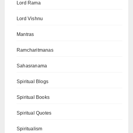
Lord Rama
Lord Vishnu
Mantras
Ramcharitmanas
Sahasranama
Spiritual Blogs
Spiritual Books
Spiritual Quotes
Spiritualism