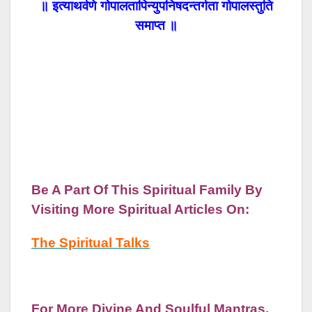
॥ इत्याथर्वणे गोपालतापिन्युपनिषदन्तर्गता गोपालस्तुति
समाप्त ॥
Be A Part Of This Spiritual Family By
Visiting More Spiritual Articles On:
The Spiritual Talks
For More Divine And Soulful Mantras,