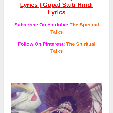
Lyrics | Gopal Stuti Hindi
Lyrics
Subscribe On Youtube:
The Spiritual
Talks
Follow On Pinterest:
The Spiritual
Talks