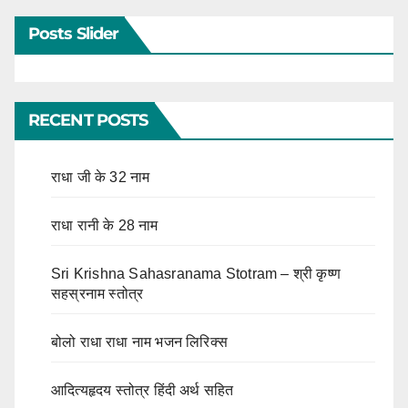
Posts Slider
RECENT POSTS
राधा जी के 32 नाम
राधा रानी के 28 नाम
Sri Krishna Sahasranama Stotram – श्री कृष्ण
सहस्रनाम स्तोत्र
बोलो राधा राधा नाम भजन लिरिक्स
आदित्यहृदय स्तोत्र हिंदी अर्थ सहित