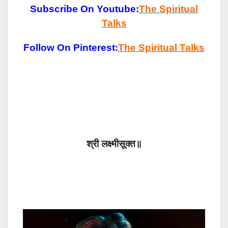
Subscribe On Youtube:
The Spiritual
Talks
Follow On Pinterest:
The Spiritual Talks
श्री लक्ष्मीसूक्त॥