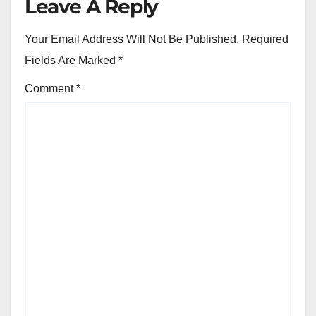
Leave A Reply
Your Email Address Will Not Be Published.
Required
Fields Are Marked
*
Comment
*