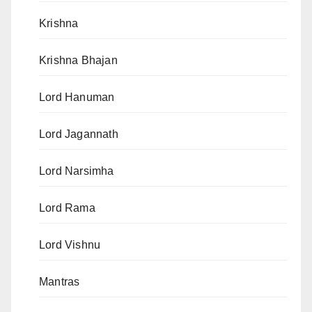
Krishna
Krishna Bhajan
Lord Hanuman
Lord Jagannath
Lord Narsimha
Lord Rama
Lord Vishnu
Mantras