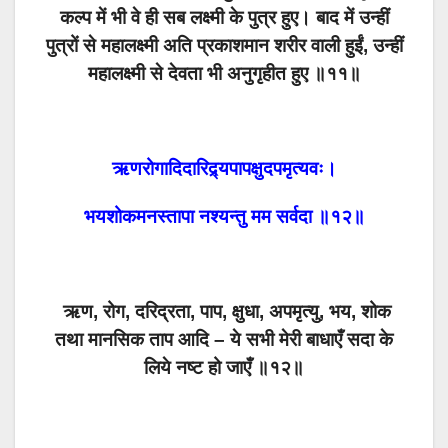
कल्प में भी वे ही सब लक्ष्मी के पुत्र हुए। बाद में उन्हीं
पुत्रों से महालक्ष्मी अति प्रकाशमान शरीर वाली हुईं, उन्हीं
महालक्ष्मी से देवता भी अनुगृहीत हुए ॥११॥
ऋणरोगादिदारिद्र्यपापक्षुदपमृत्यवः।
भयशोकमनस्तापा नश्यन्तु मम सर्वदा ॥१२॥
ऋण, रोग, दरिद्रता, पाप, क्षुधा, अपमृत्यु, भय, शोक
तथा मानसिक ताप आदि – ये सभी मेरी बाधाएँ सदा के
लिये नष्ट हो जाएँ ॥१२॥