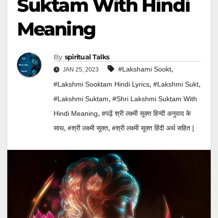
Suktam With Hindi
Meaning
By
Spiritual Talks
,
#Lakshami Sookt
JAN 25, 2023
,
,
#Lakshmi Sooktam Hindi Lyrics
#Lakshmi Sukt
,
#lakshmi Suktam
#Shri Lakshmi Suktam With
,
Hindi Meaning
#पढ़ें श्री लक्ष्मी सूक्त हिन्दी अनुवाद के
,
,
साथ
#श्री लक्ष्मी सूक्त
#श्री लक्ष्मी सूक्त हिंदी अर्थ सहित |