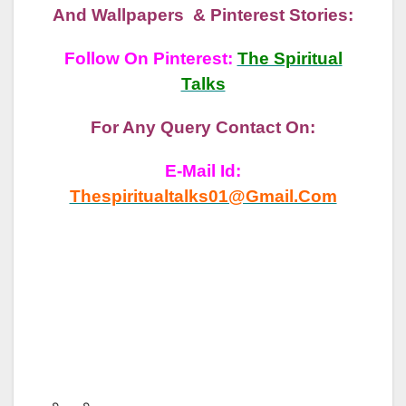
And Wallpapers & Pinterest Stories:
Follow On Pinterest:
The Spiritual
Talks
For Any Query Contact On:
E-Mail Id:
Thespiritualtalks01@gmail.com