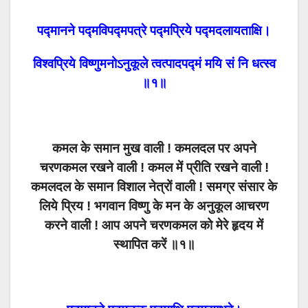
पद्मानने पद्मविपद्मपत्रे पद्मप्रिये पद्मदलायताक्षि।
विश्वप्रिये विष्णुमनोऽनुकूले त्वत्पादपद्मं मयि सं नि धत्स्व
॥१॥
कमल के समान मुख वाली ! कमलदल पर अपने
चरणकमल रखने वाली ! कमल में प्रीति रखने वाली !
कमलदल के समान विशाल नेत्रों वाली ! समग्र संसार के
लिये प्रिय ! भगवान विष्णु के मन के अनुकूल आचरण
करने वाली ! आप अपने चरणकमल को मेरे हृदय में
स्थापित करें ॥१॥