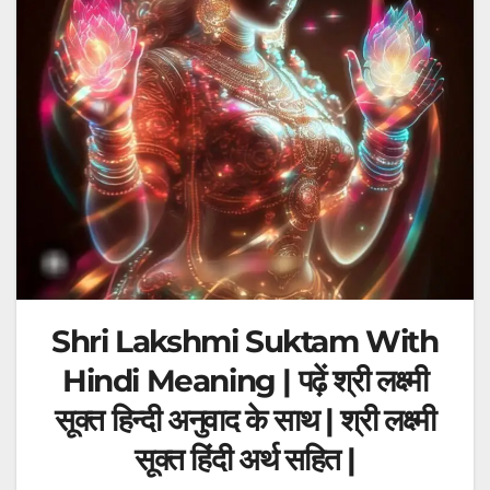
Shri Lakshmi Suktam With
Hindi Meaning | पढ़ें श्री लक्ष्मी
सूक्त हिन्दी अनुवाद के साथ | श्री लक्ष्मी
सूक्त हिंदी अर्थ सहित |