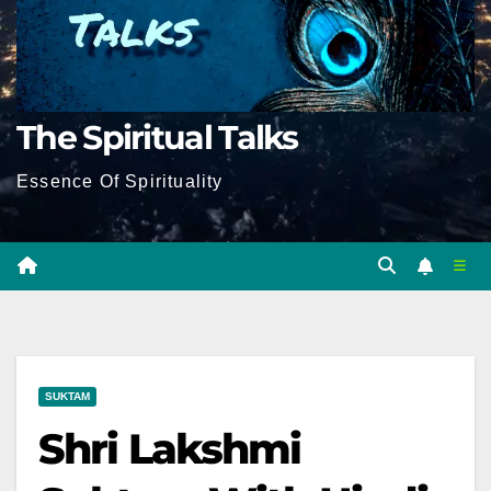
The Spiritual Talks
Essence Of Spirituality
SUKTAM
Shri Lakshmi