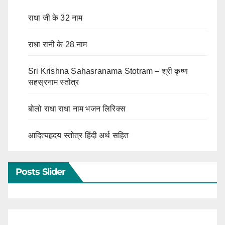
राधा जी के 32 नाम
राधा रानी के 28 नाम
Sri Krishna Sahasranama Stotram – श्री कृष्ण
सहस्रनाम स्तोत्र
बोलो राधा राधा नाम भजन लिरिक्स
आदित्यहृदय स्तोत्र हिंदी अर्थ सहित
Posts Slider