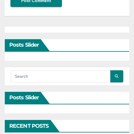
Posts Slider
Posts Slider
RECENT POSTS