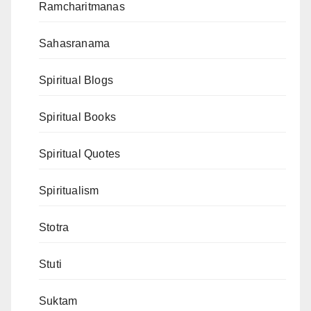
Ramcharitmanas
Sahasranama
Spiritual Blogs
Spiritual Books
Spiritual Quotes
Spiritualism
Stotra
Stuti
Suktam