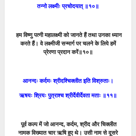
तन्नो लक्ष्मीः प्रचोदयात् ॥१०॥
हम विष्णु पत्नी महालक्ष्मी को जानते हैं तथा उनका ध्यान
करते हैं। वे लक्ष्मीजी सन्मार्ग पर चलने के लिये हमें
प्रेरणा प्रदान करें॥१०॥
आनन्दः कर्दमः श्रीदश्चिक्लीत इति विश्रुताः।
ऋषयः श्रियः पुत्राश्च श्रीर्देवीर्देवता मताः ॥११॥
पूर्व कल्प में जो आनन्द, कर्दम, श्रीद और चिक्लीत
नामक विख्यात चार ऋषि हुए थे। उसी नाम से दूसरे