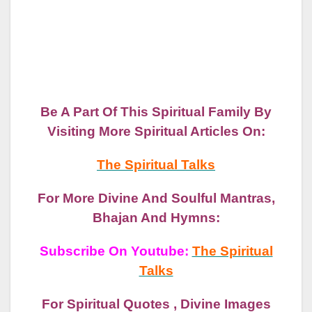
Be A Part Of This Spiritual Family By
Visiting More Spiritual Articles On:
The Spiritual Talks
For More Divine And Soulful Mantras,
Bhajan And Hymns:
Subscribe On Youtube:
The Spiritual
Talks
For Spiritual Quotes , Divine Images