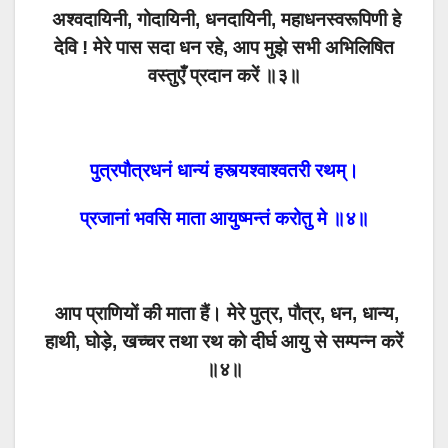
अश्वदायिनी, गोदायिनी, धनदायिनी, महाधनस्वरूपिणी हे
देवि ! मेरे पास सदा धन रहे, आप मुझे सभी अभिलिषित
वस्तुएँ प्रदान करें ॥३॥
पुत्रपौत्रधनं धान्यं हस्त्यश्वाश्वतरी रथम्।
प्रजानां भवसि माता आयुष्मन्तं करोतु मे ॥४॥
आप प्राणियों की माता हैं। मेरे पुत्र, पौत्र, धन, धान्य,
हाथी, घोड़े, खच्चर तथा रथ को दीर्घ आयु से सम्पन्न करें
॥४॥