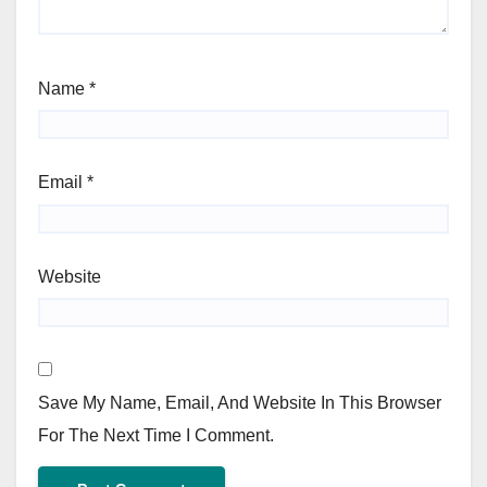
Name
*
Email
*
Website
Save My Name, Email, And Website In This Browser
For The Next Time I Comment.