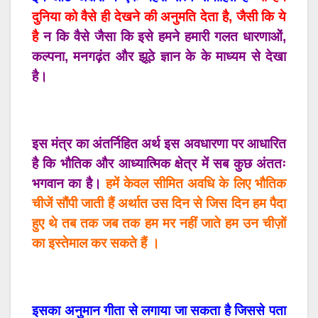
दुनिया को वैसे ही देखने की अनुमति देता है, जैसी कि ये
है
न कि वैसे जैसा कि इसे हमने हमारी गलत धारणाओं,
कल्पना, मनगढ़ंत और झूठे ज्ञान के के माध्यम से देखा
है।
इस मंत्र का अंतर्निहित अर्थ इस अवधारणा पर आधारित
है कि भौतिक और आध्यात्मिक क्षेत्र में सब कुछ अंततः
भगवान का है।
हमें केवल सीमित अवधि के लिए भौतिक
चीजें सौंपी जाती हैं अर्थात उस दिन से जिस दिन हम पैदा
हुए थे तब तक जब तक हम मर नहीं जाते हम उन चीज़ों
का इस्तेमाल कर सकते हैं ।
इसका अनुमान गीता से लगाया जा सकता है जिससे पता