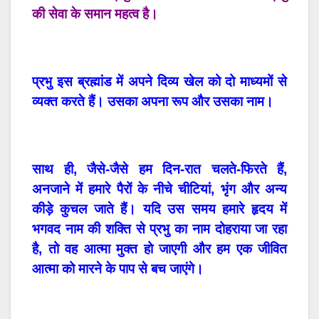
की सेवा के समान महत्व है।
प्रभु इस ब्रह्मांड में अपने दिव्य खेल को दो माध्यमों से
व्यक्त करते हैं। उसका अपना रूप और उसका नाम।
साथ ही, जैसे-जैसे हम दिन-रात चलते-फिरते हैं,
अनजाने में हमारे पैरों के नीचे चीटियां, भृंग और अन्य
कीड़े कुचल जाते हैं। यदि उस समय हमारे हृदय में
भगवद नाम की शक्ति से प्रभु का नाम दोहराया जा रहा
है, तो वह आत्मा मुक्त हो जाएगी और हम एक जीवित
आत्मा को मारने के पाप से बच जाएंगे।