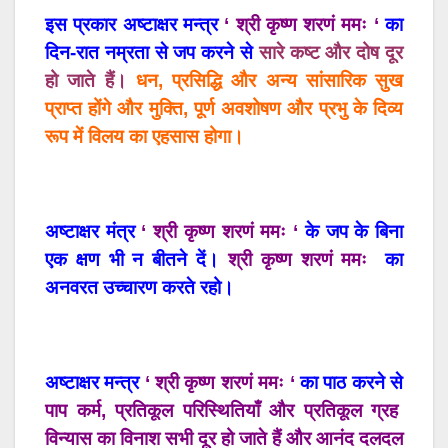
इस प्रकार अष्टाक्षर मन्त्र
‘ श्री कृष्ण शरणं ममः ‘
का
दिन-रात नम्रता से जप करने से
सारे कष्ट और दोष दूर
हो जाते हैं।
धन, प्रसिद्धि और अन्य सांसारिक सुख
प्राप्त होंगे और मुक्ति, पूर्ण अवशोषण और प्रभु के दिव्य
रूप में विलय का एहसास होगा।
अष्टाक्षर मंत्र
‘ श्री कृष्ण शरणं ममः ‘
के जप के बिना
एक क्षण भी न बीतने दें।
श्री कृष्ण शरणं ममः
का
अनवरत उच्चारण करते रहो।
अष्टाक्षर मन्त्र
‘ श्री कृष्ण शरणं ममः
‘
का पाठ करने से
पाप कर्म, प्रतिकूल परिस्थितियाँ और प्रतिकूल ग्रह
विन्यास का विनाश सभी दूर हो जाते हैं और आनंद दलदल