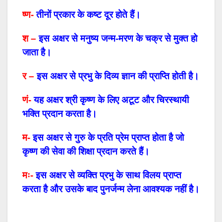
ष्ण-
तीनों प्रकार के कष्ट दूर होते हैं।
श –
इस अक्षर से मनुष्य जन्म-मरण के चक्र से मुक्त हो
जाता है।
र –
इस अक्षर से प्रभु के दिव्य ज्ञान की प्राप्ति होती है।
णं-
यह अक्षर श्री कृष्ण के लिए अटूट और चिरस्थायी
भक्ति प्रदान करता है।
म-
इस अक्षर से गुरु के प्रति प्रेम प्राप्त होता है जो
कृष्ण की सेवा की शिक्षा प्रदान करते हैं।
मः-
इस अक्षर से व्यक्ति प्रभु के साथ विलय प्राप्त
करता है और उसके बाद पुनर्जन्म लेना आवश्यक नहीं है।