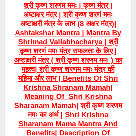
श्री कृष्ण शरणम ममः | कृष्ण मंत्र |
अष्टाक्षर मंत्र | श्री कृष्ण शरणं ममः
अष्टाक्षरी मंत्र के लाभ (8 अक्षर मंत्र)|
Ashtakshar Mantra | Mantra By
Shrimad Vallabhacharya |
श्री
कृष्ण शरणं ममः मंत्र सफलता के लिए |
अष्टाक्षरी मंत्र ( श्री कृष्ण शरणम ममः ) का
महत्व| श्री कृष्ण शरणम ममः मंत्र की
महिमा और लाभ | Benefits Of Shri
Krishna Shranam Mamah|
Meaning
Of
Shri Krishna
Sharanam Mamah| श्री कृष्ण शरणम
ममः का अर्थ | Shri Krishna
Sharanam Mama Mantra And
Benefits|
Description Of