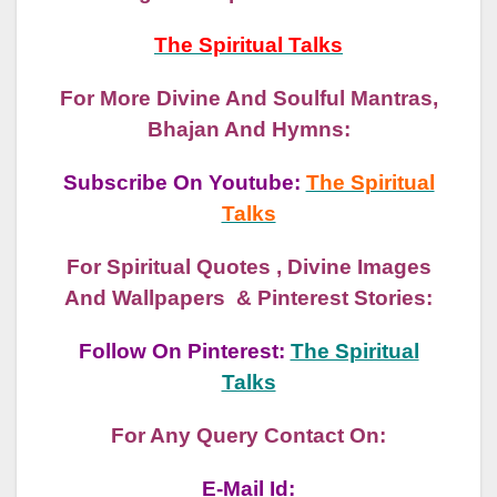
The Spiritual Talks
For More Divine And Soulful Mantras,
Bhajan And Hymns:
Subscribe On Youtube:
The Spiritual
Talks
For Spiritual Quotes , Divine Images
And Wallpapers & Pinterest Stories:
Follow On Pinterest:
The Spiritual
Talks
For Any Query Contact On:
E-Mail Id: