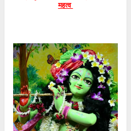
महत्व