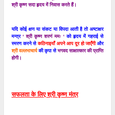
श्री कृष्ण सदा हृदय में निवास करते हैं।
यदि कोई क्षण या संकट या विपदा आती है तो अष्टाक्षर
मन्त्र
‘ श्री कृष्ण शरणं ममः ‘
को हृदय में गहराई से
स्मरण करने से
कठिनाइयाँ अपने आप दूर हो जाएँगी
और
श्री वल्लभाचार्य
की कृपा से
भगवद साक्षात्कार की प्राप्ति
होगी।
सफलता के लिए श्री कृष्ण मंत्र