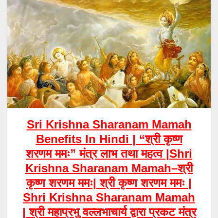
Sri Krishna Sharanam Mamah
Benefits In Hindi | “श्री कृष्ण
शरणम ममः” मंत्र लाभ तथा महत्व |
Shri
Krishna Sharanam Mamah
–
श्री
कृष्ण शरणम ममः|
श्री कृष्ण शरणम ममः |
Shri Krishna Sharanam Mamah
|
श्री महाप्रभु वल्लभाचार्य द्वारा प्रकट मंत्र