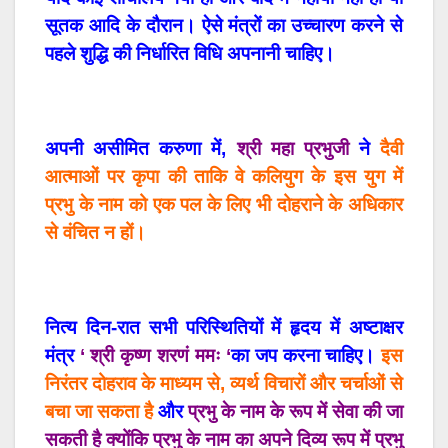
सूतक आदि के दौरान। ऐसे
मंत्रों
का
उच्चारण
करने
से
पहले
शुद्धि
की
निर्धारित
विधि
अपनानी
चाहिए।
अपनी असीमित करुणा में,
श्री महा प्रभुजी
ने
दैवी
आत्माओं पर कृपा की ताकि वे कलियुग के इस युग में
प्रभु के नाम को एक पल के लिए भी दोहराने के अधिकार
से वंचित न हों।
नित्य दिन-रात सभी परिस्थितियों में हृदय में अष्टाक्षर
मंत्र
‘ श्री कृष्ण शरणं ममः ‘
का जप करना चाहिए।
इस
निरंतर दोहराव के माध्यम से, व्यर्थ विचारों और चर्चाओं से
बचा जा सकता है
और
प्रभु के नाम के रूप में सेवा की जा
सकती है क्योंकि प्रभु के नाम का अपने दिव्य रूप में प्रभु