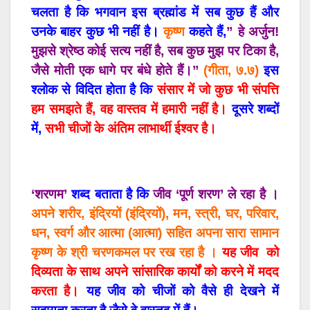
चलता है कि भगवान इस ब्रह्मांड में सब कुछ हैं और
उनके बाहर कुछ भी नहीं है।
कृष्ण
कहते हैं,
” हे अर्जुन!
मुझसे श्रेष्ठ कोई सत्य नहीं है, सब कुछ मुझ पर टिका है,
जैसे मोती एक धागे पर बंधे होते हैं।”
(गीता, ७.७)
इस
श्लोक से विदित होता है कि
संसार में जो कुछ भी संपत्ति
हम समझते हैं, वह वास्तव में हमारी नहीं है।
दूसरे शब्दों
में,
सभी चीजों के अंतिम लाभार्थी ईश्वर है।
‘शरणम’
शब्द बताता है कि
जीव ‘पूर्ण शरण’ ले रहा है ।
अपने शरीर, इंद्रियों (इंद्रियों), मन, स्त्री, घर, परिवार,
धन, स्वर्ग और आत्मा (आत्मा) सहित अपना सारा सामान
कृष्ण के श्री चरणकमल पर रख रहा है ।
यह जीव को
दिव्यता के साथ अपने सांसारिक कार्यों को करने में मदद
करता है।
यह जीव को चीजों को वैसे ही देखने में