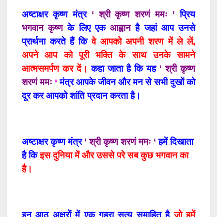
अष्टाक्षर कृष्ण मंत्र
‘ श्री कृष्ण शरणं ममः ‘
प्रिय
भगवान कृष्ण
के लिए एक
आह्वान
है जहां आप उनसे
प्रार्थना करते हैं कि
वे आपको अपनी शरण में ले लें,
अपने आप को पूरी भक्ति के साथ उनके सामने
आत्मसमर्पण कर दें।
कहा जाता है कि यह
‘ श्री कृष्ण
शरणं ममः
‘
मंत्र आपके जीवन और मन से सभी दुखों को
दूर कर आपको शांति प्रदान करता है।
अष्टाक्षर कृष्ण मंत्र
‘ श्री कृष्ण शरणं ममः ‘
हमें दिखाता
है कि
इस दुनिया में और उससे परे सब कुछ भगवान का
है।
इन आठ अक्षरों में एक गहरा सत्य समाहित है
जो हमें