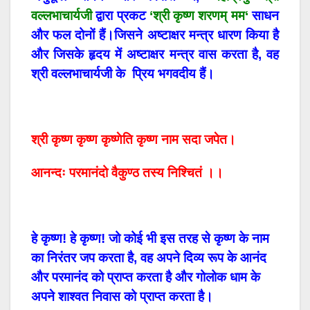
वल्लभाचार्यजी
द्वारा
प्रकट
‘
श्री
कृष्ण
शरणम्
मम
‘
साधन
और
फल
दोनों
हैं।जिसने अष्टाक्षर मन्त्र धारण किया है
और जिसके हृदय में अष्टाक्षर मन्त्र वास करता है, वह
श्री वल्लभाचार्यजी के प्रिय भगवदीय हैं।
श्री कृष्ण कृष्ण कृष्णेति कृष्ण नाम सदा जपेत।
आनन्दः परमानंदो वैकुण्ठ तस्य निश्चितं ।।
हे कृष्ण! हे कृष्ण! जो कोई भी इस तरह से कृष्ण के नाम
का निरंतर जप करता है, वह अपने दिव्य रूप के आनंद
और परमानंद को प्राप्त करता है और गोलोक धाम के
अपने शाश्वत निवास को प्राप्त करता है।