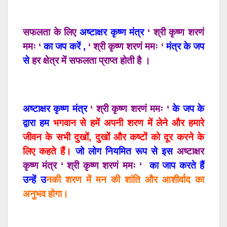
सफलता के लिए
अष्टाक्षर कृष्ण मंत्र
‘ श्री कृष्ण शरणं
ममः ‘
का जप करें ,
‘ श्री कृष्ण शरणं ममः
‘
मंत्र के जप
से
हर क्षेत्र में सफलता प्राप्त होती है ।
अष्टाक्षर कृष्ण मंत्र
‘ श्री कृष्ण शरणं ममः
‘
के जप के
द्वारा
हम
भगवान से हमें अपनी शरण में लेने और हमारे
जीवन के सभी दुखों, दुखों और कष्टों को दूर करने के
लिए कहते हैं।
जो लोग नियमित रूप से इस
अष्टाक्षर
कृष्ण मंत्र
‘ श्री कृष्ण शरणं ममः ‘
का जाप करते हैं
उन्हें उ
नकी शरण में मन की शांति और आशीर्वाद का
अनुभव होगा।