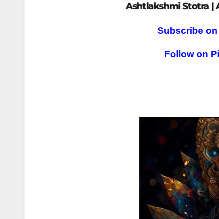
Ashtlakshmi Stotra | 
Subscribe on
Follow on Pi