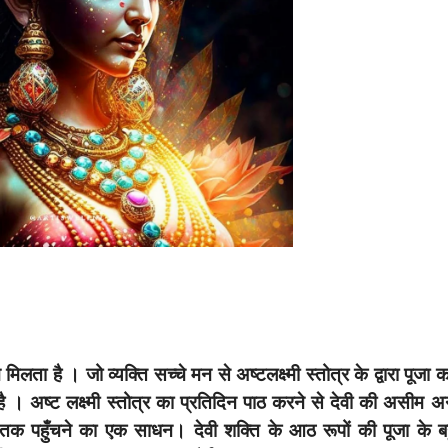
लता है । जो व्यक्ति सच्चे मन से अष्टलक्ष्मी स्तोत्र के द्वारा पूजा क
 है । अष्ट लक्ष्मी स्तोत्र का प्रतिदिन पाठ करने से देवी की असीम अन
उन तक पहुँचने का एक साधन। देवी शक्ति के आठ रूपों की पूजा के ब