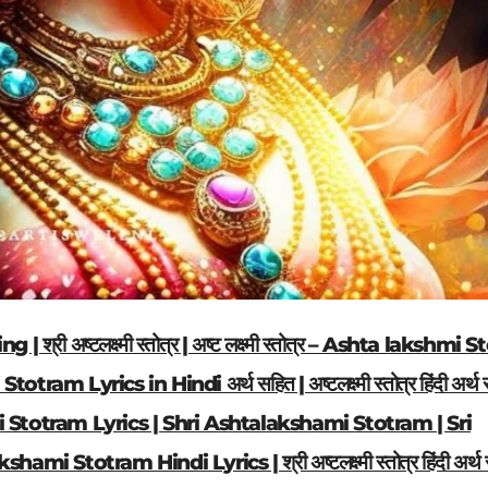
ing |
श्री अष्टलक्ष्मी स्तोत्र | अष्ट लक्ष्मी स्तोत्र – Ashta lakshmi 
am Lyrics in Hindi अर्थ सहित | अष्टलक्ष्मी स्तोत्र हिंदी अर्थ 
akshmi Stotram Lyrics | Shri Ashtalakshami Stotram | Sri
kshami Stotram Hindi Lyrics | श्री
अष्टलक्ष्मी स्तोत्र हिंदी अर्