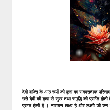
देवी शक्ति के आठ रूपों की पूजा का सकारात्मक परिणाम मि
उसे देवी की कृपा से सुख तथा समृद्धि की प्राप्ति होती
प्राप्त होती है । नारायण लक्ष्य है और लक्ष्मी जी 