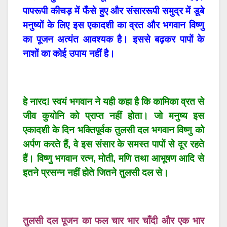
पापरूपी कीचड़ में फँसे हुए और संसाररूपी समुद्र में डूबे
मनुष्यों के लिए इस एकादशी का व्रत और भगवान विष्णु
का पूजन अत्यंत आवश्यक है। इससे बढ़कर पापों के
नाशों का कोई उपाय नहीं है।
हे नारद! स्वयं भगवान ने यही कहा है कि कामिका व्रत से
जीव कुयोनि को प्राप्त नहीं होता। जो मनुष्य इस
एकादशी के दिन भक्तिपूर्वक तुलसी दल भगवान विष्णु को
अर्पण करते हैं, वे इस संसार के समस्त पापों से दूर रहते
हैं। विष्णु भगवान रत्न, मोती, मणि तथा आभूषण आदि से
इतने प्रसन्न नहीं होते जितने तुलसी दल से।
तुलसी दल पूजन का फल चार भार चाँदी और एक भार