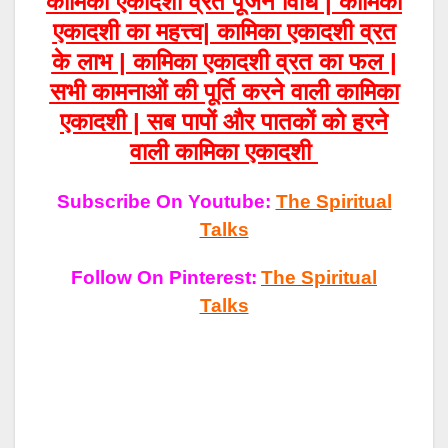
कामिका एकादशी व्रत पूजन विधि | कामिका
एकादशी का महत्त्व| कामिका एकादशी व्रत
के लाभ | कामिका एकादशी व्रत का फल |
सभी कामनाओं की पूर्ति करने वाली कामिका
एकादशी | सब पापों और पातकों को हरने
वाली कामिका एकादशी
Subscribe On Youtube:
The Spiritual
Talks
Follow On Pinterest:
The Spiritual
Talks