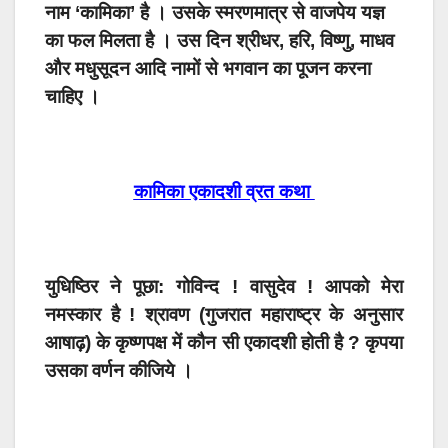
नाम ‘कामिका’ है । उसके स्मरणमात्र से वाजपेय यज्ञ
का फल मिलता है । उस दिन श्रीधर, हरि, विष्णु, माधव
और मधुसूदन आदि नामों से भगवान का पूजन करना
चाहिए ।
कामिका एकादशी व्रत कथा
युधिष्ठिर ने पूछा: गोविन्द ! वासुदेव ! आपको मेरा
नमस्कार है ! श्रावण (गुजरात महाराष्ट्र के अनुसार
आषाढ़) के कृष्णपक्ष में कौन सी एकादशी होती है ? कृपया
उसका वर्णन कीजिये ।