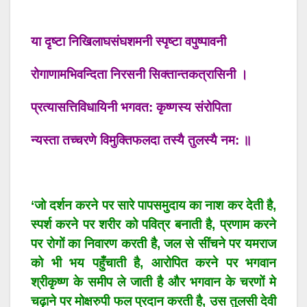
या दृष्टा निखिलाघसंघशमनी स्पृष्टा वपुष्पावनी
रोगाणामभिवन्दिता निरसनी सिक्तान्तकत्रासिनी ।
प्रत्यासत्तिविधायिनी भगवत: कृष्णस्य संरोपिता
न्यस्ता तच्चरणे विमुक्तिफलदा तस्यै तुलस्यै नम: ॥
‘जो दर्शन करने पर सारे पापसमुदाय का नाश कर देती है,
स्पर्श करने पर शरीर को पवित्र बनाती है, प्रणाम करने
पर रोगों का निवारण करती है, जल से सींचने पर यमराज
को भी भय पहुँचाती है, आरोपित करने पर भगवान
श्रीकृष्ण के समीप ले जाती है और भगवान के चरणों मे
चढ़ाने पर मोक्षरुपी फल प्रदान करती है, उस तुलसी देवी