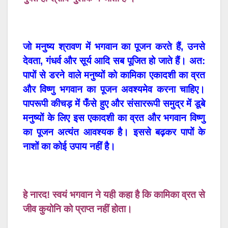
जो मनुष्य श्रावण में भगवान का पूजन करते हैं, उनसे
देवता, गंधर्व और सूर्य आदि सब पूजित हो जाते हैं। अत:
पापों से डरने वाले मनुष्यों को कामिका एकादशी का व्रत
और विष्णु भगवान का पूजन अवश्यमेव करना चाहिए।
पापरूपी कीचड़ में फँसे हुए और संसाररूपी समुद्र में डूबे
मनुष्यों के लिए इस एकादशी का व्रत और भगवान विष्णु
का पूजन अत्यंत आवश्यक है। इससे बढ़कर पापों के
नाशों का कोई उपाय नहीं है।
हे नारद! स्वयं भगवान ने यही कहा है कि कामिका व्रत से
जीव कुयोनि को प्राप्त नहीं होता।