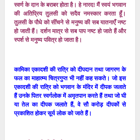
स्वर्ण के दान के बराबर होता है। हे नारद! मैं स्वयं भगवान
की अतिप्रिय तुलसी को सदैव नमस्कार करता हूँ।
तुलसी के पौधे को सींचने से मनुष्य की सब यातनाएँ नष्ट
हो जाती हैं। दर्शन मात्र से सब पाप नष्ट हो जाते हैं और
स्पर्श से मनुष्य पवित्र हो जाता है।
कामिका एकादशी की रात्रि को दीपदान तथा जागरण के
फल का माहात्म्य चित्रगुप्त भी नहीं कह सकते। जो इस
एकादशी की रात्रि को भगवान के मंदिर में दीपक जलाते
हैं उनके पितर स्वर्गलोक में अमृतपान करते हैं तथा जो घी
या तेल का दीपक जलाते हैं, वे सौ करोड़ दीपकों से
प्रकाशित होकर सूर्य लोक को जाते हैं।