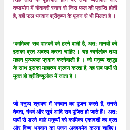
दण्डयोग में गोदावरी स्नान से जिस फल की प्राप्ति होती
है, वही फल भगवान श्रीकृष्ण के पूजन से भी मिलता है ।
‘कामिका’ सब पातकों को हरने वाली है, अत: मानवों को
इसका व्रत अवश्य करना चाहिए । यह स्वर्गलोक तथा
महान पुण्यफल प्रदान करनेवाली है । जो मनुष्य श्रद्धा
के साथ इसका माहात्म्य श्रवण करता है, वह सब पापों से
मुक्त हो श्रीविष्णुलोक में जाता है ।
जो मनुष्य श्रावण में भगवान का पूजन करते हैं, उनसे
देवता, गंधर्व और सूर्य आदि सब पूजित हो जाते हैं। अत:
पापों से डरने वाले मनुष्यों को कामिका एकादशी का व्रत
और विष्णु भगवान का पूजन अवश्यमेव करना चाहिए।