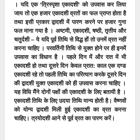
। यदि एक ‘त्रिस्पृशा एकादशी’ को उपवास कर लिया
जाय तो एक हजार एकादशी व्रतों का फल प्राप्त होता है
तथा इसी प्रकार द्वादशी में पारण करने पर हजार गुना
फल माना गया है । अष्टमी, एकादशी, षष्ठी, तृतीय और
चतुर्दशी – ये यदि पूर्व तिथि से विद्ध हों तो उनमें व्रत नहीं
करना चाहिए । परवर्तिनी तिथि से युक्त होने पर ही इनमें
उपवास का विधान है । पहले दिन में और रात में भी
एकादशी हो तथा दूसरे दिन केवल प्रात: काल एक दण्ड
एकादशी रहे तो पहली तिथि का परित्याग करके दूसरे दिन
की द्वादशी युक्त एकादशी को ही उपवास करना चाहिए ।
यह विधि मैंने दोनों पक्षों की एकादशी के लिए बतायी है ।
एकादशी तिथि के लिए उदया तिथि मान्य होती है। वैष्णवों
को योग्य द्वादशी मिली हुई एकादशी का व्रत करना
चाहिए। त्रयोदशी आने से पूर्व व्रत का पारण करें।