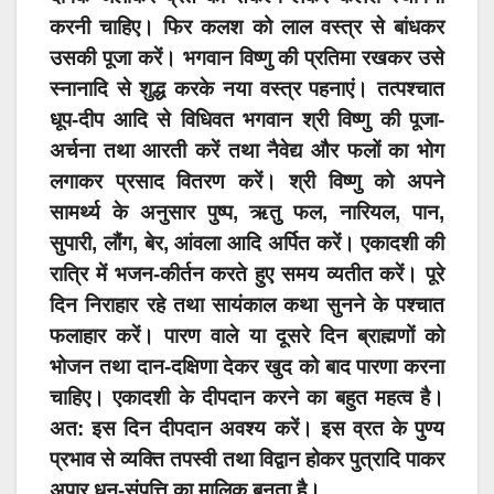
करनी चाहिए। फिर कलश को लाल वस्त्र से बांधकर
उसकी पूजा करें। भगवान विष्णु की प्रतिमा रखकर उसे
स्नानादि से शुद्ध करके नया वस्त्र पहनाएं। तत्पश्चात
धूप-दीप आदि से विधिवत भगवान श्री विष्णु की पूजा-
अर्चना तथा आरती करें तथा नैवेद्य और फलों का भोग
लगाकर प्रसाद वितरण करें। श्री विष्णु को अपने
सामर्थ्य के अनुसार पुष्प, ऋतु फल, नारियल, पान,
सुपारी, लौंग, बेर, आंवला आदि अर्पित करें। एकादशी की
रात्रि में भजन-कीर्तन करते हुए समय व्यतीत करें। पूरे
दिन निराहार रहे तथा सायंकाल कथा सुनने के पश्चात
फलाहार करें। पारण वाले या दूसरे दिन ब्राह्मणों को
भोजन तथा दान-दक्षिणा देकर खुद को बाद पारणा करना
चाहिए। एकादशी के दीपदान करने का बहुत महत्व है।
अत: इस दिन दीपदान अवश्य करें। इस व्रत के पुण्य
प्रभाव से व्यक्ति तपस्वी तथा विद्वान होकर पुत्रादि पाकर
अपार धन-संपत्ति का मालिक बनता है।