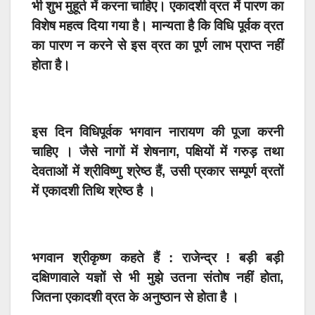
भी शुभ मुहूर्त में करना चाहिए। एकादशी व्रत में पारण का
विशेष महत्व दिया गया है। मान्यता है कि विधि पूर्वक व्रत
का पारण न करने से इस व्रत का पूर्ण लाभ प्राप्त नहीं
होता है।
इस दिन विधिपूर्वक भगवान नारायण की पूजा करनी
चाहिए । जैसे नागों में शेषनाग, पक्षियों में गरुड़ तथा
देवताओं में श्रीविष्णु श्रेष्ठ हैं, उसी प्रकार सम्पूर्ण व्रतों
में एकादशी तिथि श्रेष्ठ है ।
भगवान श्रीकृष्ण कहते हैं : राजेन्द्र ! बड़ी बड़ी
दक्षिणावाले यज्ञों से भी मुझे उतना संतोष नहीं होता,
जितना एकादशी व्रत के अनुष्ठान से होता है ।