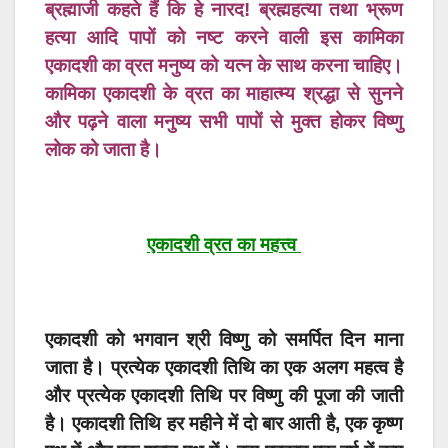
ब्रह्माजी कहते हैं कि हे नारद! ब्रह्महत्या तथा भ्रूण
हत्या आदि पापों को नष्ट करने वाली इस कामिका
एकादशी का व्रत मनुष्य को यत्न के साथ करना चाहिए।
कामिका एकादशी के व्रत का माहात्म्य श्रद्धा से सुनने
और पढ़ने वाला मनुष्य सभी पापों से मुक्त होकर विष्णु
लोक को जाता है।
एकादशी व्रत का महत्त्व
एकादशी को भगवान श्री विष्णु को समर्पित दिन माना
जाता है। प्रत्येक एकादशी तिथि का एक अलग महत्व है
और प्रत्येक एकादशी तिथि पर विष्णु की पूजा की जाती
है। एकादशी तिथि हर महीने में दो बार आती है, एक कृष्ण