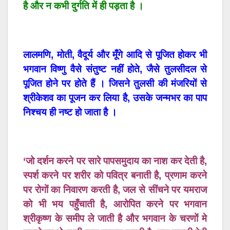
है और न कभी दुर्गति में ही पड़ता है ।
लालमणि, मोती, वैदूर्य और मूँगे आदि से पूजित होकर भी
भगवान विष्णु वैसे संतुष्ट नहीं होते, जैसे तुलसीदल से
पूजित होने पर होते हैं । जिसने तुलसी की मंजरियों से
श्रीकेशव का पूजन कर लिया है, उसके जन्मभर का पाप
निश्चय ही नष्ट हो जाता है ।
‘जो दर्शन करने पर सारे पापसमुदाय का नाश कर देती है,
स्पर्श करने पर शरीर को पवित्र बनाती है, प्रणाम करने
पर रोगों का निवारण करती है, जल से सींचने पर यमराज
को भी भय पहुँचाती है, आरोपित करने पर भगवान
श्रीकृष्ण के समीप ले जाती है और भगवान के चरणों मे