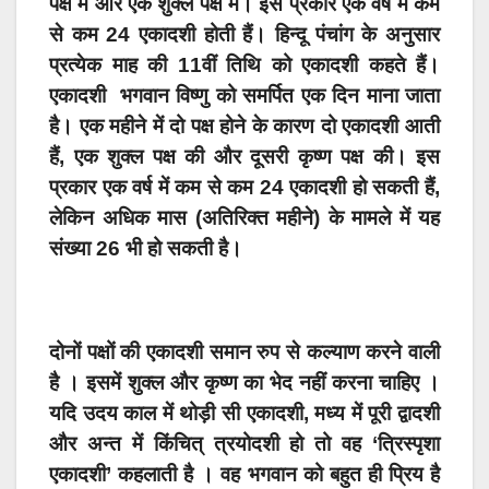
पक्ष में और एक शुक्ल पक्ष में। इस प्रकार एक वर्ष में कम
से कम 24 एकादशी होती हैं। हिन्दू पंचांग के अनुसार
प्रत्येक माह की 11वीं तिथि को एकादशी कहते हैं।
एकादशी
भगवान विष्णु को समर्पित एक दिन माना जाता
है। एक महीने में दो पक्ष होने के कारण दो एकादशी आती
हैं, एक शुक्ल पक्ष की और दूसरी कृष्ण पक्ष की। इस
प्रकार एक वर्ष में कम से कम 24 एकादशी हो सकती हैं,
लेकिन अधिक मास (अतिरिक्त महीने) के मामले में यह
संख्या 26 भी हो सकती है।
दोनों पक्षों की एकादशी समान रुप से कल्याण करने वाली
है । इसमें शुक्ल और कृष्ण का भेद नहीं करना चाहिए ।
यदि उदय काल में थोड़ी सी एकादशी, मध्य में पूरी द्वादशी
और अन्त में किंचित् त्रयोदशी हो तो वह ‘त्रिस्पृशा
एकादशी’ कहलाती है । वह भगवान को बहुत ही प्रिय है