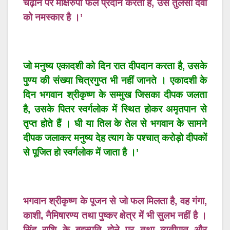
चढ़ाने पर मोक्षरुपी फल प्रदान करती है, उस तुलसी देवी
को नमस्कार है ।’
जो मनुष्य एकादशी को दिन रात दीपदान करता है, उसके
पुण्य की संख्या चित्रगुप्त भी नहीं जानते । एकादशी के
दिन भगवान श्रीकृष्ण के सम्मुख जिसका दीपक जलता
है, उसके पितर स्वर्गलोक में स्थित होकर अमृतपान से
तृप्त होते हैं । घी या तिल के तेल से भगवान के सामने
दीपक जलाकर मनुष्य देह त्याग के पश्चात् करोड़ो दीपकों
से पूजित हो स्वर्गलोक में जाता है ।’
भगवान श्रीकृष्ण के पूजन से जो फल मिलता है, वह गंगा,
काशी, नैमिषारण्य तथा पुष्कर क्षेत्र में भी सुलभ नहीं है ।
सिंह राशि के बृहस्पति होने पर तथा व्यतीपात और