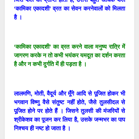
‘कामिका एकादशी’ व्रत का सेवन करनेवालों को मिलता
है ।
‘कामिका एकादशी’ का व्रत करने वाला मनुष्य रात्रि में
जागरण करके न तो कभी भयंकर यमदूत का दर्शन करता
है और न कभी दुर्गति में ही पड़ता है ।
लालमणि, मोती, वैदूर्य और मूँगे आदि से पूजित होकर भी
भगवान विष्णु वैसे संतुष्ट नहीं होते, जैसे तुलसीदल से
पूजित होने पर होते हैं । जिसने तुलसी की मंजरियों से
श्रीकेशव का पूजन कर लिया है, उसके जन्मभर का पाप
निश्चय ही नष्ट हो जाता है ।