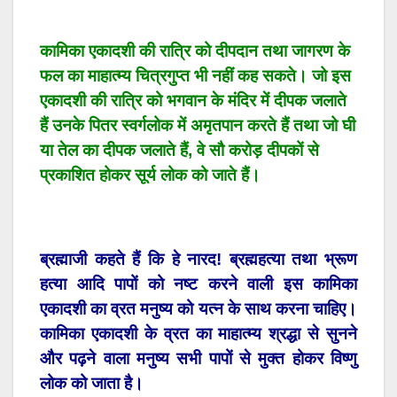
कामिका एकादशी की रात्रि को दीपदान तथा जागरण के
फल का माहात्म्य चित्रगुप्त भी नहीं कह सकते। जो इस
एकादशी की रात्रि को भगवान के मंदिर में दीपक जलाते
हैं उनके पितर स्वर्गलोक में अमृतपान करते हैं तथा जो घी
या तेल का दीपक जलाते हैं, वे सौ करोड़ दीपकों से
प्रकाशित होकर सूर्य लोक को जाते हैं।
ब्रह्माजी कहते हैं कि हे नारद! ब्रह्महत्या तथा भ्रूण
हत्या आदि पापों को नष्ट करने वाली इस कामिका
एकादशी का व्रत मनुष्य को यत्न के साथ करना चाहिए।
कामिका एकादशी के व्रत का माहात्म्य श्रद्धा से सुनने
और पढ़ने वाला मनुष्य सभी पापों से मुक्त होकर विष्णु
लोक को जाता है।