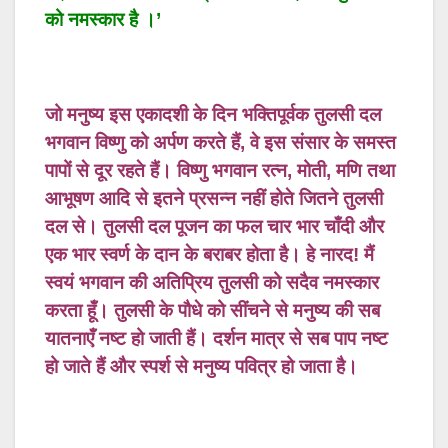
को नमस्कार है ।’
जो मनुष्य इस एकादशी के दिन भक्तिपूर्वक तुलसी दल
भगवान विष्णु को अर्पण करते हैं, वे इस संसार के समस्त
पापों से दूर रहते हैं। विष्णु भगवान रत्न, मोती, मणि तथा
आभूषण आदि से इतने प्रसन्न नहीं होते जितने तुलसी
दल से।
तुलसी दल पूजन का फल चार भार चाँदी और
एक भार स्वर्ण के दान के बराबर होता है। हे नारद! मैं
स्वयं भगवान की अतिप्रिय तुलसी को सदैव नमस्कार
करता हूँ। तुलसी के पौधे को सींचने से मनुष्य की सब
यातनाएँ नष्ट हो जाती हैं। दर्शन मात्र से सब पाप नष्ट
हो जाते हैं और स्पर्श से मनुष्य पवित्र हो जाता है।