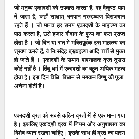
जो मनुष्य एकादशी को उपवास करता है, वह वैकुण्ठ धाम
में जाता है, जहाँ साक्षात् भगवान गरुड़ध्वज विराजमान
रहते हैं । जो मानव हर समय एकादशी के माहात्म्य
का
पाठ करता है, उसे हजार गौदान के पुण्य का फल प्राप्त
होता है । जो दिन या रात में भक्तिपूर्वक इस माहात्म्य का
श्रवण करते हैं, वे नि:संदेह ब्रह्महत्या आदि पापों से मुक्त
हो जाते हैं । एकादशी के समान पापनाशक व्रत दूसरा
कोई नहीं है ।
हिंदू धर्म में एकादशी का बहुत अधिक महत्व
होता है। इस दिन विधि- विधान से भगवान विष्णु की पूजा-
अर्चना होती है।
एकादशी व्रत को सबसे कठिन व्रतों में से एक माना गया
है। इसलिए एकादशी व्रत में नियम और अनुशासन का
विशेष ध्यान रखना चाहिए। इसके साथ ही व्रत का पारण