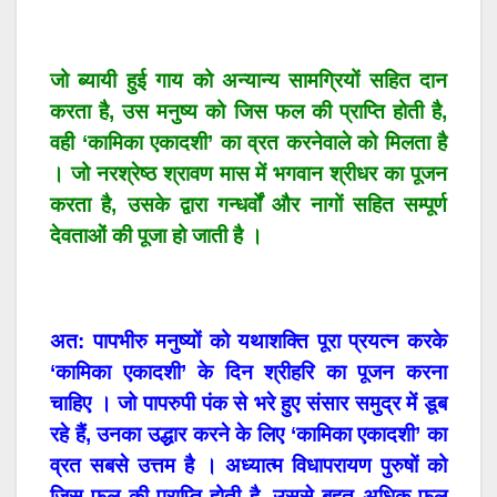
जो ब्यायी हुई गाय को अन्यान्य सामग्रियों सहित दान
करता है, उस मनुष्य को जिस फल की प्राप्ति होती है,
वही ‘कामिका एकादशी’ का व्रत करनेवाले को मिलता है
। जो नरश्रेष्ठ श्रावण मास में भगवान श्रीधर का पूजन
करता है, उसके द्वारा गन्धर्वों और नागों सहित सम्पूर्ण
देवताओं की पूजा हो जाती है ।
अत: पापभीरु मनुष्यों को यथाशक्ति पूरा प्रयत्न करके
‘कामिका एकादशी’ के दिन श्रीहरि का पूजन करना
चाहिए । जो पापरुपी पंक से भरे हुए संसार समुद्र में डूब
रहे हैं, उनका उद्धार करने के लिए ‘कामिका एकादशी’ का
व्रत सबसे उत्तम है । अध्यात्म विधापरायण पुरुषों को
जिस फल की प्राप्ति होती है, उससे बहुत अधिक फल