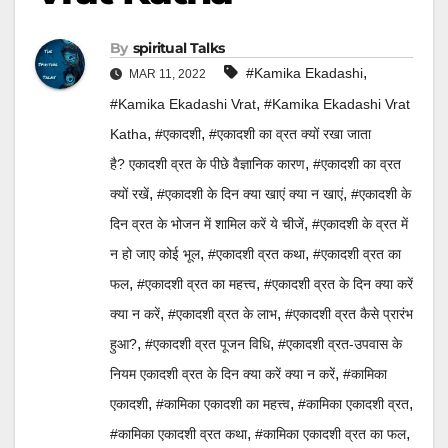
By
Spiritual Talks
,
#Kamika Ekadashi
MAR 11, 2022
,
#Kamika Ekadashi Vrat
#Kamika Ekadashi Vrat
,
,
Katha
#एकादशी
#एकादशी का व्रत क्यों रखा जाता
,
है? एकादशी व्रत के पीछे वैज्ञानिक कारण
#एकादशी का व्रत
,
,
क्यों रखें
#एकादशी के दिन क्या खाएं क्या न खाएं
#एकादशी के
,
दिन व्रत के भोजन में शामिल करें ये चीजें
#एकादशी के व्रत में
,
,
न हो जाए कोई भूल
#एकादशी व्रत कथा
#एकादशी व्रत का
,
,
फल
#एकादशी व्रत का महत्त्व
#एकादशी व्रत के दिन क्या करें
,
,
क्या न करें
#एकादशी व्रत के लाभ
#एकादशी व्रत कैसे प्रारंभ
,
,
हुआ?
#एकादशी व्रत पूजन विधि
#एकादशी व्रत-उपवास के
,
नियम एकादशी व्रत के दिन क्या करें क्या न करें
#कामिका
,
,
,
एकादशी
#कामिका एकादशी का महत्त्व
#कामिका एकादशी व्रत
,
,
#कामिका एकादशी व्रत कथा
#कामिका एकादशी व्रत का फल