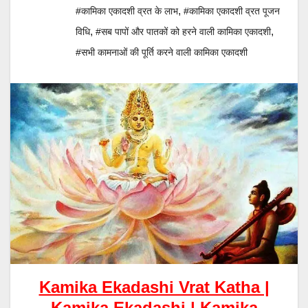
,
#कामिका एकादशी व्रत के लाभ
#कामिका एकादशी व्रत पूजन
,
,
विधि
#सब पापों और पातकों को हरने वाली कामिका एकादशी
#सभी कामनाओं की पूर्ति करने वाली कामिका एकादशी
Kamika Ekadashi Vrat Katha |
Kamika Ekadashi | Kamika