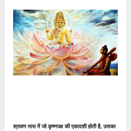
श्रावण मास में जो कृष्णपक्ष की एकादशी होती है, उसका