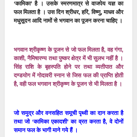
‘कामिका’ है । उसके स्मरणमात्र से वाजपेय यज्ञ का
फल मिलता है । उस दिन श्रीधर, हरि, विष्णु, माधव और
मधुसूदन आदि नामों से भगवान का पूजन करना चाहिए ।
भगवान श्रीकृष्ण के पूजन से जो फल मिलता है, वह गंगा,
काशी, नैमिषारण्य तथा पुष्कर क्षेत्र में भी सुलभ नहीं है ।
सिंह राशि के बृहस्पति होने पर तथा व्यतीपात और
दण्डयोग में गोदावरी स्नान से जिस फल की प्राप्ति होती
है, वही फल भगवान श्रीकृष्ण के पूजन से भी मिलता है ।
जो समुद्र और वनसहित समूची पृथ्वी का दान करता है
तथा जो ‘कामिका एकादशी’ का व्रत करता है, वे दोनों
समान फल के भागी माने गये हैं ।