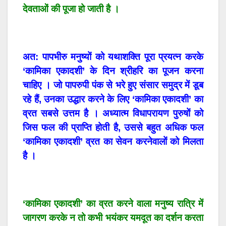
देवताओं की पूजा हो जाती है ।
अत: पापभीरु मनुष्यों को यथाशक्ति पूरा प्रयत्न करके
‘कामिका एकादशी’ के दिन श्रीहरि का पूजन करना
चाहिए । जो पापरुपी पंक से भरे हुए संसार समुद्र में डूब
रहे हैं, उनका उद्धार करने के लिए ‘कामिका एकादशी’ का
व्रत सबसे उत्तम है । अध्यात्म विधापरायण पुरुषों को
जिस फल की प्राप्ति होती है, उससे बहुत अधिक फल
‘कामिका एकादशी’ व्रत का सेवन करनेवालों को मिलता
है ।
‘कामिका एकादशी’ का व्रत करने वाला मनुष्य रात्रि में
जागरण करके न तो कभी भयंकर यमदूत का दर्शन करता