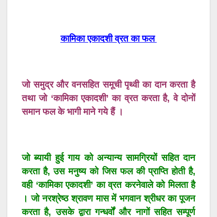
कामिका एकादशी व्रत का फल
जो समुद्र और वनसहित समूची पृथ्वी का दान करता है
तथा जो ‘कामिका एकादशी’ का व्रत करता है, वे दोनों
समान फल के भागी माने गये हैं ।
जो ब्यायी हुई गाय को अन्यान्य सामग्रियों सहित दान
करता है, उस मनुष्य को जिस फल की प्राप्ति होती है,
वही ‘कामिका एकादशी’ का व्रत करनेवाले को मिलता है
। जो नरश्रेष्ठ श्रावण मास में भगवान श्रीधर का पूजन
करता है, उसके द्वारा गन्धर्वों और नागों सहित सम्पूर्ण