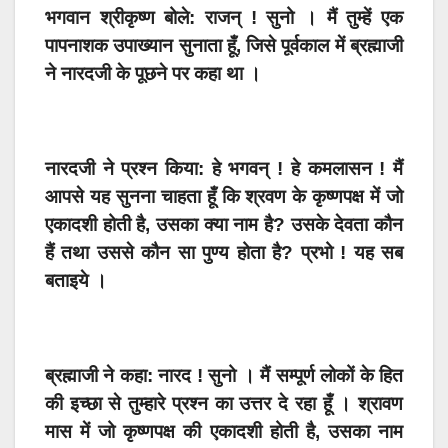
भगवान श्रीकृष्ण बोले: राजन् ! सुनो । मैं तुम्हें एक
पापनाशक उपाख्यान सुनाता हूँ, जिसे पूर्वकाल में ब्रह्माजी
ने नारदजी के पूछने पर कहा था ।
नारदजी ने प्रश्न किया: हे भगवन् ! हे कमलासन ! मैं
आपसे यह सुनना चाहता हूँ कि श्रवण के कृष्णपक्ष में जो
एकादशी होती है, उसका क्या नाम है? उसके देवता कौन
हैं तथा उससे कौन सा पुण्य होता है? प्रभो ! यह सब
बताइये ।
ब्रह्माजी ने कहा: नारद ! सुनो । मैं सम्पूर्ण लोकों के हित
की इच्छा से तुम्हारे प्रश्न का उत्तर दे रहा हूँ । श्रावण
मास में जो कृष्णपक्ष की एकादशी होती है, उसका नाम