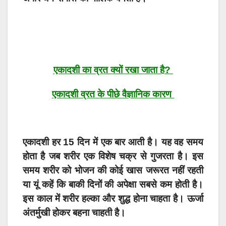
एकादशी का व्रत क्यों रखा जाता है?
एकादशी व्रत के पीछे वैज्ञानिक कारण
एकादशी हर 15 दिन में एक बार आती है। यह वह समय
होता है जब शरीर एक विशेष चक्र से गुजरता है। इस
समय शरीर को भोजन की कोई खास जरूरत नहीं रहती
या यूं कहें कि बाकी दिनों की अपेक्षा सबसे कम होती है।
इस काल में शरीर हल्का और शुद्ध होना चाहता है। ऊर्जा
अंतर्मुखी होकर बहना चाहती है।