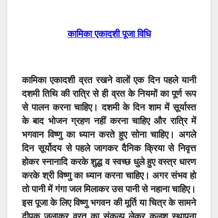
कामिका एकादशी पूजा विधि
कामिका एकादशी व्रत रखने वालों एक दिन पहले यानी
दशमी तिथि की रात्रि से ही व्रत के नियमों का पूर्ण रूप
से पालन करना चाहिए। दशमी के दिन शाम में सूर्यास्त
के बाद भोजन ग्रहण नहीं करना चाहिए और रात्रि में
भगवान विष्णु का ध्यान करते हुए सोना चाहिए। अगले
दिन सूर्योदय से पहले जागकर दैनिक क्रिया से निवृत्त
होकर स्नानादि करके शुद्ध व स्वच्छ धुले हुए वस्त्र धारण
करके श्री विष्‍णु का ध्यान करना चाहिए। अगर संभव हो
तो पानी में गंगा जल मिलाकर उस पानी से नहाना चाहिए।
इस पूजा के लिए विष्णु भगवन की मूर्ति या चित्र के सामने
दीपक जलाकर व्रत का संकल्प लेकर कलश स्थापना