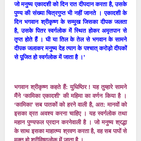
जो मनुष्य एकादशी को दिन रात दीपदान करता है, उसके
पुण्य की संख्या चित्रगुप्त भी नहीं जानते । एकादशी के
दिन भगवान श्रीकृष्ण के सम्मुख जिसका दीपक जलता
है, उसके पितर स्वर्गलोक में स्थित होकर अमृतपान से
तृप्त होते हैं । घी या तिल के तेल से भगवान के सामने
दीपक जलाकर मनुष्य देह त्याग के पश्चात् करोड़ो दीपकों
से पूजित हो स्वर्गलोक में जाता है ।’
भगवान श्रीकृष्ण कहते हैं: युधिष्ठिर ! यह तुम्हारे सामने
मैंने ‘कामिका एकादशी’ की महिमा का वर्णन किया है ।
‘कामिका’ सब पातकों को हरने वाली है, अत: मानवों को
इसका व्रत अवश्य करना चाहिए । यह स्वर्गलोक तथा
महान पुण्यफल प्रदान करनेवाली है । जो मनुष्य श्रद्धा
के साथ इसका माहात्म्य श्रवण करता है, वह सब पापों से
मुक्त हो श्रीविष्णुलोक में जाता है ।