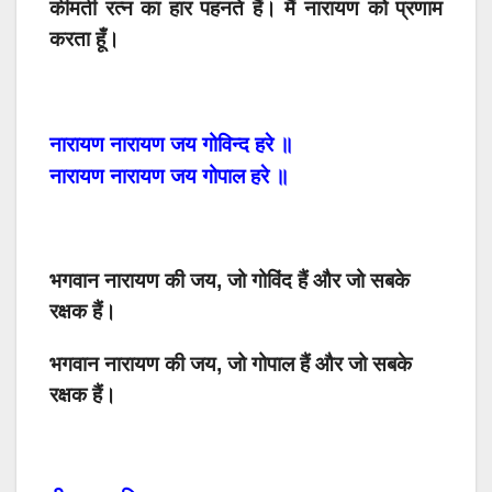
कीमती
रत्न
का
हार
पहनते
हैं।
मैं
नारायण
को
प्रणाम
करता
हूँ।
नारायण
नारायण
जय
गोविन्द
हरे
॥
नारायण
नारायण
जय
गोपाल
हरे
॥
भगवान नारायण की जय, जो गोविंद हैं और जो सबके
रक्षक हैं।
भगवान नारायण की जय, जो गोपाल हैं और जो सबके
रक्षक हैं।