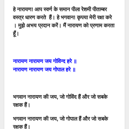
हे
नारायण
!
आप
स्वर्ण के समान
पीला
रेशमी पीताम्बर
वस्त्र
धारण करते
हैं।
हे
भगवान
!
कृपया
मेरी रक्षा करे
। मुझे अभय प्रदान करें।
मैं
नारायण
को
प्रणाम
करता
हूँ।
नारायण
नारायण
जय
गोविन्द
हरे
॥
नारायण
नारायण
जय
गोपाल
हरे
॥
भगवान नारायण की जय, जो गोविंद हैं और जो सबके
रक्षक हैं।
भगवान नारायण की जय, जो गोपाल हैं और जो सबके
रक्षक हैं।