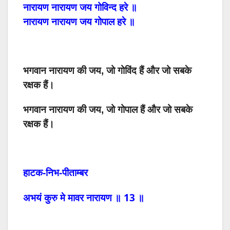
नारायण
नारायण
जय
गोविन्द
हरे
॥
नारायण
नारायण
जय
गोपाल
हरे
॥
भगवान नारायण की जय, जो गोविंद हैं और जो सबके
रक्षक हैं।
भगवान नारायण की जय, जो गोपाल हैं और जो सबके
रक्षक हैं।
हाटक-निभ-पीताम्बर
13
अभयं
कुरु
मे
मावर
नारायण
॥
॥