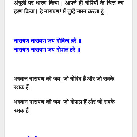
अंगुली पर धारण
किया।
आपने
ही
गोपियों के चित्त का
हरण किया
।
हे
नारायण
!
मैं
तुम्हें
नमन
करता
हूं।
नारायण
नारायण
जय
गोविन्द
हरे
॥
नारायण
नारायण
जय
गोपाल
हरे
॥
भगवान नारायण की जय, जो गोविंद हैं और जो सबके
रक्षक हैं।
भगवान नारायण की जय, जो गोपाल हैं और जो सबके
रक्षक हैं।