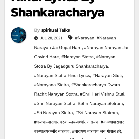
Shankaracharya
By
Spiritual Talks
,
#narayan
#narayan
JUL 28, 2021
,
Narayan Jai Gopal Hare
#narayan Narayan Jai
,
,
Govind Hare
#narayan Stotra
#narayan
,
Stotra By Jagadguru Shankaracharya
,
,
#narayan Stotra Hindi Lyrics
#narayan Stuti
,
#narayana Stotra
#shankaracharya Dwara
,
,
Rachit Narayan Stotra
#shri Hari Vishnu Stuti
,
,
#shri Narayan Stotra
#shri Narayan Stotram
,
,
#sri Narayan Stotra
#sri Narayan Stotram
,
#करुणा-पारावार वरुणा-लय-गम्भीर नारायण
#करुणापारावार
,
,
वरुणालयगम्भीर नारायण
#नारायण नारायण जय गोपाल हरे