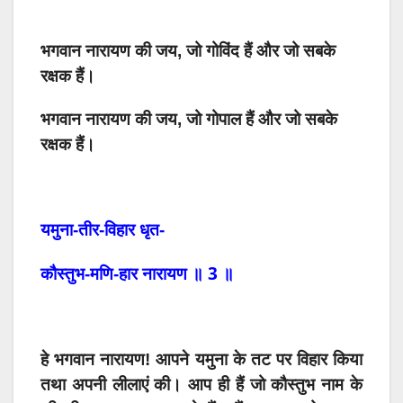
भगवान नारायण की जय, जो गोविंद हैं और जो सबके
रक्षक हैं।
भगवान नारायण की जय, जो गोपाल हैं और जो सबके
रक्षक हैं।
यमुना-तीर-विहार
धृत-
3
कौस्तुभ-मणि-हार
नारायण
॥
॥
हे
भगवान
नारायण
!
आपने
यमुना
के
तट
पर
विहार
किया
तथा अपनी लीलाएं की।
आप
ही
हैं
जो
कौस्तुभ
नाम
के