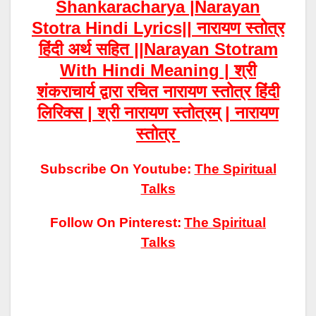
Shankaracharya
|Narayan
Stotra Hindi Lyrics|| नारायण स्तोत्र
हिंदी अर्थ सहित ||Narayan Stotram
With Hindi Meaning |
श्री
शंकराचार्य द्वारा रचित नारायण स्तोत्र हिंदी
लिरिक्स |
श्री
नारायण
स्तोत्रम् | नारायण
स्तोत्र
Subscribe On Youtube:
The Spiritual
Talks
Follow On Pinterest:
The Spiritual
Talks