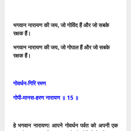
भगवान नारायण की जय, जो गोविंद हैं और जो सबके
रक्षक हैं।
भगवान नारायण की जय, जो गोपाल हैं और जो सबके
रक्षक हैं।
गोवर्धन-गिरि
रमण
15
गोपी-मानस-हरण
नारायण
॥
॥
हे
भगवान
नारायण
!
आपने
गोवर्धन
पर्वत
को अपनी एक