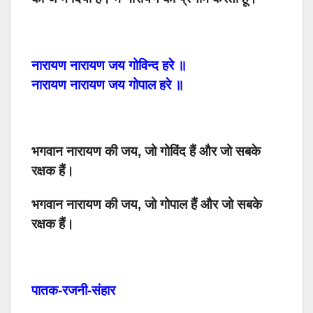
नारायण
नारायण
जय
गोविन्द
हरे
॥
नारायण
नारायण
जय
गोपाल
हरे
॥
भगवान नारायण की जय, जो गोविंद हैं और जो सबके
रक्षक हैं।
भगवान नारायण की जय, जो गोपाल हैं और जो सबके
रक्षक हैं।
पातक-रजनी-संहार