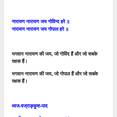
नारायण
नारायण
जय
गोविन्द
हरे
॥
नारायण
नारायण
जय
गोपाल
हरे
॥
भगवान नारायण की जय, जो गोविंद हैं और जो सबके
रक्षक हैं।
भगवान नारायण की जय, जो गोपाल हैं और जो सबके
रक्षक हैं।
ध्वज-वज्राङ्कुश-पाद