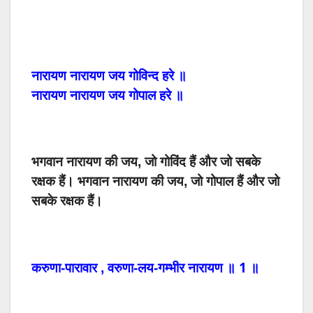
नारायण
नारायण
जय
गोविन्द
हरे
॥
नारायण
नारायण
जय
गोपाल
हरे
॥
भगवान नारायण की जय, जो गोविंद हैं और जो सबके
रक्षक हैं। भगवान नारायण की जय, जो गोपाल हैं और जो
सबके रक्षक हैं।
1
करुणा-पारावार
,
वरुणा-लय-गम्भीर
नारायण
॥
॥