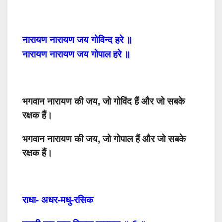
नारायण
नारायण
जय
गोविन्द
हरे
॥
नारायण
नारायण
जय
गोपाल
हरे
॥
भगवान नारायण की जय, जो गोविंद हैं और जो सबके
रक्षक हैं।
भगवान नारायण की जय, जो गोपाल हैं और जो सबके
रक्षक हैं।
राधा- अधर-मधु-रसिक