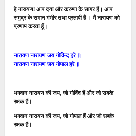
हे नारायण! आप दया और करुणा के सागर हैं। आप
समुद्र के समान गंभीर तथा प्रतापी हैं । मैं नारायण को
प्रणाम करता हूँ।
नारायण
नारायण
जय
गोविन्द
हरे
॥
नारायण
नारायण
जय
गोपाल
हरे
॥
भगवान नारायण की जय, जो गोविंद हैं और जो सबके
रक्षक हैं।
भगवान नारायण की जय, जो गोपाल हैं और जो सबके
रक्षक हैं।