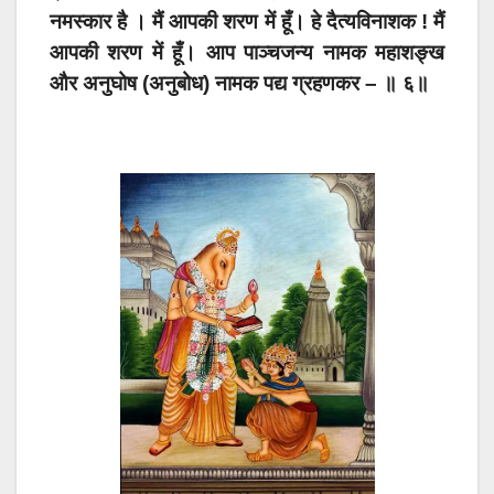
नमस्कार है । मैं आपकी शरण में हूँ। हे दैत्यविनाशक ! मैं
आपकी शरण में हूँ। आप पाञ्चजन्य नामक महाशङ्ख
और अनुघोष (अनुबोध) नामक पद्य ग्रहणकर – ॥ ६॥