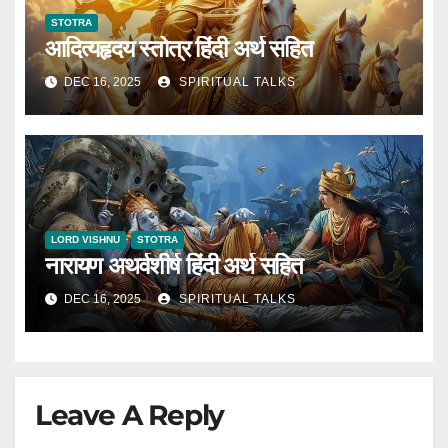
STOTRA
आदित्यहृदय स्तोत्र हिंदी अर्थ सहित
DEC 16, 2025
SPIRITUAL TALKS
LORD VISHNU
STOTRA
नारायण अथर्वशीर्ष हिंदी अर्थ सहित
DEC 16, 2025
SPIRITUAL TALKS
Leave A Reply