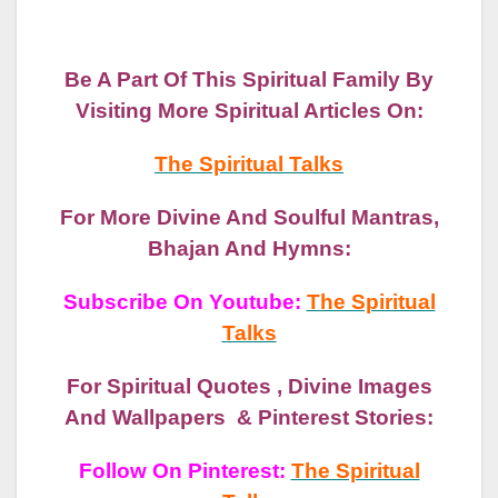
Be A Part Of This Spiritual Family By
Visiting More Spiritual Articles On:
The Spiritual Talks
For More Divine And Soulful Mantras,
Bhajan And Hymns:
Subscribe On Youtube:
The Spiritual
Talks
For Spiritual Quotes , Divine Images
And Wallpapers & Pinterest Stories:
Follow On Pinterest:
The Spiritual