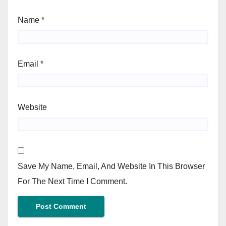
Name
*
Email
*
Website
Save My Name, Email, And Website In This Browser
For The Next Time I Comment.