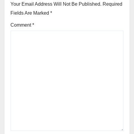
Your Email Address Will Not Be Published.
Required
Fields Are Marked
*
Comment
*