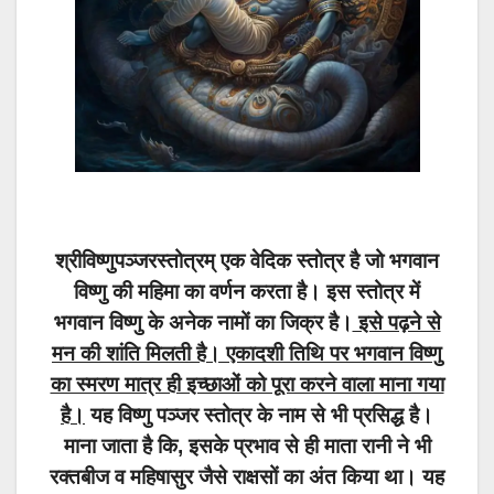
श्रीविष्णुपञ्जरस्तोत्रम् एक वेदिक स्तोत्र है जो भगवान
विष्णु की महिमा का वर्णन करता है। इस स्तोत्र में
भगवान विष्णु के अनेक नामों का जिक्र है।
इसे पढ़ने से
मन की शांति मिलती है। एकादशी तिथि पर भगवान विष्णु
का स्मरण मात्र ही इच्छाओं को पूरा करने वाला माना गया
है।
यह विष्णु पञ्जर स्तोत्र के नाम से भी प्रसिद्ध है।
माना जाता है कि, इसके प्रभाव से ही माता रानी ने भी
रक्तबीज व महिषासुर जैसे राक्षसों का अंत किया था। यह