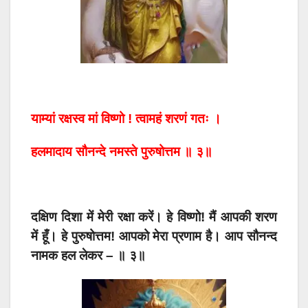
याम्यां रक्षस्व मां विष्णो ! त्वामहं शरणं गतः ।
हलमादाय सौनन्दे नमस्ते पुरुषोत्तम ॥ ३॥
दक्षिण दिशा में मेरी रक्षा करें। हे विष्णो! मैं आपकी शरण
में हूँ। हे पुरुषोत्तम! आपको मेरा प्रणाम है। आप सौनन्द
नामक हल लेकर – ॥ ३॥