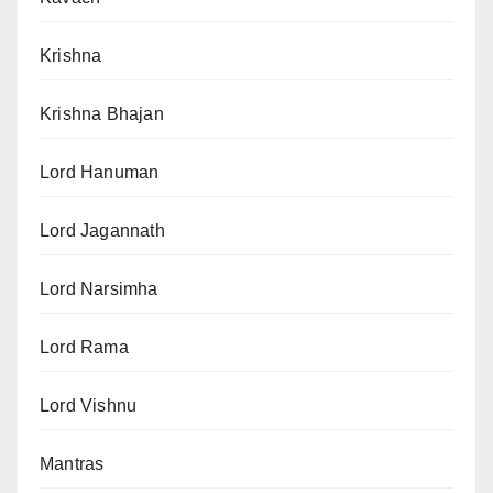
Krishna
Krishna Bhajan
Lord Hanuman
Lord Jagannath
Lord Narsimha
Lord Rama
Lord Vishnu
Mantras