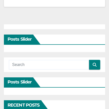
Posts Slider
Posts Slider
RECENT POSTS