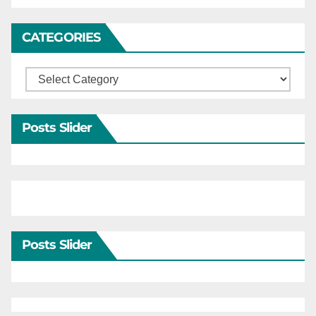
CATEGORIES
Categories
Posts Slider
Posts Slider