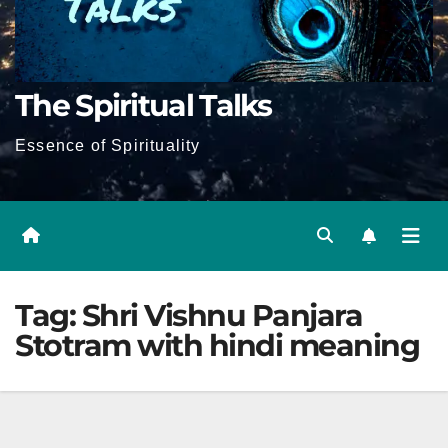
The Spiritual Talks
Essence of Spirituality
Tag:
Shri Vishnu Panjara
Stotram with hindi meaning