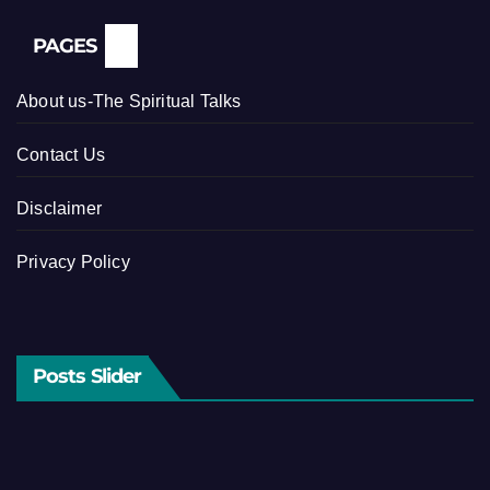
PAGES
About us-The Spiritual Talks
Contact Us
Disclaimer
Privacy Policy
Posts Slider