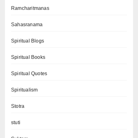
Ramcharitmanas
Sahasranama
Spiritual Blogs
Spiritual Books
Spiritual Quotes
Spiritualism
Stotra
stuti