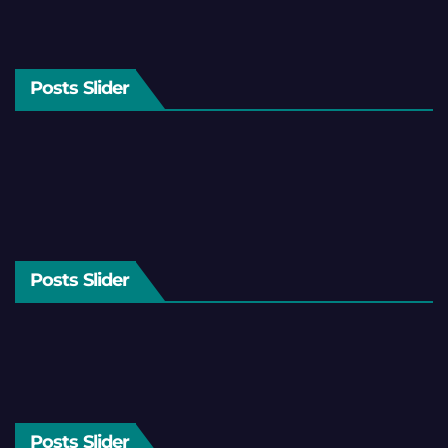
Posts Slider
Posts Slider
Posts Slider