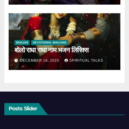
BHAJAN
DEVOTIONAL BHAJANS
बोलो राधा राधा नाम भजन लिरिक्स
DECEMBER 18, 2025
SPIRITUAL TALKS
Posts Slider