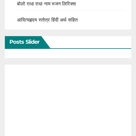
बोलो राधा राधा नाम भजन लिरिक्स
आदित्यहृदय स्तोत्र हिंदी अर्थ सहित
Posts Slider