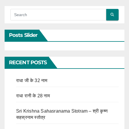
Posts Slider
RECENT POSTS
राधा जी के 32 नाम
राधा रानी के 28 नाम
Sri Krishna Sahasranama Stotram – श्री कृष्ण
सहस्रनाम स्तोत्र