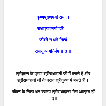
कृष्णप्राणमयी राधा ।
राधाप्राणमयो हरिः ।
जीवने न धने नित्यं
राधाकृष्णगतिर्मम ॥ ३ ॥
श्रीकृष्ण के प्राण श्रीराधारानी जी में बसते हैं और
श्रीराधारानी जी के प्राण श्रीकृष्ण में बसते हैं ।
जीवन के नित्य धन स्वरुप श्रीराधाकृष्ण मेरा आश्रय हों
॥३॥