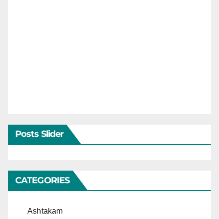
Posts Slider
CATEGORIES
Ashtakam