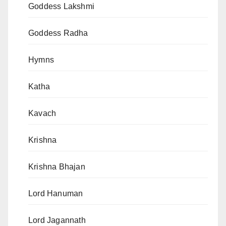
Goddess Lakshmi
Goddess Radha
Hymns
Katha
Kavach
Krishna
Krishna Bhajan
Lord Hanuman
Lord Jagannath