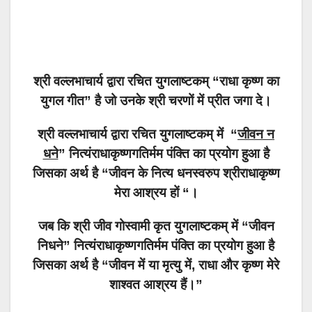
श्री वल्लभाचार्य द्वारा रचित युगलाष्टकम् “राधा कृष्ण का
युगल गीत” है जो उनके श्री चरणों में प्रीत जगा दे।
श्री वल्लभाचार्य द्वारा रचित युगलाष्टकम् में “
जीवन न
धने
” नित्यंराधाकृष्णगतिर्मम पंक्ति का प्रयोग हुआ है
जिसका अर्थ है “जीवन के नित्य धनस्वरुप श्रीराधाकृष्ण
मेरा आश्रय हों “।
जब कि श्री जीव गोस्वामी कृत युगलाष्टकम् में “जीवन
निधने” नित्यंराधाकृष्णगतिर्मम पंक्ति का प्रयोग हुआ है
जिसका अर्थ है
“जीवन में या मृत्यु में, राधा और कृष्ण मेरे
शाश्वत आश्रय हैं।”