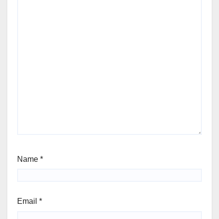
Name
*
Email
*