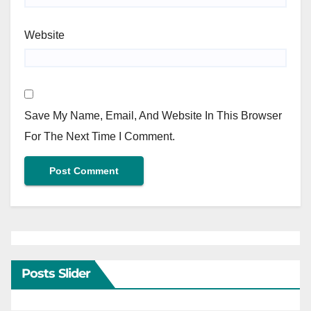
Website
Save My Name, Email, And Website In This Browser
For The Next Time I Comment.
Posts Slider