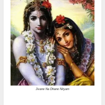
Jivane Na Dhane Nityam