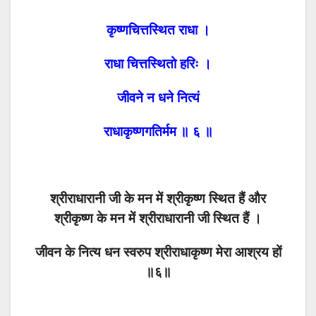
कृष्णचित्तस्थित राधा ।
राधा चित्तस्थितो हरिः ।
जीवने न धने नित्यं
राधाकृष्णगतिर्मम ॥ ६ ॥
श्रीराधारानी जी के मन में श्रीकृष्ण स्थित हैं और
श्रीकृष्ण के मन में श्रीराधारानी जी स्थित हैं ।
जीवन के नित्य धन स्वरुप श्रीराधाकृष्ण मेरा आश्रय हों
॥६॥