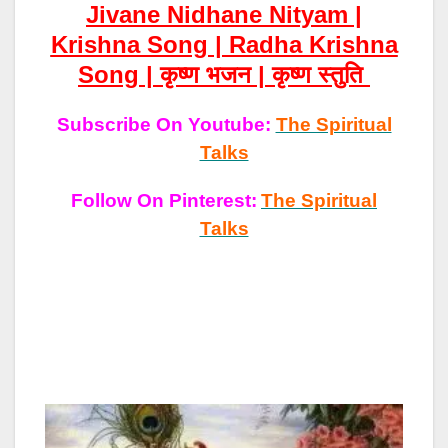
Jivane Nidhane Nityam |
Krishna Song | Radha Krishna
Song | कृष्ण भजन | कृष्ण स्तुति
Subscribe On Youtube:
The Spiritual
Talks
Follow On Pinterest:
The Spiritual
Talks