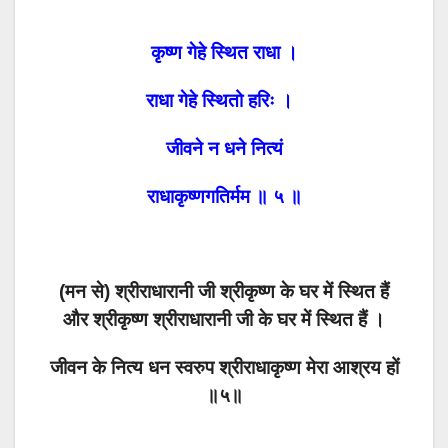
कृष्ण गेहे स्थित राधा ।
राधा गेहे स्थितो हरिः ।
जीवने न धने नित्यं
राधाकृष्णगतिर्मम ॥ ५ ॥
(मन से) श्रीराधारानी जी श्रीकृष्ण के घर में स्थित हैं
और श्रीकृष्ण श्रीराधारानी जी के घर में स्थित हैं ।
जीवन के नित्य धन स्वरुप श्रीराधाकृष्ण मेरा आश्रय हों
॥५॥