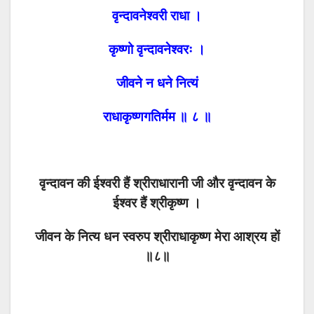
वृन्दावनेश्वरी राधा ।
कृष्णो वृन्दावनेश्वरः ।
जीवने न धने नित्यं
राधाकृष्णगतिर्मम ॥ ८ ॥
वृन्दावन की ईश्वरी हैं श्रीराधारानी जी और वृन्दावन के
ईश्वर हैं श्रीकृष्ण ।
जीवन के नित्य धन स्वरुप श्रीराधाकृष्ण मेरा आश्रय हों
॥८॥