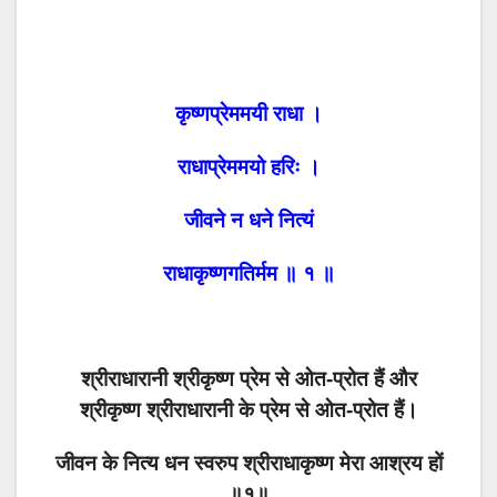
कृष्णप्रेममयी राधा ।
राधाप्रेममयो हरिः ।
जीवने न धने नित्यं
राधाकृष्णगतिर्मम ॥ १ ॥
श्रीराधारानी श्रीकृष्ण प्रेम से ओत-प्रोत हैं और
श्रीकृष्ण श्रीराधारानी के प्रेम से ओत-प्रोत हैं।
जीवन के नित्य धन स्वरुप श्रीराधाकृष्ण मेरा आश्रय हों
॥१॥