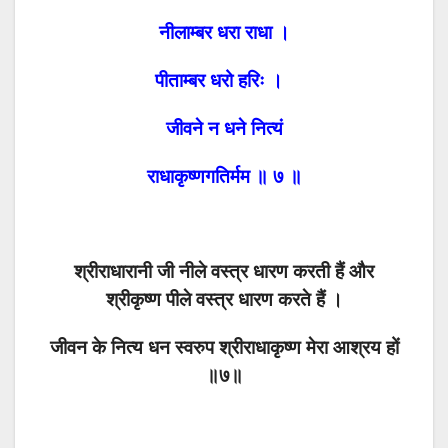
नीलाम्बर धरा राधा ।
पीताम्बर धरो हरिः ।
जीवने न धने नित्यं
राधाकृष्णगतिर्मम ॥ ७ ॥
श्रीराधारानी जी नीले वस्त्र धारण करती हैं और
श्रीकृष्ण पीले वस्त्र धारण करते हैं ।
जीवन के नित्य धन स्वरुप श्रीराधाकृष्ण मेरा आश्रय हों
॥७॥