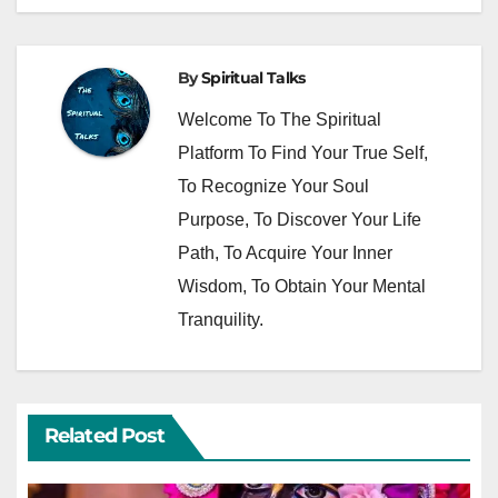
By
Spiritual Talks
Welcome To The Spiritual
Platform To Find Your True Self,
To Recognize Your Soul
Purpose, To Discover Your Life
Path, To Acquire Your Inner
Wisdom, To Obtain Your Mental
Tranquility.
Related Post