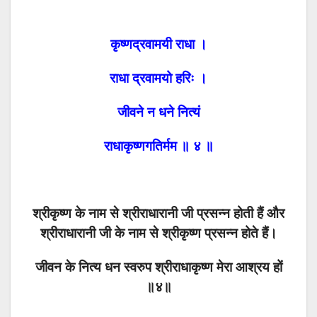
कृष्णद्रवामयी राधा ।
राधा द्रवामयो हरिः ।
जीवने न धने नित्यं
राधाकृष्णगतिर्मम ॥ ४ ॥
श्रीकृष्ण के नाम से श्रीराधारानी जी प्रसन्न होती हैं और
श्रीराधारानी जी के नाम से श्रीकृष्ण प्रसन्न होते हैं।
जीवन के नित्य धन स्वरुप श्रीराधाकृष्ण मेरा आश्रय हों
॥४॥