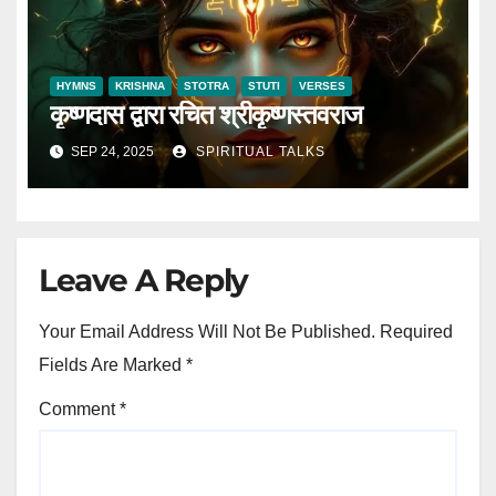
HYMNS
KRISHNA
STOTRA
STUTI
VERSES
कृष्णदास द्वारा रचित श्रीकृष्णस्तवराज
SEP 24, 2025
SPIRITUAL TALKS
Leave A Reply
Your Email Address Will Not Be Published.
Required
Fields Are Marked
*
Comment
*