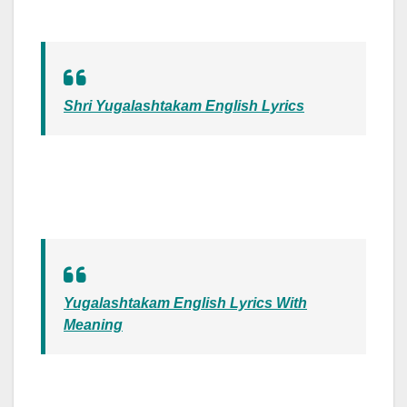
Shri Yugalashtakam English Lyrics
Yugalashtakam English Lyrics With
Meaning