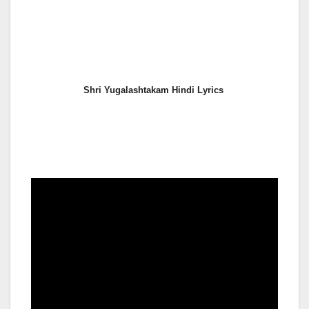
Shri Yugalashtakam Hindi Lyrics