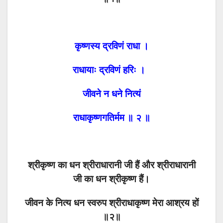
कृष्णस्य द्रविणं राधा ।
राधायाः द्रविणं हरिः ।
जीवने न धने नित्यं
राधाकृष्णगतिर्मम ॥ २ ॥
श्रीकृष्ण का धन श्रीराधारानी जी हैं और श्रीराधारानी
जी का धन श्रीकृष्ण हैं।
जीवन के नित्य धन स्वरुप श्रीराधाकृष्ण मेरा आश्रय हों
॥२॥