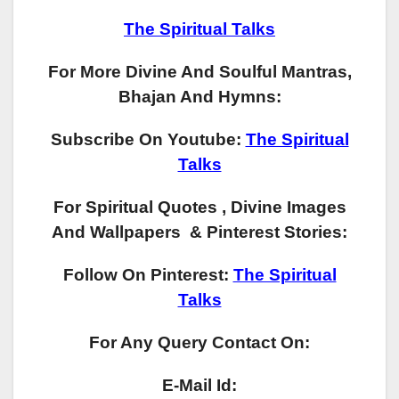
The Spiritual Talks
For More Divine And Soulful Mantras,
Bhajan And Hymns:
Subscribe On Youtube:
The Spiritual
Talks
For Spiritual Quotes , Divine Images
And Wallpapers & Pinterest Stories:
Follow On Pinterest:
The Spiritual
Talks
For Any Query Contact On:
E-Mail Id: