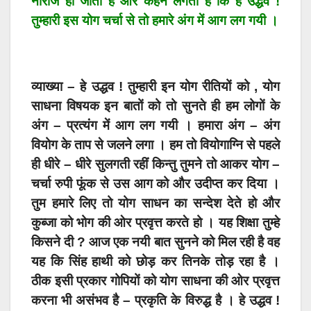
नाराज हो जाती हैं और कहने लगती हैं कि हे उद्धव !
तुम्हारी इस योग चर्चा से तो हमारे अंग में आग लग गयी ।
व्याख्या – हे उद्धव ! तुम्हारी इन योग रीतियों को , योग
साधना विषयक इन बातों को तो सुनते ही हम लोगों के
अंग – प्रत्यंग में आग लग गयी । हमारा अंग – अंग
वियोग के ताप से जलने लगा । हम तो वियोगाग्नि से पहले
ही धीरे – धीरे सुलगती रहीं किन्तु तुमने तो आकर योग –
चर्चा रुपी फूंक से उस आग को और उदीप्त कर दिया ।
तुम हमारे लिए तो योग साधन का सन्देश देते हो और
कुब्जा को भोग की ओर प्रवृत्त करते हो । यह शिक्षा तुम्हे
किसने दी ? आज एक नयी बात सुनने को मिल रही है वह
यह कि सिंह हाथी को छोड़ कर तिनके तोड़ रहा है ।
ठीक इसी प्रकार गोपियों को योग साधना की ओर प्रवृत्त
करना भी असंभव है – प्रकृति के विरुद्ध है । हे उद्धव !