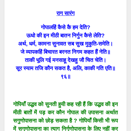
राग सारंग
गोपालहिं कैसे कै हम देति?
ऊधो की इन मीठी बातन निर्गुन कैसे लेति?
अर्थ, धर्म, कामना सुनावत सब सुख मुकुति-समेति।
जे व्यापकहिं बिचारत बरनत निगम कहत हैं नेति॥
ताकी भूलि गई मनसाहू देखहु जौ चित चेति।
सूर स्याम तजि कौन सकत है, अलि, काकी गति एति॥
९६॥
गोपियाँ उद्धव को सुनती हुयी कह रही हैं कि उद्धव की इन
मीठी बातों में पड़ कर कौन गोपाल की उपासना अर्थात
सगुणोपासना को छोड़ सकता है ? गोपियाँ किसी भी रूप
में सगुणोपासना का त्याग निर्गुणोपासना के लिए नहीं कर