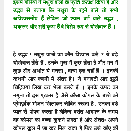
इसमें गोपियों ने मथुरा वालों के प्रति कटाक्ष किया है और
उद्धव से बताया कि मथुरा के रहने वाले तो सभी
अविश्वसनीय हैं लेकिन जो श्याम वर्ण वाले उद्धव ,
अक्रूर और श्री कृष्ण हैं वे विशेष रूप से धोखेबाज हैं ।
हे उद्धव ! मथुरा वालों का कौन विश्वास करे ? ये बड़े
धोखेबाज होते हैं , इनके मुख में कुछ होता है और मन में
कुछ और अर्थात ये मनसा , वाचा एक नहीं हैं । इनकी
कथनी और करनी में अंतर है। ये बनावटी और झूठी
चिट्ठियां लिख कर भेजा करते हैं । इनके कपट का
नमूना तो इस प्रकार है जैसे कौआ कोयल के बच्चे को
प्रेमपूर्वक भोजन खिलाकर जीवित रखता है , उनका बड़े
प्यार से पोषण करता है लेकिन बसंत आगमन के समय
वह कोयल का बच्चा कूकने लगता है और अंततः अपने
कोयल कुल में जा कर मिल जाता है फिर उसे कौए की