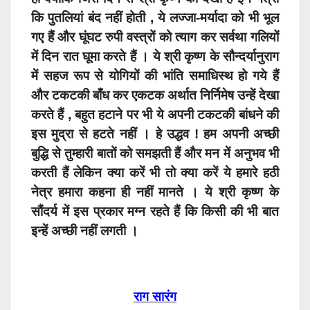
कि पुतलियां बंद नहीं होती , ये लज्जा-मर्यादा को भी भूल
गए हैं और घूंघट रुपी वस्त्रों को त्याग कर सर्वथा गलियों
में दिन रात घूमा करते हैं । ये श्री कृष्ण के सौन्दर्यानुराग
में सहज रूप से योगियों की भांति समाधिस्थ हो गये हैं
और टकटकी बाँध कर एकटक अर्थात निर्निमेष उन्हें देखा
करते हैं , बहुत हटाने पर भी ये अपनी टकटकी बांधने की
इस मुद्रा से हटते नहीं । हे उद्धव ! हम अपनी अच्छी
बुद्धि से तुम्हारी बातों को समझती हैं और मन में अनुभव भी
करती हैं लेकिन क्या करें भी तो क्या करें ये हमारे हठी
नेत्र हमारा कहना ही नहीं मानते । ये श्री कृष्ण के
सौंदर्य में इस प्रकार मग्न रहते हैं कि किसी की भी बात
इन्हें अच्छी नहीं लगती ।
राग सारंग