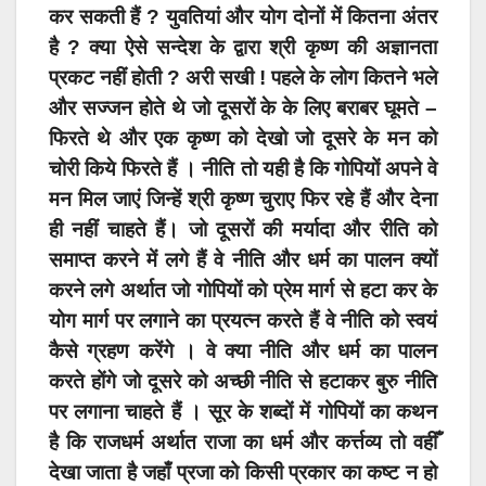
कर सकती हैं ? युवतियां और योग दोनों में कितना अंतर
है ? क्या ऐसे सन्देश के द्वारा श्री कृष्ण की अज्ञानता
प्रकट नहीं होती ? अरी सखी ! पहले के लोग कितने भले
और सज्जन होते थे जो दूसरों के के लिए बराबर घूमते –
फिरते थे और एक कृष्ण को देखो जो दूसरे के मन को
चोरी किये फिरते हैं । नीति तो यही है कि गोपियों अपने वे
मन मिल जाएं जिन्हें श्री कृष्ण चुराए फिर रहे हैं और देना
ही नहीं चाहते हैं। जो दूसरों की मर्यादा और रीति को
समाप्त करने में लगे हैं वे नीति और धर्म का पालन क्यों
करने लगे अर्थात जो गोपियों को प्रेम मार्ग से हटा कर के
योग मार्ग पर लगाने का प्रयत्न करते हैं वे नीति को स्वयं
कैसे ग्रहण करेंगे । वे क्या नीति और धर्म का पालन
करते होंगे जो दूसरे को अच्छी नीति से हटाकर बुरु नीति
पर लगाना चाहते हैं । सूर के शब्दों में गोपियों का कथन
है कि राजधर्म अर्थात राजा का धर्म और कर्त्तव्य तो वहीँ
देखा जाता है जहाँ प्रजा को किसी प्रकार का कष्ट न हो