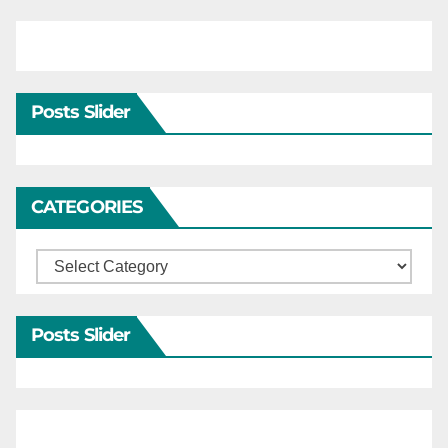
Posts Slider
CATEGORIES
Categories
Posts Slider