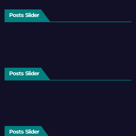
Posts Slider
Posts Slider
Posts Slider