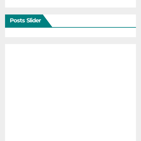
Posts Slider