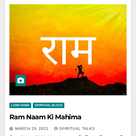
LORD RAMA
SPIRITUAL BLOGS
Ram Naam Ki Mahima
MARCH 29, 2022
SPIRITUAL TALKS