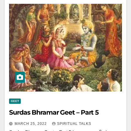
GEET
Surdas Bhramar Geet – Part 5
MARCH 25, 2022
SPIRITUAL TALKS