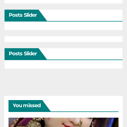
Posts Slider
Posts Slider
You missed