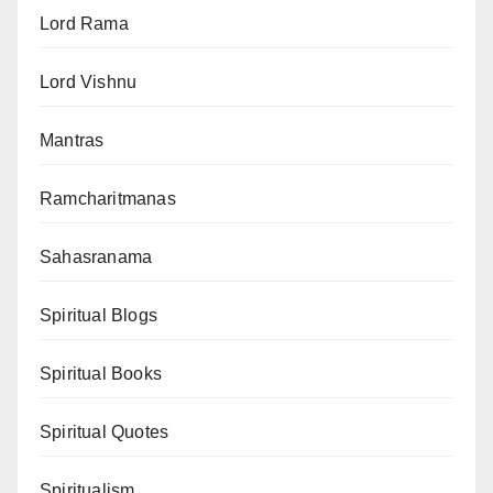
Lord Rama
Lord Vishnu
Mantras
Ramcharitmanas
Sahasranama
Spiritual Blogs
Spiritual Books
Spiritual Quotes
Spiritualism