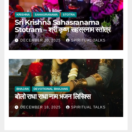
KRISHNA
SAHASRANAMA
STOTRA
Sri Krishna Sahasranama
Stotram – श्री कृष्ण सहस्रनाम स्तोत्र
DECEMBER 20, 2025
SPIRITUAL TALKS
BHAJAN
DEVOTIONAL BHAJANS
बोलो राधा राधा नाम भजन लिरिक्स
DECEMBER 18, 2025
SPIRITUAL TALKS