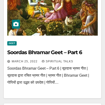
GEET
Soordas Bhramar Geet – Part 6
MARCH 25, 2022
SPIRITUAL TALKS
Soordas Bhramar Geet – Part 6 | सूरदास भ्रमर गीत |
सूरदास द्वारा रचित भ्रमर गीत | भ्रमर गीत | Bhramar Geet |
गोपियों द्वारा उद्धव को उपदेश | गोपियों…