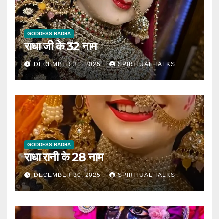
GODDESS RADHA
राधा जी के 32 नाम
DECEMBER 31, 2025
SPIRITUAL TALKS
GODDESS RADHA
राधा रानी के 28 नाम
DECEMBER 30, 2025
SPIRITUAL TALKS