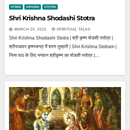
HYMNS
KRISHNA
STOTRA
Shri Krishna Shodashi Stotra
MARCH 25, 2022
SPIRITUAL TALKS
Shri Krishna Shodashi Stotra | श्री कृष्ण षोडशी स्तोत्र |
श्रीराधावर कृष्णचन्द्र मैं शरण तुम्हारी | Shri Krishna Stotram |
नित्य पाठ के लिए भगवान श्रीकृष्ण का षोडशी स्तोत्र |…