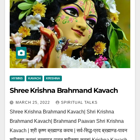
HYMNS
KAVACH
KRISHNA
Shree Krishna Brahmand Kavach
MARCH 25, 2022
SPIRITUAL TALKS
Shree Krishna Brahmand Kavach| Shri Krishna
Brahmand Kavach| Brahmand Paavan Shri Krishna
Kavach | श्री कृष्ण ब्रह्माण्ड कवच | सर्व-सिद्ध-प्रद ब्रह्माण्ड-पावन
श्रीकृष्ण कवच| ब्रह्माण्ड-पावन श्रीकृष्ण कवच| Krishna Kavach