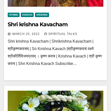
HYMNS
KAVACH
KRISHNA
Shri krishna Kavacham
MARCH 25, 2022
SPIRITUAL TALKS
Shri krishna Kavacham | Shrikrishna Kavacham |
श्रीकृष्णकवचम् | Sri Krishna Kavach |श्रीकृष्णकवचं वक्ष्ये
श्रीकीर्तिविजयप्रदम् । कृष्ण कवच | Krishna Kavach | श्री कृष्ण
कवच | Shri Krishna Kavach Subscribe…