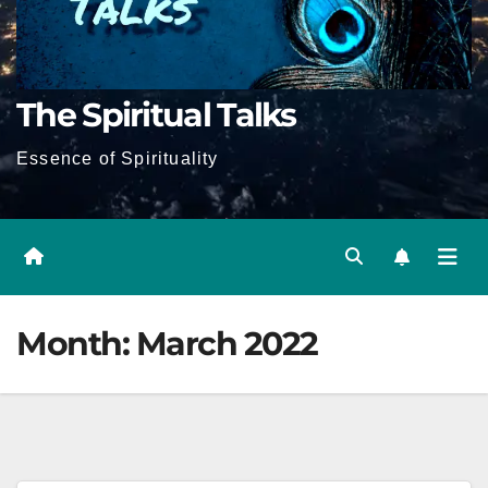
The Spiritual Talks
Essence of Spirituality
Month:
March 2022