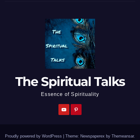
The Spiritual Talks
Essence of Spirituality
Proudly powered by WordPress
|
Theme: Newspaperex by
Themeansar
.