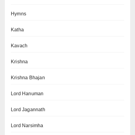
Hymns
Katha
Kavach
Krishna
Krishna Bhajan
Lord Hanuman
Lord Jagannath
Lord Narsimha