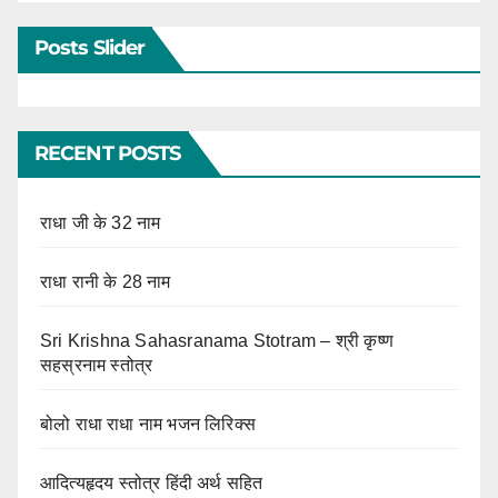
Posts Slider
RECENT POSTS
राधा जी के 32 नाम
राधा रानी के 28 नाम
Sri Krishna Sahasranama Stotram – श्री कृष्ण
सहस्रनाम स्तोत्र
बोलो राधा राधा नाम भजन लिरिक्स
आदित्यहृदय स्तोत्र हिंदी अर्थ सहित