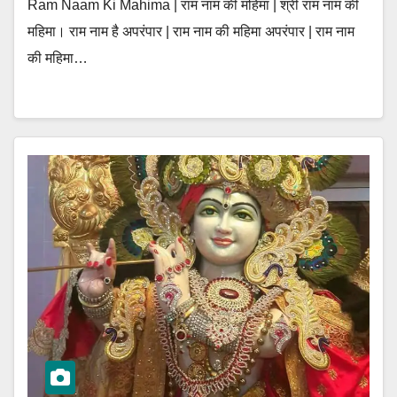
Ram Naam Ki Mahima | राम नाम की महिमा | श्री राम नाम की
महिमा। राम नाम है अपरंपार | राम नाम की महिमा अपरंपार | राम नाम
की महिमा…