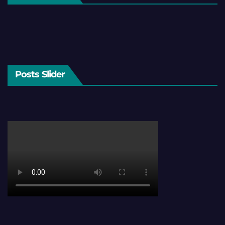
Posts Slider