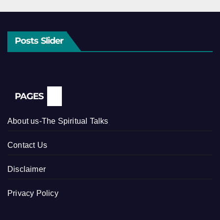
Posts Slider
PAGES
About us-The Spiritual Talks
Contact Us
Disclaimer
Privacy Policy