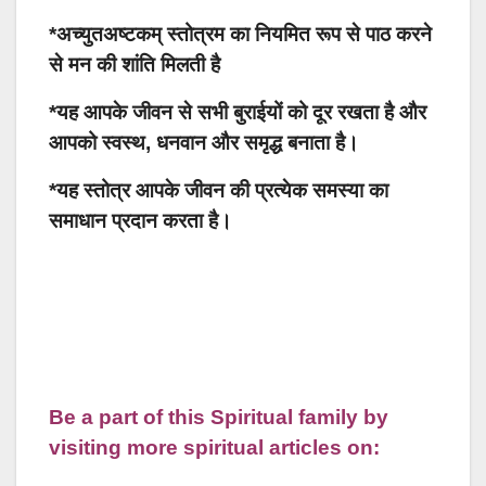
*अच्युतअष्टकम् स्तोत्रम का नियमित रूप से पाठ करने
से मन की शांति मिलती है
*यह आपके जीवन से सभी बुराईयों को दूर रखता है और
आपको स्वस्थ, धनवान और समृद्ध बनाता है।
*यह स्तोत्र आपके जीवन की प्रत्येक समस्या का
समाधान प्रदान करता है।
Be a part of this Spiritual family by
visiting more spiritual articles on: