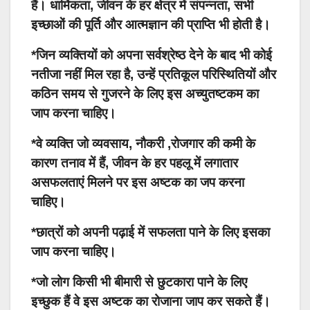
हैं। धार्मिकता, जीवन के हर क्षेत्र में संपन्नता, सभी
इच्छाओं की पूर्ति और आत्मज्ञान की प्राप्ति भी होती है।
*जिन व्यक्तियों को अपना सर्वश्रेष्ठ देने के बाद भी कोई
नतीजा नहीं मिल रहा है, उन्हें प्रतिकूल परिस्थितियों और
कठिन समय से गुजरने के लिए इस अच्युतष्टकम का
जाप करना चाहिए।
*वे व्यक्ति जो व्यवसाय, नौकरी ,रोजगार की कमी के
कारण तनाव में हैं, जीवन के हर पहलू में लगातार
असफलताएं मिलने पर इस अष्टक का जप करना
चाहिए।
*छात्रों को अपनी पढ़ाई में सफलता पाने के लिए इसका
जाप करना चाहिए।
*जो लोग किसी भी बीमारी से छुटकारा पाने के लिए
इच्छुक हैं वे इस अष्टक का रोजाना जाप कर सकते हैं।