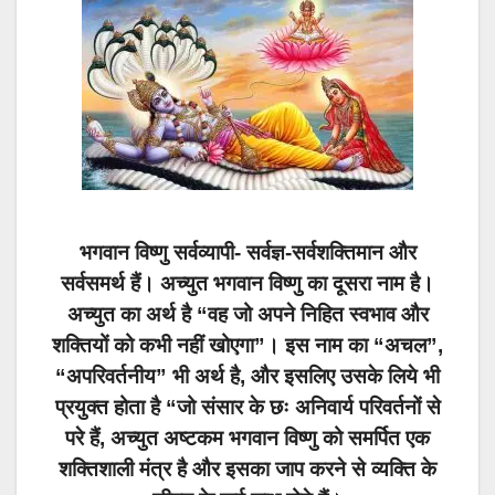
भगवान विष्णु सर्वव्यापी- सर्वज्ञ-सर्वशक्तिमान और
सर्वसमर्थ हैं। अच्युत भगवान विष्णु का दूसरा नाम है।
अच्युत का अर्थ है “वह जो अपने निहित स्वभाव और
शक्तियों को कभी नहीं खोएगा”। इस नाम का “अचल”,
“अपरिवर्तनीय” भी अर्थ है, और इसलिए उसके लिये भी
प्रयुक्त होता है “जो संसार के छः अनिवार्य परिवर्तनों से
परे हैं, अच्युत अष्टकम भगवान विष्णु को समर्पित एक
शक्तिशाली मंत्र है और इसका जाप करने से व्यक्ति के