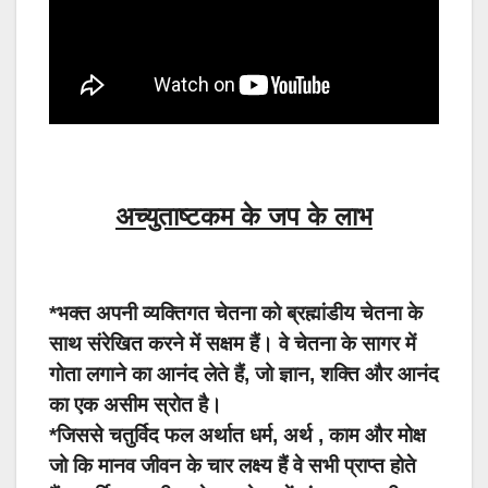
अच्युताष्टकम के जप के लाभ
*भक्त अपनी व्यक्तिगत चेतना को ब्रह्मांडीय चेतना के
साथ संरेखित करने में सक्षम हैं। वे चेतना के सागर में
गोता लगाने का आनंद लेते हैं, जो ज्ञान, शक्ति और आनंद
का एक असीम स्रोत है।
*जिससे चतुर्विद फल अर्थात धर्म, अर्थ , काम और मोक्ष
जो कि मानव जीवन के चार लक्ष्य हैं वे सभी प्राप्त होते