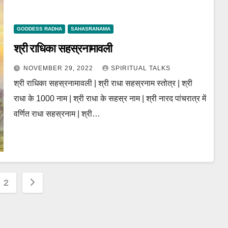
GODDESS RADHA
SAHASRANAMA
श्री राधिका सहस्रनामावली
NOVEMBER 29, 2022
SPIRITUAL TALKS
श्री राधिका सहस्रनामावली | श्री राधा सहस्रनाम स्तोत्र | श्री
राधा के 1000 नाम | श्री राधा के सहस्र नाम | श्री नारद पांचरात्र में
वर्णित राधा सहस्रनाम | श्री…
s
2
nation