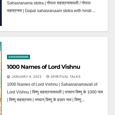
Sahasranama stotra | गोपाल सहस्रनामावली / गोपाल
सहस्रनाम | Gopal sahasranaam stotra with hindi…
SAHASRANAMA
1000 Names of Lord Vishnu
JANUARY 6, 2023
SPIRITUAL TALKS
1000 Names of Lord Vishnu | Sahasranamavali of
Lord Vishnu | विष्णु सहस्रनामावली | भगवान विष्णु के 1000 नाम
| विष्णु सहस्रनाम | भगवान् विष्णु के हज़ार नाम | विष्णु…