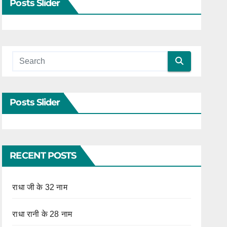
Posts Slider
Posts Slider
RECENT POSTS
राधा जी के 32 नाम
राधा रानी के 28 नाम