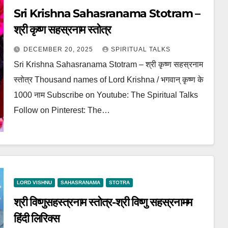
Sri Krishna Sahasranama Stotram –
श्री कृष्ण सहस्रनाम स्तोत्र
DECEMBER 20, 2025
SPIRITUAL TALKS
Sri Krishna Sahasranama Stotram – श्री कृष्ण सहस्रनाम
स्तोत्र Thousand names of Lord Krishna / भगवान् कृष्ण के
1000 नाम Subscribe on Youtube: The Spiritual Talks
Follow on Pinterest: The…
LORD VISHNU
SAHASRANAMA
STOTRA
श्री विष्णुसहस्त्रनाम स्तोत्र-श्री विष्णु सहस्रनामम
हिंदी लिरिक्स