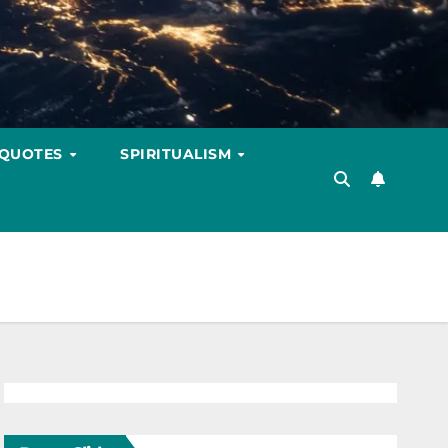
 QUOTES
SPIRITUALISM