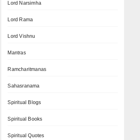
Lord Narsimha
Lord Rama
Lord Vishnu
Mantras
Ramcharitmanas
Sahasranama
Spiritual Blogs
Spiritual Books
Spiritual Quotes