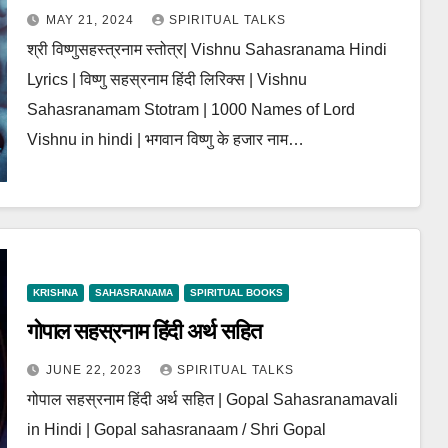
MAY 21, 2024
SPIRITUAL TALKS
श्री विष्णुसहस्त्रनाम स्तोत्र| Vishnu Sahasranama Hindi
Lyrics | विष्णु सहस्रनाम हिंदी लिरिक्स | Vishnu
Sahasranamam Stotram | 1000 Names of Lord
Vishnu in hindi | भगवान विष्णु के हजार नाम…
KRISHNA
SAHASRANAMA
SPIRITUAL BOOKS
गोपाल सहस्रनाम हिंदी अर्थ सहित
JUNE 22, 2023
SPIRITUAL TALKS
गोपाल सहस्रनाम हिंदी अर्थ सहित | Gopal Sahasranamavali
in Hindi | Gopal sahasranaam / Shri Gopal