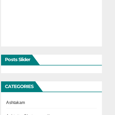
Posts Slider
CATEGORIES
Ashtakam