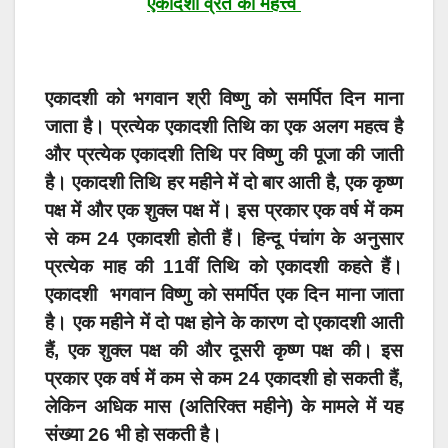
एकादशी व्रत का महत्त्व
एकादशी को भगवान श्री विष्णु को समर्पित दिन माना
जाता है। प्रत्येक एकादशी तिथि का एक अलग महत्व है
और प्रत्येक एकादशी तिथि पर विष्णु की पूजा की जाती
है। एकादशी तिथि हर महीने में दो बार आती है, एक कृष्ण
पक्ष में और एक शुक्ल पक्ष में। इस प्रकार एक वर्ष में कम
से कम 24 एकादशी होती हैं। हिन्दू पंचांग के अनुसार
प्रत्येक माह की 11वीं तिथि को एकादशी कहते हैं।
एकादशी
भगवान विष्णु को समर्पित एक दिन माना जाता
है। एक महीने में दो पक्ष होने के कारण दो एकादशी आती
हैं, एक शुक्ल पक्ष की और दूसरी कृष्ण पक्ष की। इस
प्रकार एक वर्ष में कम से कम 24 एकादशी हो सकती हैं,
लेकिन अधिक मास (अतिरिक्त महीने) के मामले में यह
संख्या 26 भी हो सकती है।