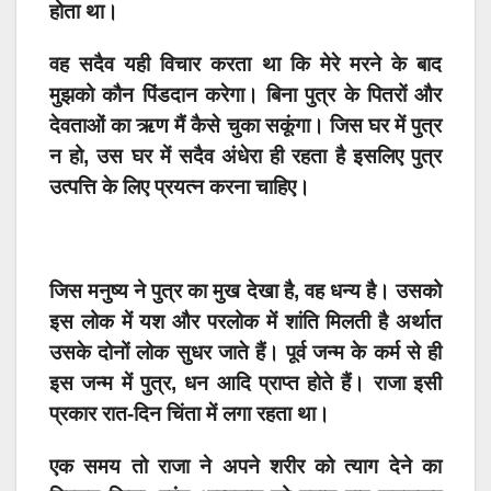
होता था।
वह सदैव यही विचार करता था कि मेरे मरने के बाद
मुझको कौन पिंडदान करेगा। बिना पुत्र के पितरों और
देवताओं का ऋण मैं कैसे चुका सकूंगा। जिस घर में पुत्र
न हो, उस घर में सदैव अंधेरा ही रहता है इसलिए पुत्र
उत्पत्ति के लिए प्रयत्न करना चाहिए।
जिस मनुष्य ने पुत्र का मुख देखा है, वह धन्य है। उसको
इस लोक में यश और परलोक में शांति मिलती है अर्थात
उसके दोनों लोक सुधर जाते हैं। पूर्व जन्म के कर्म से ही
इस जन्म में पुत्र, धन आदि प्राप्त होते हैं। राजा इसी
प्रकार रात-दिन चिंता में लगा रहता था।
एक समय तो राजा ने अपने शरीर को त्याग देने का