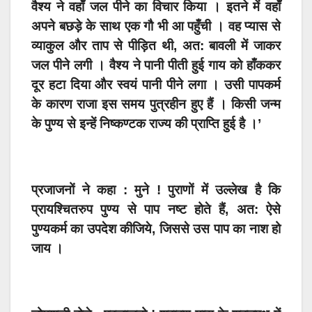
वैश्य ने वहाँ जल पीने का विचार किया । इतने में वहाँ
अपने बछड़े के साथ एक गौ भी आ पहुँची । वह प्यास से
व्याकुल और ताप से पीड़ित थी, अत: बावली में जाकर
जल पीने लगी । वैश्य ने पानी पीती हुई गाय को हाँककर
दूर हटा दिया और स्वयं पानी पीने लगा । उसी पापकर्म
के कारण राजा इस समय पुत्रहीन हुए हैं । किसी जन्म
के पुण्य से इन्हें निष्कण्टक राज्य की प्राप्ति हुई है ।’
प्रजाजनों ने कहा : मुने ! पुराणों में उल्लेख है कि
प्रायश्चितरुप पुण्य से पाप नष्ट होते हैं, अत: ऐसे
पुण्यकर्म का उपदेश कीजिये, जिससे उस पाप का नाश हो
जाय ।