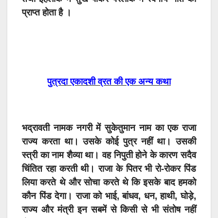
प्राप्त होता है ।
पुत्रदा एकादशी व्रत की एक अन्य कथा
भद्रावती नामक नगरी में सुकेतुमान नाम का एक राजा
राज्य करता था। उसके कोई पुत्र नहीं था। उसकी
स्त्री का नाम शैव्या था। वह निपुती होने के कारण सदैव
चिंतित रहा करती थी। राजा के पितर भी रो-रोकर पिंड
लिया करते थे और सोचा करते थे कि इसके बाद हमको
कौन पिंड देगा। राजा को भाई, बांधव, धन, हाथी, घोड़े,
राज्य और मंत्री इन सबमें से किसी से भी संतोष नहीं