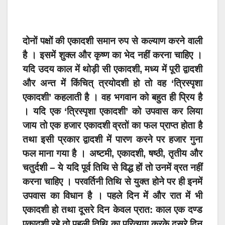
दोनों पक्षों की एकादशी समान रुप से कल्याण करने वाली
है । इसमें शुक्ल और कृष्ण का भेद नहीं करना चाहिए ।
यदि उदय काल में थोड़ी सी एकादशी, मध्य में पूरी द्वादशी
और अन्त में किंचित् त्रयोदशी हो तो वह ‘त्रिस्पृशा
एकादशी’ कहलाती है । वह भगवान को बहुत ही प्रिय है
। यदि एक ‘त्रिस्पृशा एकादशी’ को उपवास कर लिया
जाय तो एक हजार एकादशी व्रतों का फल प्राप्त होता है
तथा इसी प्रकार द्वादशी में पारण करने पर हजार गुना
फल माना गया है । अष्टमी, एकादशी, षष्ठी, तृतीय और
चतुर्दशी – ये यदि पूर्व तिथि से विद्ध हों तो उनमें व्रत नहीं
करना चाहिए । परवर्तिनी तिथि से युक्त होने पर ही इनमें
उपवास का विधान है । पहले दिन में और रात में भी
एकादशी हो तथा दूसरे दिन केवल प्रात: काल एक दण्ड
एकादशी रहे तो पहली तिथि का परित्याग करके दूसरे दिन