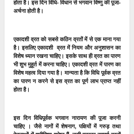
होता है। इस दिन विधि- विधान से भगवान विष्णु की पूजा-
अर्चना होती है।
एकादशी व्रत को सबसे कठिन व्रतों में से एक माना गया
है। इसलिए एकादशी व्रत में नियम और अनुशासन का
विशेष ध्यान रखना चाहिए। इसके साथ ही व्रत का पारण
भी शुभ मुहूर्त में करना चाहिए। एकादशी व्रत में पारण का
विशेष महत्व दिया गया है। मान्यता है कि विधि पूर्वक व्रत
का पारण न करने से इस व्रत का पूर्ण लाभ प्राप्त नहीं
होता है।
इस दिन विधिपूर्वक भगवान नारायण की पूजा करनी
चाहिए । जैसे नागों में शेषनाग, पक्षियों में गरुड़ तथा