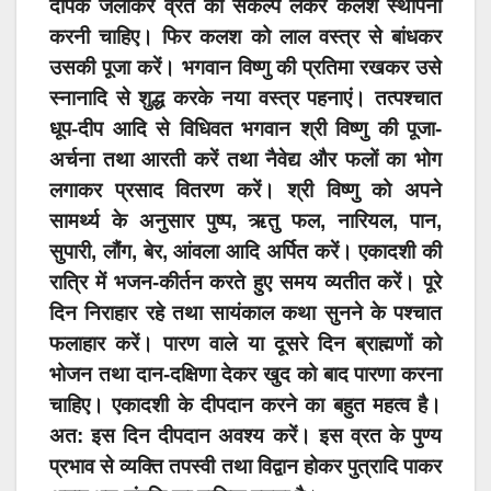
दीपक जलाकर व्रत का संकल्प लेकर कलश स्थापना
करनी चाहिए। फिर कलश को लाल वस्त्र से बांधकर
उसकी पूजा करें। भगवान विष्णु की प्रतिमा रखकर उसे
स्नानादि से शुद्ध करके नया वस्त्र पहनाएं। तत्पश्चात
धूप-दीप आदि से विधिवत भगवान श्री विष्णु की पूजा-
अर्चना तथा आरती करें तथा नैवेद्य और फलों का भोग
लगाकर प्रसाद वितरण करें। श्री विष्णु को अपने
सामर्थ्य के अनुसार पुष्प, ऋतु फल, नारियल, पान,
सुपारी, लौंग, बेर, आंवला आदि अर्पित करें। एकादशी की
रात्रि में भजन-कीर्तन करते हुए समय व्यतीत करें। पूरे
दिन निराहार रहे तथा सायंकाल कथा सुनने के पश्चात
फलाहार करें। पारण वाले या दूसरे दिन ब्राह्मणों को
भोजन तथा दान-दक्षिणा देकर खुद को बाद पारणा करना
चाहिए। एकादशी के दीपदान करने का बहुत महत्व है।
अत: इस दिन दीपदान अवश्य करें। इस व्रत के पुण्य
प्रभाव से व्यक्ति तपस्वी तथा विद्वान होकर पुत्रादि पाकर