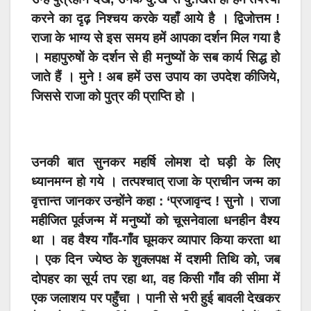
करने का दृढ़ निश्चय करके यहाँ आये है । द्विजोत्तम !
राजा के भाग्य से इस समय हमें आपका दर्शन मिल गया है
। महापुरुषों के दर्शन से ही मनुष्यों के सब कार्य सिद्ध हो
जाते हैं । मुने ! अब हमें उस उपाय का उपदेश कीजिये,
जिससे राजा को पुत्र की प्राप्ति हो ।
उनकी बात सुनकर महर्षि लोमश दो घड़ी के लिए
ध्यानमग्न हो गये । तत्पश्चात् राजा के प्राचीन जन्म का
वृत्तान्त जानकर उन्होंने कहा : ‘प्रजावृन्द ! सुनो । राजा
महीजित पूर्वजन्म में मनुष्यों को चूसनेवाला धनहीन वैश्य
था । वह वैश्य गाँव-गाँव घूमकर व्यापार किया करता था
। एक दिन ज्येष्ठ के शुक्लपक्ष में दशमी तिथि को, जब
दोपहर का सूर्य तप रहा था, वह किसी गाँव की सीमा में
एक जलाशय पर पहुँचा । पानी से भरी हुई बावली देखकर