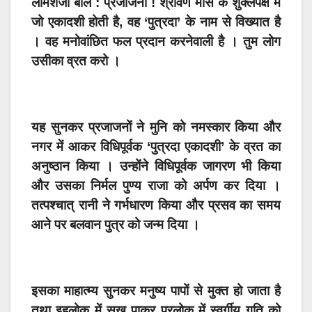
लोमशजी बोले : प्रजाजनो ! श्रावण मास के शुक्लपक्ष में
जो एकादशी होती है, वह ‘पुत्रदा’ के नाम से विख्यात है
। वह मनोवांछित फल प्रदान करनेवाली है । तुम लोग
उसीका व्रत करो ।
यह सुनकर प्रजाजनों ने मुनि को नमस्कार किया और
नगर में आकर विधिपूर्वक ‘पुत्रदा एकादशी’ के व्रत का
अनुष्ठान किया । उन्होंने विधिपूर्वक जागरण भी किया
और उसका निर्मल पुण्य राजा को अर्पण कर दिया ।
तत्पश्चात् रानी ने गर्भधारण किया और प्रसव का समय
आने पर बलवान पुत्र को जन्म दिया ।
इसका माहात्म्य सुनकर मनुष्य पापों से मुक्त हो जाता है
तथा इहलोक में सुख पाकर परलोक में स्वर्गीय गति को