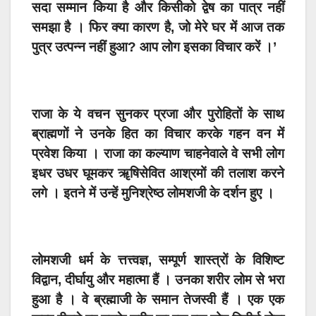
सदा सम्मान किया है और किसीको द्वेष का पात्र नहीं
समझा है । फिर क्या कारण है, जो मेरे घर में आज तक
पुत्र उत्पन्न नहीं हुआ? आप लोग इसका विचार करें ।’
राजा के ये वचन सुनकर प्रजा और पुरोहितों के साथ
ब्राह्मणों ने उनके हित का विचार करके गहन वन में
प्रवेश किया । राजा का कल्याण चाहनेवाले वे सभी लोग
इधर उधर घूमकर ॠषिसेवित आश्रमों की तलाश करने
लगे । इतने में उन्हें मुनिश्रेष्ठ लोमशजी के दर्शन हुए ।
लोमशजी धर्म के त्तत्त्वज्ञ, सम्पूर्ण शास्त्रों के विशिष्ट
विद्वान, दीर्घायु और महात्मा हैं । उनका शरीर लोम से भरा
हुआ है । वे ब्रह्माजी के समान तेजस्वी हैं । एक एक