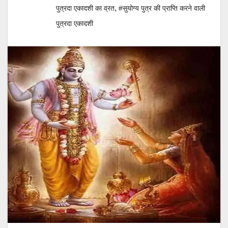
,
पुत्रदा एकादशी का व्रत
#सुयोग्य पुत्र की प्राप्ति करने वाली
पुत्रदा एकादशी