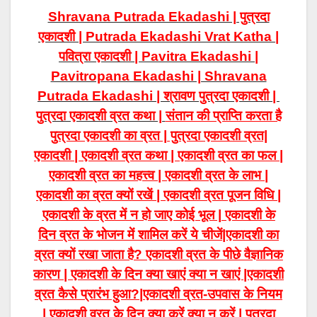
Shravana Putrada Ekadashi | पुत्रदा
एकादशी | Putrada Ekadashi Vrat Katha |
पवित्रा एकादशी | Pavitra Ekadashi |
Pavitropana Ekadashi | Shravana
Putrada Ekadashi | श्रावण पुत्रदा एकादशी |
पुत्रदा एकादशी व्रत कथा |
संतान की प्राप्ति करता है
पुत्रदा एकादशी का व्रत | पुत्रदा
एकादशी व्रत|
एकादशी | एकादशी व्रत कथा | एकादशी व्रत का फल |
एकादशी व्रत का महत्त्व | एकादशी व्रत के लाभ |
एकादशी का व्रत क्यों रखें | एकादशी व्रत पूजन विधि |
एकादशी के व्रत में न हो जाए कोई भूल | एकादशी के
दिन व्रत के भोजन में शामिल करें ये चीजें|एकादशी का
व्रत क्यों रखा जाता है? एकादशी व्रत के पीछे वैज्ञानिक
कारण | एकादशी के दिन क्या खाएं क्या न खाएं |एकादशी
व्रत कैसे प्रारंभ हुआ?|
एकादशी
व्रत-उपवास के नियम
| एकादशी व्रत के दिन क्या करें क्या न करें | पुत्रदा