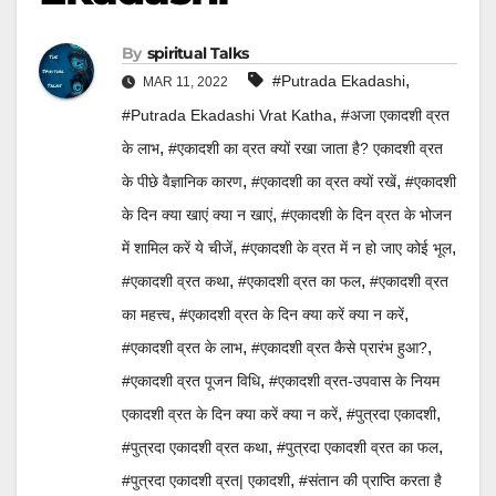
By
Spiritual Talks
,
#Putrada Ekadashi
MAR 11, 2022
,
#Putrada Ekadashi Vrat Katha
#अजा एकादशी व्रत
,
के लाभ
#एकादशी का व्रत क्यों रखा जाता है? एकादशी व्रत
,
,
के पीछे वैज्ञानिक कारण
#एकादशी का व्रत क्यों रखें
#एकादशी
,
के दिन क्या खाएं क्या न खाएं
#एकादशी के दिन व्रत के भोजन
,
,
में शामिल करें ये चीजें
#एकादशी के व्रत में न हो जाए कोई भूल
,
,
#एकादशी व्रत कथा
#एकादशी व्रत का फल
#एकादशी व्रत
,
,
का महत्त्व
#एकादशी व्रत के दिन क्या करें क्या न करें
,
,
#एकादशी व्रत के लाभ
#एकादशी व्रत कैसे प्रारंभ हुआ?
,
#एकादशी व्रत पूजन विधि
#एकादशी व्रत-उपवास के नियम
,
,
एकादशी व्रत के दिन क्या करें क्या न करें
#पुत्रदा एकादशी
,
,
#पुत्रदा एकादशी व्रत कथा
#पुत्रदा एकादशी व्रत का फल
,
#पुत्रदा एकादशी व्रत| एकादशी
#संतान की प्राप्ति करता है