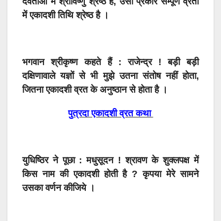
देवताओं में श्रीविष्णु श्रेष्ठ हैं, उसी प्रकार सम्पूर्ण व्रतों
में एकादशी तिथि श्रेष्ठ है ।
भगवान श्रीकृष्ण कहते हैं : राजेन्द्र ! बड़ी बड़ी
दक्षिणावाले यज्ञों से भी मुझे उतना संतोष नहीं होता,
जितना एकादशी व्रत के अनुष्ठान से होता है ।
पुत्रदा एकादशी व्रत कथा
युधिष्ठिर ने पूछा : मधुसूदन ! श्रावण के शुक्लपक्ष में
किस नाम की एकादशी होती है ? कृपया मेरे सामने
उसका वर्णन कीजिये ।