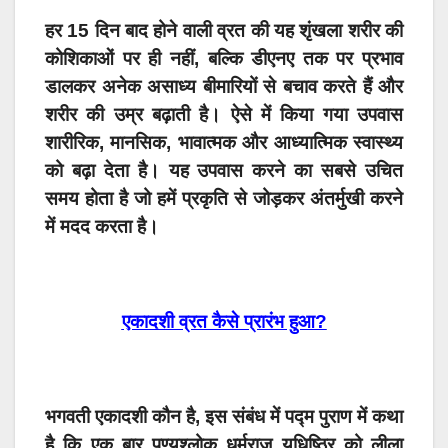
हर 15 दिन बाद होने वाली व्रत की यह शृंखला शरीर की
कोशिकाओं पर ही नहीं, बल्कि डीएनए तक पर प्रभाव
डालकर अनेक असाध्य बीमारियों से बचाव करते हैं और
शरीर की उम्र बढ़ाती है। ऐसे में किया गया उपवास
शारीरिक, मानसिक, भावात्मक और आध्यात्मिक स्वास्थ्य
को बढ़ा देता है। यह उपवास करने का सबसे उचित
समय होता है जो हमें प्रकृति से जोड़कर अंतर्मुखी करने
में मदद करता है।
एकादशी व्रत कैसे प्रारंभ हुआ?
भगवती एकादशी कौन है, इस संबंध में पद्म पुराण में कथा
है कि एक बार पुण्यश्लोक धर्मराज युधिष्ठिर को लीला