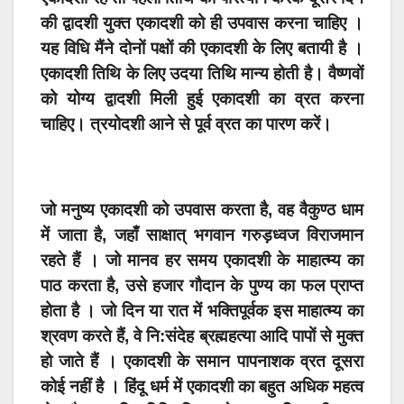
की द्वादशी युक्त एकादशी को ही उपवास करना चाहिए ।
यह विधि मैंने दोनों पक्षों की एकादशी के लिए बतायी है ।
एकादशी तिथि के लिए उदया तिथि मान्य होती है। वैष्णवों
को योग्य द्वादशी मिली हुई एकादशी का व्रत करना
चाहिए। त्रयोदशी आने से पूर्व व्रत का पारण करें।
जो मनुष्य एकादशी को उपवास करता है, वह वैकुण्ठ धाम
में जाता है, जहाँ साक्षात् भगवान गरुड़ध्वज विराजमान
रहते हैं । जो मानव हर समय एकादशी के माहात्म्य
का
पाठ करता है, उसे हजार गौदान के पुण्य का फल प्राप्त
होता है । जो दिन या रात में भक्तिपूर्वक इस माहात्म्य का
श्रवण करते हैं, वे नि:संदेह ब्रह्महत्या आदि पापों से मुक्त
हो जाते हैं । एकादशी के समान पापनाशक व्रत दूसरा
कोई नहीं है ।
हिंदू धर्म में एकादशी का बहुत अधिक महत्व