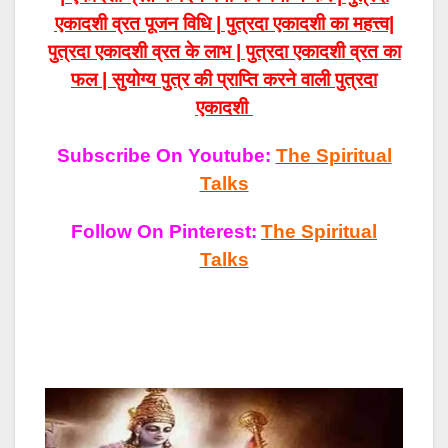
एकादशी व्रत पूजन विधि | पुत्रदा एकादशी का महत्त्व|
पुत्रदा एकादशी व्रत के लाभ | पुत्रदा एकादशी व्रत का
फल | सुयोग्य पुत्र की प्राप्ति करने वाली पुत्रदा
एकादशी
Subscribe On Youtube:
The Spiritual
Talks
Follow On Pinterest:
The Spiritual
Talks