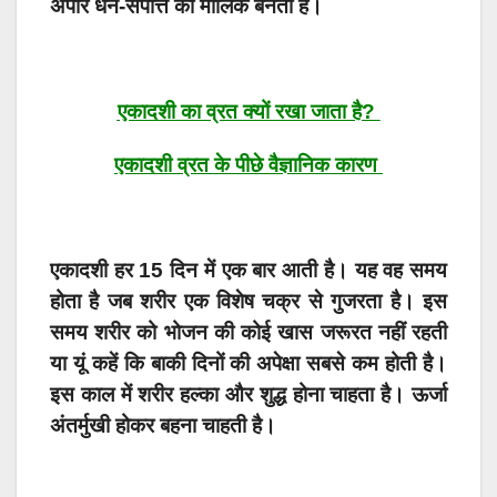
अपार धन-संपत्ति का मालिक बनता है।
एकादशी का व्रत क्यों रखा जाता है?
एकादशी व्रत के पीछे वैज्ञानिक कारण
एकादशी हर 15 दिन में एक बार आती है। यह वह समय
होता है जब शरीर एक विशेष चक्र से गुजरता है। इस
समय शरीर को भोजन की कोई खास जरूरत नहीं रहती
या यूं कहें कि बाकी दिनों की अपेक्षा सबसे कम होती है।
इस काल में शरीर हल्का और शुद्ध होना चाहता है। ऊर्जा
अंतर्मुखी होकर बहना चाहती है।