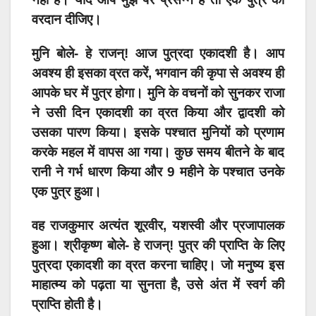
वरदान दीजिए।
मुनि बोले- हे राजन्! आज पुत्रदा एकादशी है। आप
अवश्य ही इसका व्रत करें, भगवान की कृपा से अवश्य ही
आपके घर में पुत्र होगा। मुनि के वचनों को सुनकर राजा
ने उसी दिन एकादशी का व्रत किया और द्वादशी को
उसका पारण किया। इसके पश्चात मुनियों को प्रणाम
करके महल में वापस आ गया। कुछ समय बीतने के बाद
रानी ने गर्भ धारण किया और 9 महीने के पश्चात उनके
एक पुत्र हुआ।
वह राजकुमार अत्यंत शूरवीर, यशस्वी और प्रजापालक
हुआ। श्रीकृष्ण बोले- हे राजन्! पुत्र की प्राप्ति के लिए
पुत्रदा एकादशी का व्रत करना चाहिए। जो मनुष्य इस
माहात्म्य को पढ़ता या सुनता है, उसे अंत में स्वर्ग की
प्राप्ति होती है।