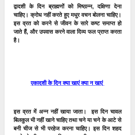
द्वादशी के दिन ब्राह्मणों को मिष्ठान्न, दक्षिणा देना
चाहिए। क्रोध नहीं करते हुए मधुर वचन बोलना चाहिए।
इस व्रत को करने से जीवन के सारे कष्ट समाप्त हो
जाते हैं, और उपवास करने वाला दिव्य फल प्राप्त करता
है।
एकादशी के दिन क्या खाएं क्या न खाएं
इस व्रत में अन्न नहीं खाया जाता। इस दिन चावल
बिलकुल भी नहीं खाने चाहिए तथा चने या चने के आटे से
बनी चीज से भी परहेज करना चाहिए। इस दिन शहद