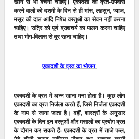
खाने से भी बचना चाहिए। एकादशी का व्रत-उपवास
करने वालों को दशमी के दिन से ही मांस, लहसुन, प्याज,
मसूर की दाल आदि निषेध वस्तुओं का सेवन नहीं करना
चाहिए। रात्रि को पूर्ण ब्रह्मचर्य का पालन करना चाहिए
तथा भोग-विलास से दूर रहना चाहिए।
एकादशी के व्रत का भोजन
एकादशी के व्रत में अन्न खाना मना होता है। कुछ लोग
एकादशी का व्रत निर्जला करते हैं, जिसे निर्जला एकादशी
के नाम से जाना जाता है। वहीं, शास्त्रों के अनुसार
एकादशी के दिन इन वस्तुओं और मसालों का प्रयोग व्रत
के दौरान कर सकते हैं- एकादशी के व्रत में ताजे फल,