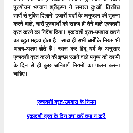
पुरुषोत्तम भगवान श्रीकृष्ण ने समस्त दुःखों, त्रिविध
तापों से मुक्ति दिलाने, हजारों यज्ञों के अनुष्ठान की तुलना
करने वाले, चारों पुरुषार्थों को सहज ही देने वाले एकादशी
व्रत करने का निर्देश दिया। एकादशी व्रत-उपवास करने
का बहुत महत्व होता है। साथ ही सभी धर्मों के नियम भी
अलग-अलग होते हैं। खास कर हिंदू धर्म के अनुसार
एकादशी व्रत करने की इच्छा रखने वाले मनुष्य को दशमी
के दिन से ही कुछ अनिवार्य नियमों का पालन करना
चाहिए।
एकादशी व्रत-उपवास के नियम
एकादशी व्रत के दिन क्या करें क्या न करें