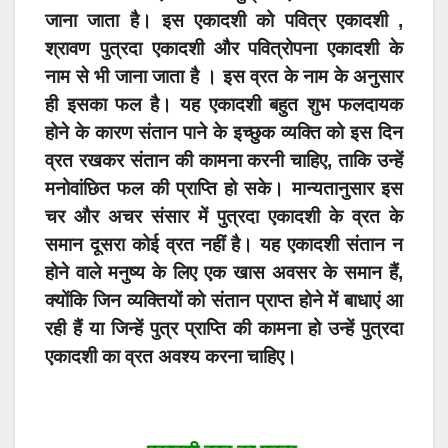
जाना जाता है। इस एकादशी को पवित्र एकादशी ,
श्रावण पुत्रदा एकादशी और पवित्रोपना एकादशी के
नाम से भी जाना जाता है । इस व्रत के नाम के अनुसार
ही इसका फल है। यह एकादशी बहुत शुभ फलदायक
होने के कारण संतान पाने के इच्छुक व्यक्ति को इस दिन
व्रत रखकर संतान की कामना करनी चाहिए, ताकि उन्हें
मनोवांछित फल की प्राप्ति हो सके। मान्यतानुसार इस
चर और अचर संसार में पुत्रदा एकादशी के व्रत के
समान दूसरा कोई व्रत नहीं है। यह एकादशी संतान न
होने वाले मनुष्य के लिए एक खास अवसर के समान हैं,
क्योंकि जिन व्यक्तियों को संतान प्राप्त होने में बाधाएं आ
रही हैं या जिन्हें पुत्र प्राप्ति की कामना हो उन्हें पुत्रदा
एकादशी का व्रत अवश्‍य करना चाहिए।