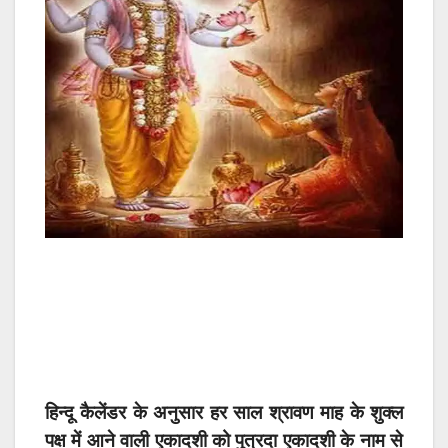
हिन्दू कैलेंडर के अनुसार हर साल श्रावण माह के शुक्ल
पक्ष में आने वाली एकादशी को पुत्रदा एकादशी के नाम से