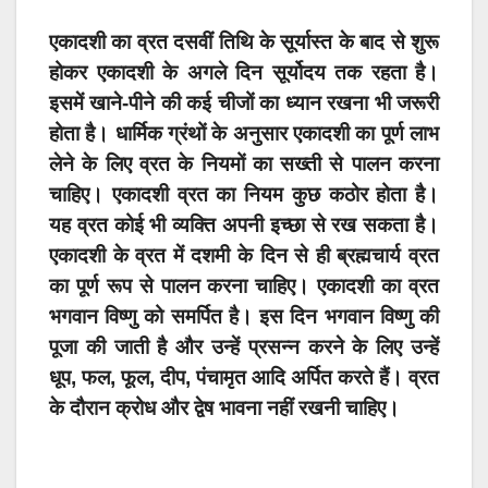
एकादशी
का व्रत दसवीं तिथि के सूर्यास्त के बाद से शुरू
होकर एकादशी के अगले दिन सूर्योदय तक रहता है।
इसमें खाने-पीने की कई चीजों का ध्यान रखना भी जरूरी
होता है। धार्मिक ग्रंथों के अनुसार एकादशी का पूर्ण लाभ
लेने के लिए व्रत के नियमों का सख्ती से पालन करना
चाहिए। एकादशी व्रत का नियम कुछ कठोर होता है।
यह व्रत कोई भी व्यक्ति अपनी इच्छा से रख सकता है।
एकादशी के व्रत में दशमी के दिन से ही ब्रह्मचार्य व्रत
का पूर्ण रूप से पालन करना चाहिए। एकादशी का व्रत
भगवान विष्णु को समर्पित है। इस दिन भगवान विष्णु की
पूजा की जाती है और उन्हें प्रसन्न करने के लिए उन्हें
धूप, फल, फूल, दीप, पंचामृत आदि अर्पित करते हैं। व्रत
के दौरान क्रोध और द्वेष भावना नहीं रखनी चाहिए।