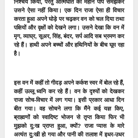
निश्चय किया, परंतु आत्मघात को महान पाप समझकर
उसने ऐसा नहीं किया। एक दिन राजा ऐसा ही विचार
करता हुआ अपने घोड़े पर चढ़कर वन को चल दिया तथा
पक्षियों और वृक्षों को देखने लगा। उसने देखा कि वन में
मृग, व्याघ्र, सूअर, सिंह, बंदर, सर्प आदि सब भ्रमण कर
रहे हैं। हाथी अपने बच्चों और हथिनियों के बीच घूम रहा
है।
इस वन में कहीं तो गीदड़ अपने कर्कश स्वर में बोल रहे हैं,
कहीं उल्लू ध्वनि कर रहे हैं। वन के दृश्यों को देखकर
राजा सोच-विचार में लग गया। इसी प्रकार आधा दिन
बीत गया। वह सोचने लगा कि मैंने कई यज्ञ किए,
ब्राह्मणों को स्वादिष्ट भोजन से तृप्त किया फिर भी
मुझको दु:ख प्राप्त हुआ, क्यों? राजा प्यास के मारे
अत्यंत दु:खी हो गया और पानी की तलाश में इधर-उधर