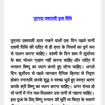
पुत्रदा एकादशी पूजा विधि
पुत्रदा एकादशी व्रत रखने वालों एक दिन पहले यानी
दशमी तिथि की रात्रि से ही व्रत के नियमों का पूर्ण रूप
से पालन करना चाहिए। दशमी के दिन शाम में सूर्यास्त
के बाद भोजन ग्रहण नहीं करना चाहिए और रात्रि में
भगवान विष्णु का ध्यान करते हुए सोना चाहिए। अगले
दिन सूर्योदय से पहले जागकर दैनिक क्रिया से निवृत्त
होकर स्नानादि करके शुद्ध व स्वच्छ धुले हुए वस्त्र धारण
करके श्री विष्‍णु का ध्यान करना चाहिए। अगर संभव हो
तो पानी में गंगा जल मिलाकर उस पानी से नहाना चाहिए।
इस पूजा के लिए विष्णु भगवन की मूर्ति या चित्र के सामने