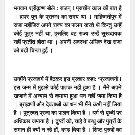
भगवान श्रीकृष्ण बोले : राजन् ! प्राचीन काल की बात है
। द्वापर युग के प्रारम्भ का समय था । माहिष्मतीपुर में
राजा महीजित अपने राज्य का पालन करते थे किन्तु उन्हें
कोई पुत्र नहीं था, इसलिए वह राज्य उन्हें सुखदायक
नहीं प्रतीत होता था । अपनी अवस्था अधिक देख राजा
को बड़ी चिन्ता हुई ।
उन्होंने प्रजावर्ग में बैठकर इस प्रकार कहा: ‘प्रजाजनो !
इस जन्म में मुझसे कोई पातक नहीं हुआ है । मैंने अपने
खजाने में अन्याय से कमाया हुआ धन नहीं जमा किया है
। ब्राह्मणों और देवताओं का धन भी मैंने कभी नहीं लिया
है । पुत्रवत् प्रजा का पालन किया है । धर्म से पृथ्वी पर
अधिकार जमाया है । दुष्टों को, चाहे वे बन्धु और पुत्रों के
समान ही क्यों न रहे हों, दण्ड दिया है । शिष्ट पुरुषों का