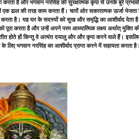
 करता है और भगवान नरसिंह की सुरक्षात्मक कृपा से उनके बुरे प्रभावों
ा में एक ढाल की तरह काम करता हैं। चारों ओर सकारात्मक ऊर्जा भेजता
र करता है। यह घर के सदस्यों को सुख और समृद्धि का आशीर्वाद देता है
को पूरा करता है और उन्हें अपने परम आध्यात्मिक लक्ष्य अर्थात् मुक्ति
तीत होते हों किन्तु वे अत्यंत दयालु और और कृपा करने वाले हैं। इसलिए
ा के लिए भगवान नरसिंह का आशीर्वाद प्राप्त करने में सहायता करता है