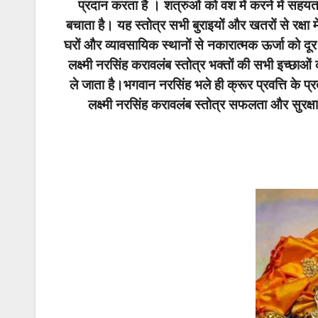
प्रदान करता है । शत्रुओं को वश में करने में सहयता
बचाता है। यह स्तोत्र सभी बुराइयों और खतरों से रक्ष
घरों और व्यावसायिक स्थानों से नकारात्मक ऊर्जा को दू
लक्ष्मी नरसिंह करावलंब स्तोत्र भक्तों की सभी इच्छाओं 
ले जाता है।भगवान नरसिंह भले ही क्रूर प्रवत्ति के प्र
लक्ष्मी नरसिंह करावलंब स्तोत्र सफलता और सुरक्ष