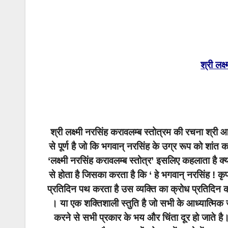
श्री लक्
श्री लक्ष्मी नरसिंह करावलम्ब स्तोत्रम की रचना श्री आ
से पूर्ण है जो कि भगवान् नरसिंह के उग्र रूप को शांत कर
‘लक्ष्मी नरसिंह करावलम्ब स्तोत्र’ इसलिए कहलाता है क्यो
से होता है जिसका करता है कि ‘ हे भगवान् नरसिंह ! क
प्रतिदिन पथ करता है उस व्यक्ति का क्रोध प्रतिदिन 
। या एक शक्तिशाली स्तुति है जो सभी के आध्यात्मिक 
करने से सभी प्रकार के भय और चिंता दूर हो जाते ह