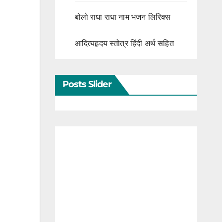
बोलो राधा राधा नाम भजन लिरिक्स
आदित्यहृदय स्तोत्र हिंदी अर्थ सहित
Posts Slider