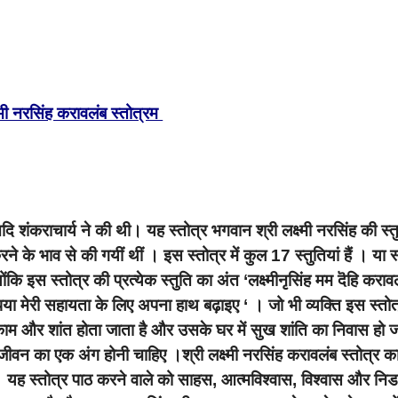
ष्मी नरसिंह करावलंब स्तोत्रम
दि शंकराचार्य ने की थी। यह स्तोत्र भगवान श्री लक्ष्मी नरसिंह की स्तु
ने के भाव से की गयीं थीं । इस स्तोत्र में कुल 17 स्तुतियां हैं । या स
ंकि इस स्तोत्र की प्रत्येक स्तुति का अंत ‘लक्ष्मीनृसिंह मम दॆहि करावल
ृपया मेरी सहायता के लिए अपना हाथ बढ़ाइए ‘ । जो भी व्यक्ति इस स्तोत
काम और शांत होता जाता है और उसके घर में सुख शांति का निवास हो ज
जीवन का एक अंग होनी चाहिए ।श्री लक्ष्मी नरसिंह करावलंब स्तोत्र क
ै। यह स्तोत्र पाठ करने वाले को साहस, आत्मविश्वास, विश्वास और नि