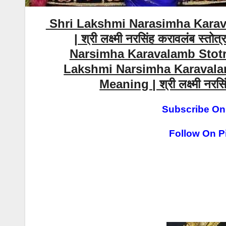
Shri Lakshmi Narasimha Karavalamb
| श्री लक्ष्मी नरसिंह करावलंब स्तो
Narsimha Karavalamb Stotr
Lakshmi Narsimha Karavalam
Meaning | श्री लक्ष्मी नरसिं
Subscribe On
Follow On Pi