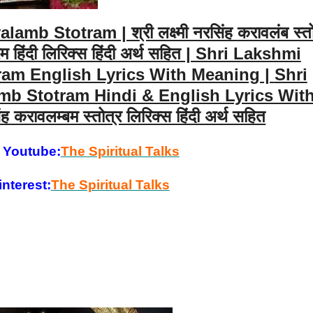
 Stotram | श्री लक्ष्मी नरसिंह करावलंब स्तो
त्रम हिंदी लिरिक्स हिंदी अर्थ सहित | Shri Lakshmi
am English Lyrics With Meaning |
Shri
b Stotram Hindi & English Lyrics Wit
ह करावलम्बम स्तोत्र लिरिक्स हिंदी अर्थ सहित
 Youtube:
The Spiritual Talks
nterest:
The Spiritual Talks