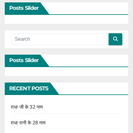
Posts Slider
Posts Slider
RECENT POSTS
राधा जी के 32 नाम
राधा रानी के 28 नाम