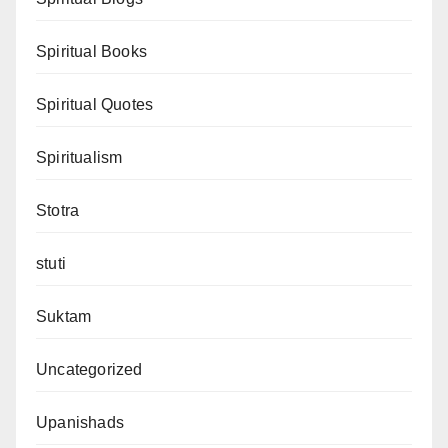
Spiritual Books
Spiritual Quotes
Spiritualism
Stotra
stuti
Suktam
Uncategorized
Upanishads