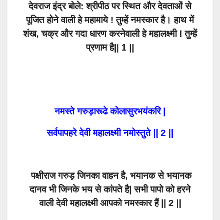
देवराज इंद्र बोले: श्रीपीठ पर स्थित और देवताओं से
पूजित होने वाली हे महामाये ! तुम्हें नमस्कार है। हाथ में
शंख, चक्र और गदा धारण करनेवाली हे महालक्ष्मी ! तुम्हें
प्रणाम है|| 1 ||
नमस्ते गरुड़ारूढे कोलासुरभयंकरि |
सर्वपापहरे देवी महालक्ष्मी नमोस्तुते || 2 ||
पक्षीराज गरुड़ जिनका वाहन है, भयानक से भयानक
दानव भी जिनके भय से कांपते है| सभी पापो को हरने
वाली देवी महालक्ष्मी आपको नमस्कार हैं
|| 2 ||