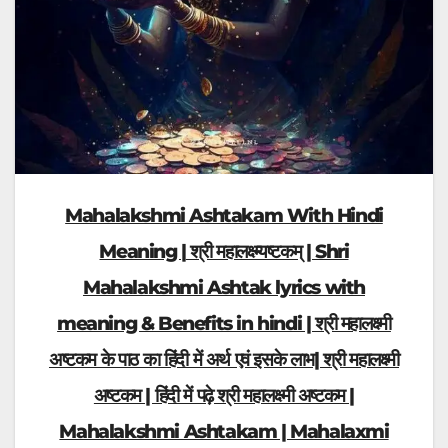
Mahalakshmi Ashtakam With Hindi
Meaning |
श्री महालक्ष्म्यष्टकम् | Shri
Mahalakshmi Ashtak lyrics with
meaning & Benefits in hindi | श्री महालक्ष्मी
अष्टकम के पाठ का हिंदी में अर्थ एवं इसके लाभ| श्री महालक्ष्मी
अष्टकम | हिंदी में पढ़े श्री महालक्ष्मी अष्टकम |
Mahalakshmi Ashtakam | Mahalaxmi