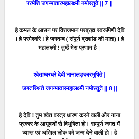
परमेशि जगन्मातारमहालक्ष्मी नमोस्तुते || 7 ||
हे कमल के आसन पर विराजमान परब्रह्म स्वरूपिणी देवि
! हे परमेश्वरि ! हे जगदम्ब ( संपूर्ण ब्रह्मांड की माता) ! हे
महालक्ष्मी ! तुम्हें मेरा प्रणाम है।
श्वेताम्बरधरे देवी नानालङ्कारभुषिते |
जगतस्थिते जगन्मातारमहालक्ष्मी नमोस्तुते || 8 ||
हे देवि ! तुम श्वेत वस्त्र धारण करने वाली और नाना
प्रकार के आभूषणों से विभूषिता हो। सम्पूर्ण जगत में
व्याप्त एवं अखिल लोक को जन्म देने वाली हो। हे