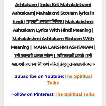
Ashtakam | Indra Krit Mahalakshami
Ashtakam| Mahalaxmi Stotram lyrics in
hindi | महालक्ष्मी अष्टकम लिरिक्स | Mahalakshmi
Ashtakam Lyrics With Hindi Meaning |
Mahalakshmi Ashtakam Stotram With
Meaning | MAHA LAKSHMI ASHTAKAM |
श्री महालक्ष्मी अष्टक स्तोत्र |
श्रीमहालक्ष्मी अष्टकं | श्री
महालक्ष्मी अष्टकम हिंदी अर्थ सहित | इंद्र कृत महालक्ष्मी अष्टक
Subscribe on Youtube:
The Spiritual
Talks
Follow on Pinterest:
The Spiritual Talks