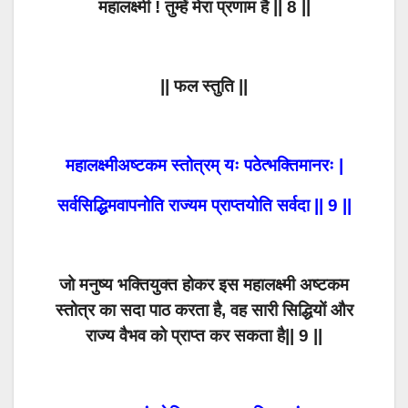
महालक्ष्मी ! तुम्हें मेरा प्रणाम है || 8 ||
|| फल स्तुति ||
महालक्ष्मीअष्टकम स्तोत्रम् यः पठेत्भक्तिमानरः |
सर्वसिद्धिमवापनोति राज्यम प्राप्तयोति सर्वदा || 9 ||
जो मनुष्य भक्तियुक्त होकर इस महालक्ष्मी अष्टकम
स्तोत्र का सदा पाठ करता है, वह सारी सिद्धियों और
राज्य वैभव को प्राप्त कर सकता है|| 9 ||