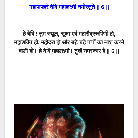
महापापहरे देवि महालक्ष्मी नमोस्तुते || 6 ||
हे देवि ! तुम स्थूल, सूक्ष्म एवं महारौद्ररूपिणी हो,
महाशक्ति हो, महोदरा हो और बड़े-बड़े पापों का नाश करने
वाली हो। हे देवि महालक्ष्मी ! तुम्हें नमस्कार है || 6 ||