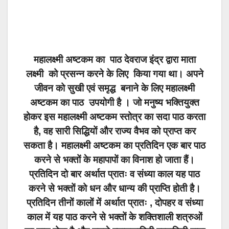
महालक्ष्मी अष्टकम का पाठ देवराज इंद्र द्वारा माता
लक्ष्मी को प्रसन्न करने के लिए किया गया था।
अपने
जीवन को सुखी एवं समृद्ध बनाने के लिए महालक्ष्मी
अष्टकम का पाठ उपयोगी है । जो मनुष्य भक्तियुक्त
होकर इस महालक्ष्मी अष्टकम स्तोत्र का सदा पाठ करता
है, वह सारी सिद्धियों और राज्य वैभव को प्राप्त कर
सकता है। महालक्ष्मी अष्टकम का प्रतिदिन एक बार पाठ
करने से भक्तों के महापापों का विनाश हो जाता हैं।
प्रतिदिन दो बार अर्थात प्रातः व संध्या काल यह पाठ
करने से भक्तों को धन और धान्य की प्राप्ति होती है।
प्रतिदिन तीनों कालों में अर्थात प्रातः , दोपहर व संध्या
काल में यह पाठ करने से भक्तों के शक्तिशाली शत्रुओं