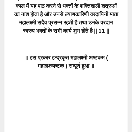
काल में यह पाठ करने से भक्तों के शक्तिशाली शत्रुओं
का नाश होता है और उनसे ल्याणकारिणी वरदायिनी माता
महालक्ष्मी सदैव प्रसन्न रहती है तथा उनके वरदान
स्वरुप भक्तों के सभी कार्य शुभ होंते है || 11 ||
॥ इस प्रकार इन्द्रकृत महालक्ष्मी अष्टकम (
महालक्ष्म्यष्टक ) सम्पूर्ण हुआ ॥