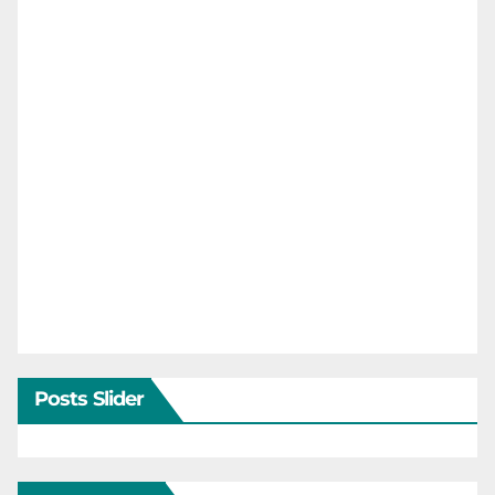
Posts Slider