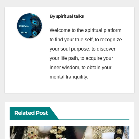
By
spiritual talks
Welcome to the spiritual platform
to find your true self, to recognize
your soul purpose, to discover
your life path, to acquire your
inner wisdom, to obtain your
mental tranquility.
Related Post