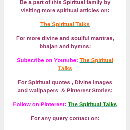
Be a part of this Spiritual family by
visiting more spiritual articles on:
The Spiritual Talks
For more divine and soulful mantras,
bhajan and hymns:
Subscribe on Youtube:
The Spiritual
Talks
For Spiritual quotes , Divine images
and wallpapers & Pinterest Stories:
Follow on Pinterest:
The Spiritual Talks
For any query contact on: