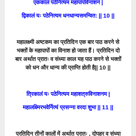
एककालं पठेनित्यम महापापविनाशनं |
द्विकालं यः पठेनित्यम धनधान्यसमन्वित: || 10 ||
महालक्ष्मी अष्टकम का प्रतिदिन एक बार पाठ करने से
भक्तों के महापापों का विनाश हो जाता हैं। प्रतिदिन दो
बार अर्थात प्रातः व संध्या काल यह पाठ करने से भक्तों
को धन और धान्य की प्राप्ति होती है|| 10 ||
त्रिकालं यः पठेनित्यम महाशत्रुविनाशनम |
महालक्ष्मिरभवेर्नित्यं प्रसन्ना वरदा शुभा || 11 ||
प्रतिदिन तीनों कालों में अर्थात प्रातः , दोपहर व संध्या