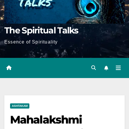
The Spiritual Talks
Essence of Spirituality
ASHTAKAM
Mahalakshmi