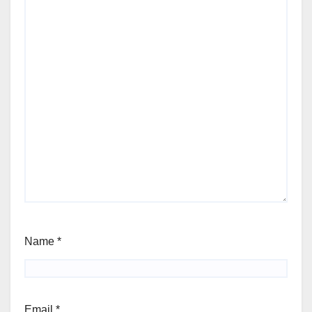
Name
*
Email
*