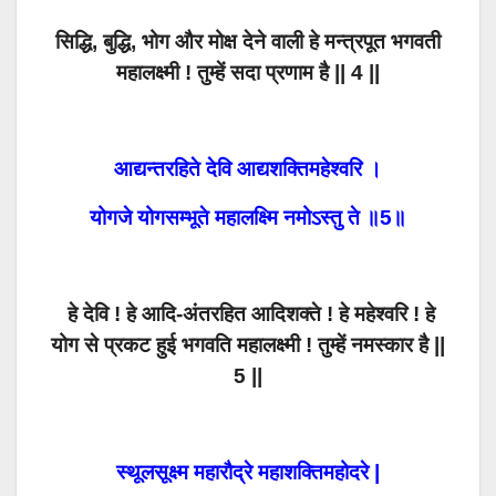
सिद्धि, बुद्धि, भोग और मोक्ष देने वाली हे मन्त्रपूत भगवती
महालक्ष्मी ! तुम्हें सदा प्रणाम है || 4 ||
आद्यन्तरहिते देवि आद्यशक्तिमहेश्वरि ।
योगजे योगसम्भूते महालक्ष्मि नमोऽस्तु ते ॥5॥
हे देवि ! हे आदि-अंतरहित आदिशक्ते ! हे महेश्वरि ! हे
योग से प्रकट हुई भगवति महालक्ष्मी ! तुम्हें नमस्कार है ||
5 ||
स्थूलसूक्ष्म महारौद्रे महाशक्तिमहोदरे |