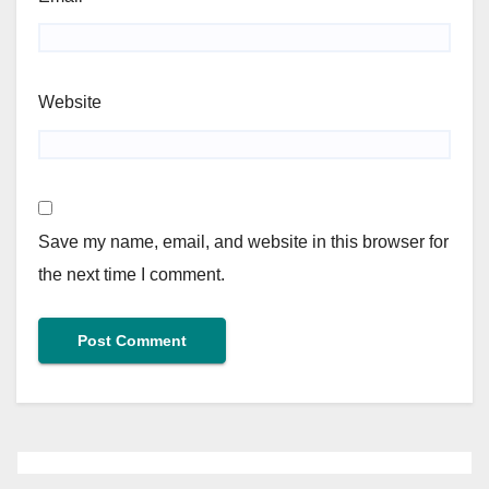
Website
Save my name, email, and website in this browser for
the next time I comment.