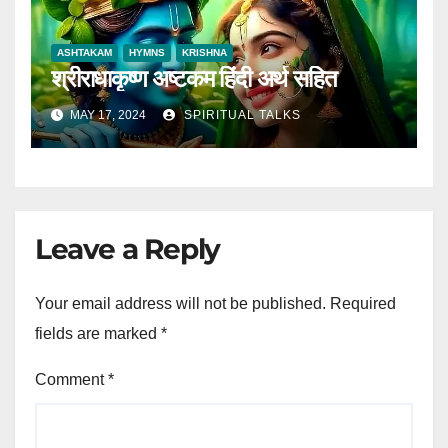
ASHTAKAM
HYMNS
KRISHNA
श्रीराधाकृष्ण अष्टकम हिंदी अर्थ सहित
MAY 17, 2024
SPIRITUAL TALKS
Leave a Reply
Your email address will not be published.
Required
fields are marked
*
Comment
*