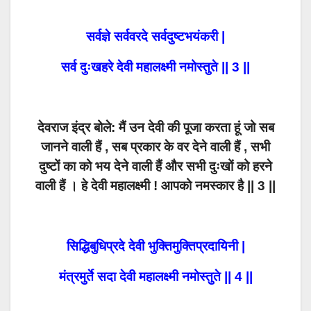
सर्वज्ञे सर्ववरदे सर्वदुष्टभयंकरी |
सर्व दुःखहरे देवी महालक्ष्मी नमोस्तुते || 3 ||
देवराज इंद्र बोले: मैं उन देवी की पूजा करता हूं जो सब
जानने वाली हैं , सब प्रकार के वर देने वाली हैं , सभी
दुष्टों का को भय देने वाली हैं और सभी दुःखों को हरने
वाली हैं । हे देवी महालक्ष्मी ! आपको नमस्कार है || 3 ||
सिद्धिबुधिप्रदे देवी भुक्तिमुक्तिप्रदायिनी |
मंत्रमुर्ते सदा देवी महालक्ष्मी नमोस्तुते || 4 ||