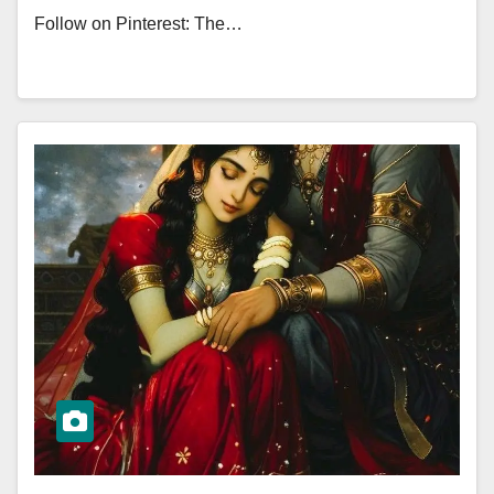
Follow on Pinterest: The…