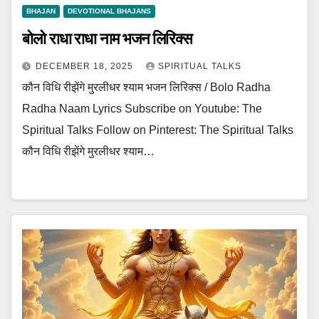
BHAJAN
DEVOTIONAL BHAJANS
बोलो राधा राधा नाम भजन लिरिक्स
DECEMBER 18, 2025
SPIRITUAL TALKS
कौन विधि रीझेंगे मुरलीधर श्याम भजन लिरिक्स / Bolo Radha
Radha Naam Lyrics Subscribe on Youtube: The
Spiritual Talks Follow on Pinterest: The Spiritual Talks
कौन विधि रीझेंगे मुरलीधर श्याम…