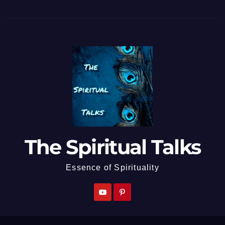
The Spiritual Talks
Essence of Spirituality