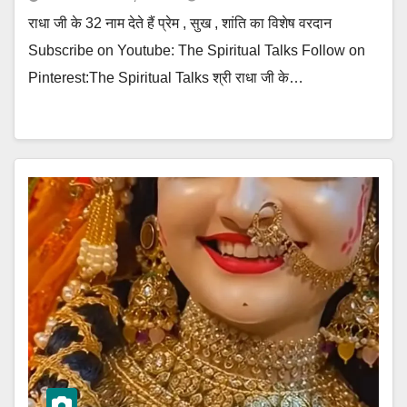
राधा जी के 32 नाम देते हैं प्रेम , सुख , शांति का विशेष वरदान
Subscribe on Youtube: The Spiritual Talks Follow on
Pinterest:The Spiritual Talks श्री राधा जी के…