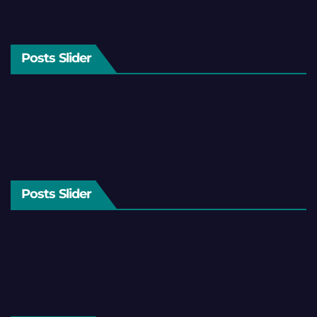
Posts Slider
Posts Slider