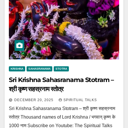
KRISHNA
SAHASRANAMA
STOTRA
Sri Krishna Sahasranama Stotram –
श्री कृष्ण सहस्रनाम स्तोत्र
DECEMBER 20, 2025
SPIRITUAL TALKS
Sri Krishna Sahasranama Stotram – श्री कृष्ण सहस्रनाम
स्तोत्र Thousand names of Lord Krishna / भगवान् कृष्ण के
1000 नाम Subscribe on Youtube: The Spiritual Talks