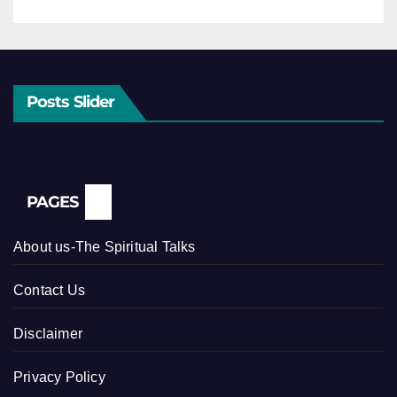
Posts Slider
PAGES
About us-The Spiritual Talks
Contact Us
Disclaimer
Privacy Policy