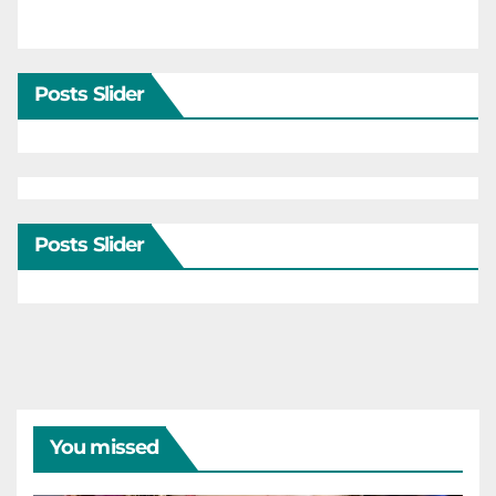
Posts Slider
Posts Slider
You missed