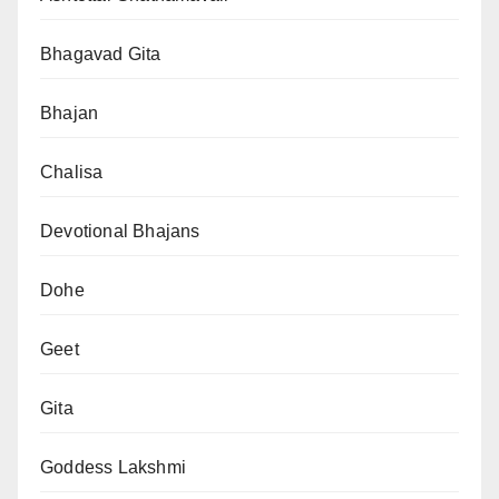
Bhagavad Gita
Bhajan
Chalisa
Devotional Bhajans
Dohe
Geet
Gita
Goddess Lakshmi