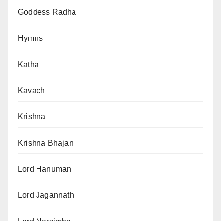
Goddess Radha
Hymns
Katha
Kavach
Krishna
Krishna Bhajan
Lord Hanuman
Lord Jagannath