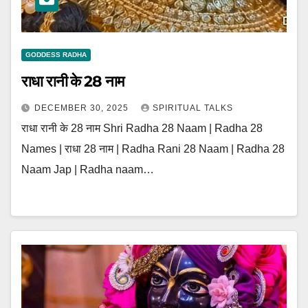
GODDESS RADHA
राधा रानी के 28 नाम
DECEMBER 30, 2025
SPIRITUAL TALKS
राधा रानी के 28 नाम Shri Radha 28 Naam | Radha 28
Names | राधा 28 नाम | Radha Rani 28 Naam | Radha 28
Naam Jap | Radha naam…