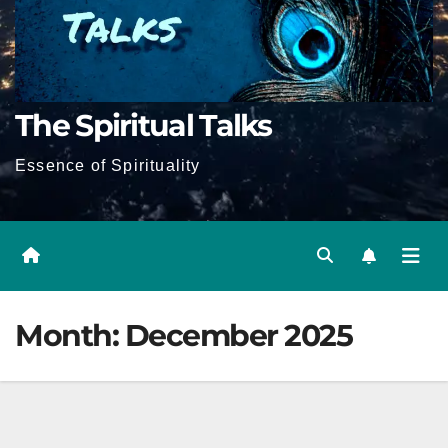
The Spiritual Talks
Essence of Spirituality
Month:
December 2025