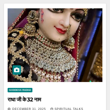
GODDESS RADHA
राधा जी के 32 नाम
DECEMBER 31, 2025
SPIRITUAL TALKS