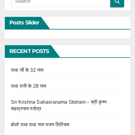
Posts Slider
RECENT POSTS
राधा जी के 32 नाम
राधा रानी के 28 नाम
Sri Krishna Sahasranama Stotram – श्री कृष्ण
सहस्रनाम स्तोत्र
बोलो राधा राधा नाम भजन लिरिक्स