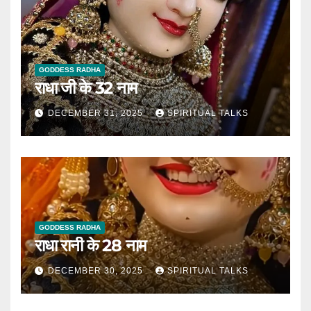
GODDESS RADHA
राधा जी के 32 नाम
DECEMBER 31, 2025
SPIRITUAL TALKS
GODDESS RADHA
राधा रानी के 28 नाम
DECEMBER 30, 2025
SPIRITUAL TALKS