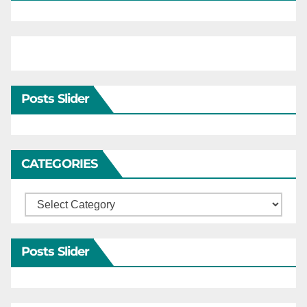
Posts Slider
CATEGORIES
Categories
Posts Slider