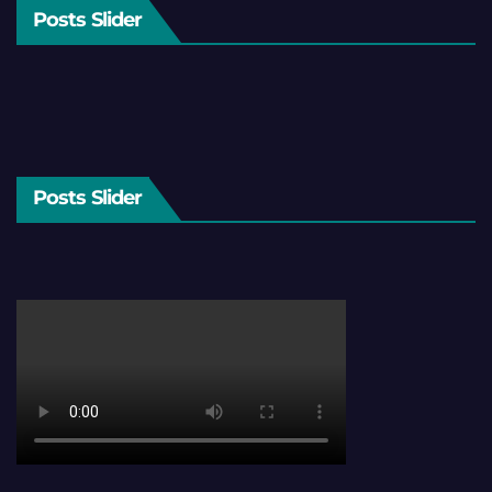
Posts Slider
Posts Slider