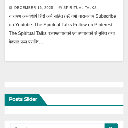
DECEMBER 16, 2025
SPIRITUAL TALKS
नारायण अथर्वशीर्ष हिंदी अर्थ सहित / ॐ नमो नारायणाय Subscribe
on Youtube: The Spiritual Talks Follow on Pinterest:
The Spiritual Talks पञ्चमहापातकों एवं उपपातकों से मुक्ति तथा
वेदपाठ फल प्राप्ति…
Posts Slider