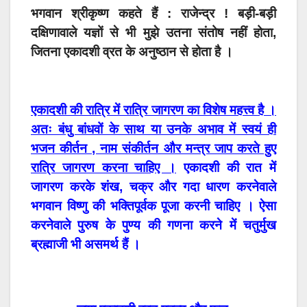
भगवान श्रीकृष्ण कहते हैं : राजेन्द्र ! बड़ी-बड़ी
दक्षिणावाले यज्ञों से भी मुझे उतना संतोष नहीं होता,
जितना एकादशी व्रत के अनुष्ठान से होता है ।
एकादशी की रात्रि में रात्रि जागरण का विशेष महत्त्व है ।
अतः बंधु बांधवों के साथ या उनके अभाव में स्वयं ही
भजन कीर्तन , नाम संकीर्तन और मन्त्र जाप करते हुए
रात्रि जागरण करना चाहिए ।
एकादशी की रात में
जागरण करके शंख, चक्र और गदा धारण करनेवाले
भगवान विष्णु की भक्तिपूर्वक पूजा करनी चाहिए । ऐसा
करनेवाले पुरुष के पुण्य की गणना करने में चतुर्मुख
ब्रह्माजी भी असमर्थ हैं ।