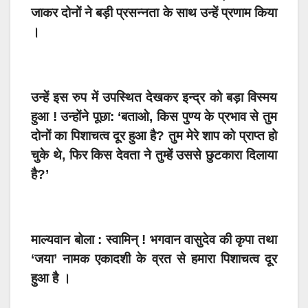
जाकर दोनों ने बड़ी प्रसन्नता के साथ उन्हें प्रणाम किया
।
उन्हें इस रुप में उपस्थित देखकर इन्द्र को बड़ा विस्मय
हुआ ! उन्होंने पूछा: ‘बताओ, किस पुण्य के प्रभाव से तुम
दोनों का पिशाचत्व दूर हुआ है? तुम मेरे शाप को प्राप्त हो
चुके थे, फिर किस देवता ने तुम्हें उससे छुटकारा दिलाया
है?’
माल्यवान बोला : स्वामिन् ! भगवान वासुदेव की कृपा तथा
‘जया’ नामक एकादशी के व्रत से हमारा पिशाचत्व दूर
हुआ है ।