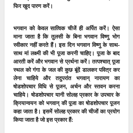
फिर खुद पारण करें।
भगवान को केवल सात्विक चीजें ही अर्पित करें। ऐसा
माना जाता है कि तुलसी के बिना भगवान विष्णु भोग
स्वीकार नहीं करते हैं। इस दिन भगवान विष्णु के साथ-
साथ मां लक्ष्मी की भी पूजा करनी चाहिए। पूजा के बाद
आरती करें और भगवान से प्रर्थना करें। तत्पश्चात् पूजा
स्थल को गंगा के जल की कुछ बूंदें डालकर पवित्र कर
लेना चाहिये और तदुपरांत भगवान् नारायण का
षोडशोपचार विधि से पूजन, अर्चन और स्तवन करना
चाहिये। षोडशोपचार यानी सोलह प्रकार के उपचार के
क्रियान्वयन को भगवान् की पूजा का षोडशोपचार पूजन
कहा जाता है। इसमें सोलह प्रकार की चीजों का प्रयोग
किया जाता है जो इस प्रकार हैं: