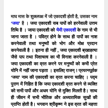
माघ मास के शुक्लपक्ष में जो एकादशी होती है, उसका नाम
‘जया
’ है ।
जया एकादशी सब पापों को हरनेवाली उत्तम
तिथि है । जाया एकादशी को
भैमी एकादशी
के नाम से भी
जाना जाता है । पवित्र होने के साथ ही पापों का नाश
करनेवाली तथा मनुष्यों को भोग और मोक्ष प्रदान
करनेवाली है । इतना ही नहीं , जया एकादशी ब्रह्महत्या
जैसे पाप तथा पिशाचत्व का भी विनाश करनेवाली है ।
जया एकादशी का व्रत करने पर मनुष्यों को कभी प्रेत
योनि में नहीं जाना पड़ता । इसलिए राजन् ! प्रयत्नपूर्वक
‘जया’ नाम की एकादशी का व्रत करना चाहिए । पद्म
पुराण में निहित है कि जया एकादशी व्रत करने से व्यक्ति
को सभी पापों और अधम योनि से मुक्ति मिलती है। साथ
ही जीवन में सभी भौतिक और अध्यातमिक सुखों की
प्राप्ति होती है। भगवान श्रीकृष्ण ने इस व्रत की महत्ता