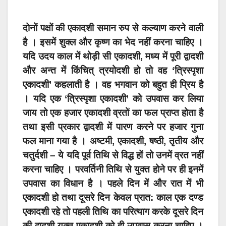
दोनों पक्षों की एकादशी समान रुप से कल्याण करने वाली
है । इसमें शुक्ल और कृष्ण का भेद नहीं करना चाहिए ।
यदि उदय काल में थोड़ी सी एकादशी, मध्य में पूरी द्वादशी
और अन्त में किंचित् त्रयोदशी हो तो वह ‘त्रिस्पृशा
एकादशी’ कहलाती है । वह भगवान को बहुत ही प्रिय है
। यदि एक ‘त्रिस्पृशा एकादशी’ को उपवास कर लिया
जाय तो एक हजार एकादशी व्रतों का फल प्राप्त होता है
तथा इसी प्रकार द्वादशी में पारण करने पर हजार गुना
फल माना गया है । अष्टमी, एकादशी, षष्ठी, तृतीय और
चतुर्दशी – ये यदि पूर्व तिथि से विद्ध हों तो उनमें व्रत नहीं
करना चाहिए । परवर्तिनी तिथि से युक्त होने पर ही इनमें
उपवास का विधान है । पहले दिन में और रात में भी
एकादशी हो तथा दूसरे दिन केवल प्रात: काल एक दण्ड
एकादशी रहे तो पहली तिथि का परित्याग करके दूसरे दिन
की द्वादशी युक्त एकादशी को ही उपवास करना चाहिए ।