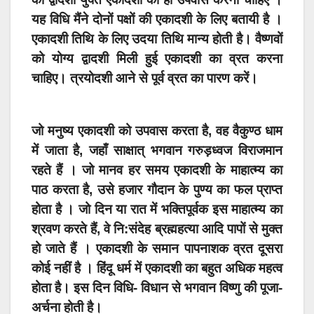
यह विधि मैंने दोनों पक्षों की एकादशी के लिए बतायी है ।
एकादशी तिथि के लिए उदया तिथि मान्य होती है। वैष्णवों
को योग्य द्वादशी मिली हुई एकादशी का व्रत करना
चाहिए। त्रयोदशी आने से पूर्व व्रत का पारण करें।
जो मनुष्य एकादशी को उपवास करता है, वह वैकुण्ठ धाम
में जाता है, जहाँ साक्षात् भगवान गरुड़ध्वज विराजमान
रहते हैं । जो मानव हर समय एकादशी के माहात्म्य
का
पाठ करता है, उसे हजार गौदान के पुण्य का फल प्राप्त
होता है । जो दिन या रात में भक्तिपूर्वक इस माहात्म्य का
श्रवण करते हैं, वे नि:संदेह ब्रह्महत्या आदि पापों से मुक्त
हो जाते हैं । एकादशी के समान पापनाशक व्रत दूसरा
कोई नहीं है ।
हिंदू धर्म में एकादशी का बहुत अधिक महत्व
होता है। इस दिन विधि- विधान से भगवान विष्णु की पूजा-
अर्चना होती है।