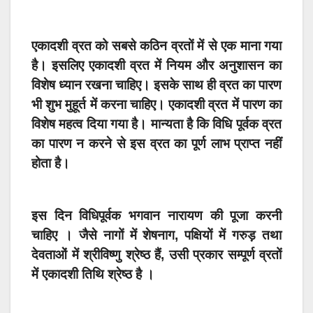
एकादशी व्रत को सबसे कठिन व्रतों में से एक माना गया
है। इसलिए एकादशी व्रत में नियम और अनुशासन का
विशेष ध्यान रखना चाहिए। इसके साथ ही व्रत का पारण
भी शुभ मुहूर्त में करना चाहिए। एकादशी व्रत में पारण का
विशेष महत्व दिया गया है। मान्यता है कि विधि पूर्वक व्रत
का पारण न करने से इस व्रत का पूर्ण लाभ प्राप्त नहीं
होता है।
इस दिन विधिपूर्वक भगवान नारायण की पूजा करनी
चाहिए । जैसे नागों में शेषनाग, पक्षियों में गरुड़ तथा
देवताओं में श्रीविष्णु श्रेष्ठ हैं, उसी प्रकार सम्पूर्ण व्रतों
में एकादशी तिथि श्रेष्ठ है ।