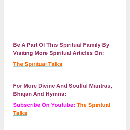
Be A Part Of This Spiritual Family By
Visiting More Spiritual Articles On:
The Spiritual Talks
For More Divine And Soulful Mantras,
Bhajan And Hymns:
Subscribe On Youtube:
The Spiritual
Talks