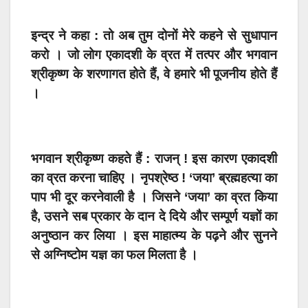
इन्द्र ने कहा : तो अब तुम दोनों मेरे कहने
से सुधापान
करो । जो लोग एकादशी के व्रत में तत्पर और भगवान
श्रीकृष्ण के शरणागत होते हैं, वे हमारे भी पूजनीय होते हैं
।
भगवान श्रीकृष्ण कहते हैं : राजन् ! इस कारण एकादशी
का व्रत करना चाहिए । नृपश्रेष्ठ ! ‘जया’ ब्रह्महत्या का
पाप भी दूर करनेवाली है । जिसने ‘जया’ का व्रत किया
है, उसने सब प्रकार के दान दे दिये और सम्पूर्ण यज्ञों का
अनुष्ठान कर लिया । इस माहात्म्य के पढ़ने और सुनने
से अग्निष्टोम यज्ञ का फल मिलता है ।