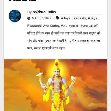
By
Spiritual Talks
,
#jaya Ekadashi
#Jaya
MAR 17, 2022
,
,
Ekadashi Vrat Katha
#जया एकादशी
#जया एकादशी
पवित्र होने के साथ ही पापों का नाश करनेवाली तथा मनुष्यों को
,
भोग और मोक्ष प्रदान करनेवाली है ।
#जया एकादशी व्रत का
,
फल
#जया एकादशी व्रत महत्त्व