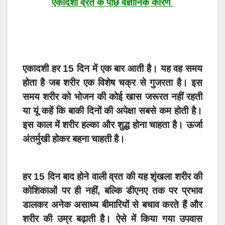
एकादशी व्रत के पीछे वैज्ञानिक कारण
एकादशी हर 15 दिन में एक बार आती है। यह वह समय
होता है जब शरीर एक विशेष चक्र से गुजरता है। इस
समय शरीर को भोजन की कोई खास जरूरत नहीं रहती
या यूं कहें कि बाकी दिनों की अपेक्षा सबसे कम होती है।
इस काल में शरीर हल्का और शुद्ध होना चाहता है। ऊर्जा
अंतर्मुखी होकर बहना चाहती है।
हर 15 दिन बाद होने वाली व्रत की यह शृंखला शरीर की
कोशिकाओं पर ही नहीं, बल्कि डीएनए तक पर प्रभाव
डालकर अनेक असाध्य बीमारियों से बचाव करते हैं और
शरीर की उम्र बढ़ाती है। ऐसे में किया गया उपवास