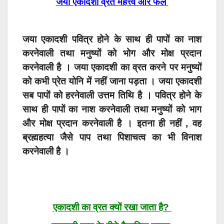
जया एकादशी व्रत महत्त्व और फल
जया एकादशी पवित्र होने के साथ ही पापों का नाश
करनेवाली तथा मनुष्यों को भोग और मोक्ष प्रदान
करनेवाली है । जया एकादशी का व्रत करने पर मनुष्यों
को कभी प्रेत योनि में नहीं जाना पड़ता । जया एकादशी
सब पापों को हरनेवाली उत्तम तिथि है । पवित्र होने के
साथ ही पापों का नाश करनेवाली तथा मनुष्यों को भाग
और मोक्ष प्रदान करनेवाली है । इतना ही नहीं , वह
ब्रह्महत्या जैसे पाप तथा पिशाचत्व का भी विनाश
करनेवाली है ।
एकादशी का व्रत क्यों रखा जाता है?