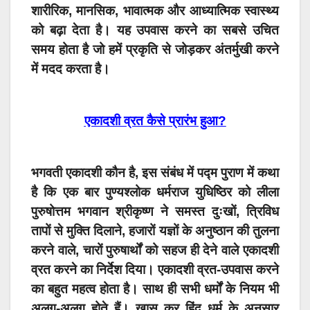
शारीरिक, मानसिक, भावात्मक और आध्यात्मिक स्वास्थ्य
को बढ़ा देता है। यह उपवास करने का सबसे उचित
समय होता है जो हमें प्रकृति से जोड़कर अंतर्मुखी करने
में मदद करता है।
एकादशी व्रत कैसे प्रारंभ हुआ?
भगवती एकादशी कौन है, इस संबंध में पद्म पुराण में कथा
है कि एक बार पुण्यश्लोक धर्मराज युधिष्ठिर को लीला
पुरुषोत्तम भगवान श्रीकृष्ण ने समस्त दुःखों, त्रिविध
तापों से मुक्ति दिलाने, हजारों यज्ञों के अनुष्ठान की तुलना
करने वाले, चारों पुरुषार्थों को सहज ही देने वाले एकादशी
व्रत करने का निर्देश दिया। एकादशी व्रत-उपवास करने
का बहुत महत्व होता है। साथ ही सभी धर्मों के नियम भी
अलग-अलग होते हैं। खास कर हिंदू धर्म के अनुसार