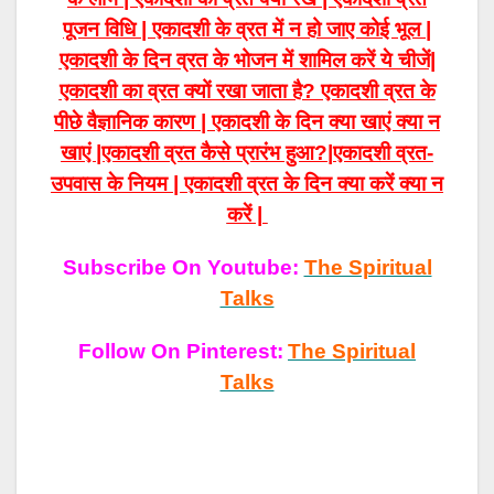
पूजन विधि | एकादशी के व्रत में न हो जाए कोई भूल |
एकादशी के दिन व्रत के भोजन में शामिल करें ये चीजें|
एकादशी का व्रत क्यों रखा जाता है? एकादशी व्रत के
पीछे वैज्ञानिक कारण | एकादशी के दिन क्या खाएं क्या न
खाएं |एकादशी व्रत कैसे प्रारंभ हुआ?|
एकादशी
व्रत-
उपवास के नियम | एकादशी व्रत के दिन क्या करें क्या न
करें |
Subscribe On Youtube:
The Spiritual
Talks
Follow On Pinterest:
The Spiritual
Talks