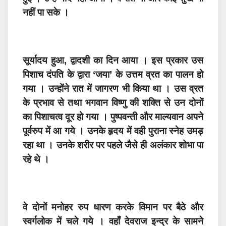
नहीं पा सके ।
सूर्यादय हुआ, द्वादशी का दिन आया । इस प्रकार उस
पिशाच दंपति के द्वारा ‘जया’ के उत्तम व्रत का पालन हो
गया । उन्होंने रात में जागरण भी किया था । उस व्रत
के प्रभाव से तथा भगवान विष्णु की शक्ति से उन दोनों
का पिशाचत्व दूर हो गया । पुष्पवन्ती और माल्यवान अपने
पूर्वरुप में आ गये । उनके हृदय में वही पुराना स्नेह उमड़
रहा था । उनके शरीर पर पहले जैसे ही अलंकार शोभा पा
रहे थे ।
वे दोनों मनोहर रुप धारण करके विमान पर बैठे और
स्वर्गलोक में चले गये । वहाँ देवराज इन्द्र के सामने