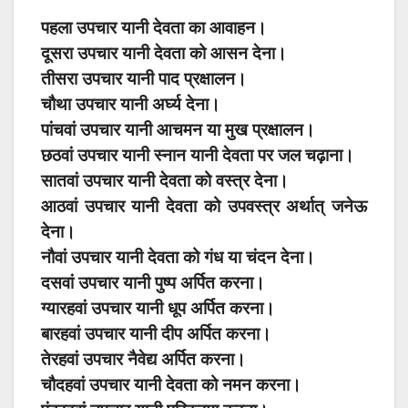
पहला उपचार यानी देवता का आवाहन।
दूसरा उपचार यानी देवता को आसन देना।
तीसरा उपचार यानी पाद प्रक्षालन।
चौथा उपचार यानी अर्घ्य देना।
पांचवां उपचार यानी आचमन या मुख प्रक्षालन।
छठवां उपचार यानी स्नान यानी देवता पर जल चढ़ाना।
सातवां उपचार यानी देवता को वस्त्र देना।
आठवां उपचार यानी देवता को उपवस्त्र अर्थात् जनेऊ
देना।
नौवां उपचार यानी देवता को गंध या चंदन देना।
दसवां उपचार यानी पुष्प अर्पित करना।
ग्यारहवां उपचार यानी धूप अर्पित करना।
बारहवां उपचार यानी दीप अर्पित करना।
तेरहवां उपचार नैवेद्य अर्पित करना।
चौदहवां उपचार यानी देवता को नमन करना।