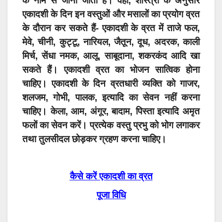
के नाम से जाना जाता है। वहीं, शास्त्रों के अनुसार
एकादशी के दिन इन वस्तुओं और मसालों का प्रयोग व्रत
के दौरान कर सकते हैं- एकादशी के व्रत में ताजे फल,
मेवे, चीनी, कुट्टू, नारियल, जैतून, दूध, अदरक, काली
मिर्च, सेंधा नमक, आलू, साबूदाना, शकरकंद आदि खा
सकते हैं। एकादशी व्रत का भोजन सात्विक होना
चाहिए। एकादशी के दिन व्रतधारी व्यक्ति को गाजर,
शलजम, गोभी, पालक, इत्यादि का सेवन नहीं करना
चाहिए। केला, आम, अंगूर, बादाम, पिस्ता इत्यादि अमृत
फलों का सेवन करें। प्रत्येक वस्तु प्रभु को भोग लगाकर
तथा तुलसीदल छोड़कर ग्रहण करना चाहिए।
कैसे करें एकादशी का व्रत
पूजा विधि