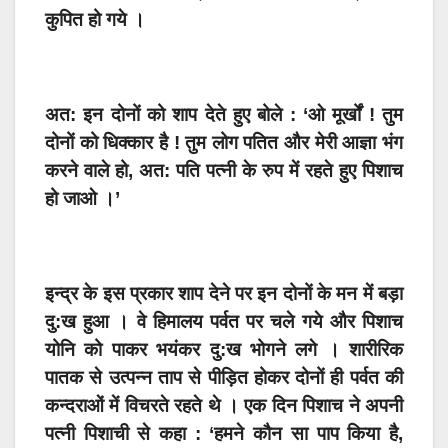
कुपित हो गये ।
अत: इन दोनों को शाप देते हुए बोले : ‘ओ मूर्खों ! तुम
दोनों को धिक्कार है ! तुम लोग पतित और मेरी आज्ञा भंग
करने वाले हो, अत: पति पत्नी के रुप में रहते हुए पिशाच
हो जाओ ।’
इन्द्र के इस प्रकार शाप देने पर इन दोनों के मन में बड़ा
दु:ख हुआ । वे हिमालय पर्वत पर चले गये और पिशाच
योनि को पाकर भयंकर दु:ख भोगने लगे । शारीरिक
पातक से उत्पन्न ताप से पीड़ित होकर दोनों ही पर्वत की
कन्दराओं में विचरते रहते थे । एक दिन पिशाच ने अपनी
पत्नी पिशाची से कहा : ‘हमने कौन सा पाप किया है,