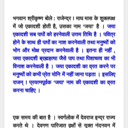
भगवान श्रीकृष्ण बोले : राजेन्द्र ! माघ मास के शुक्लपक्ष
में जो एकादशी होती है, उसका नाम ‘जया’ है ।
जया
एकादशी सब पापों को हरनेवाली उत्तम तिथि है । पवित्र
होने के साथ ही पापों का नाश करनेवाली तथा मनुष्यों को
भोग और मोक्ष प्रदान करनेवाली है । इतना ही नहीं ,
जया एकादशी ब्रह्महत्या जैसे पाप तथा पिशाचत्व का भी
विनाश करनेवाली है । जया एकादशी का व्रत करने पर
मनुष्यों को कभी प्रेत योनि में नहीं जाना पड़ता । इसलिए
राजन् ! प्रयत्नपूर्वक ‘जया’ नाम की एकादशी का व्रत
करना चाहिए ।
एक समय की बात है । स्वर्गलोक में देवराज इन्द्र राज्य
करते थे । देवगण पारिजात वृक्षों से युक्त नंदनवन में