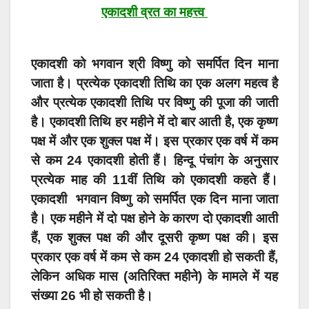
एकादशी व्रत का महत्त्व
एकादशी को भगवान श्री विष्णु को समर्पित दिन माना
जाता है। प्रत्येक एकादशी तिथि का एक अलग महत्व है
और प्रत्येक एकादशी तिथि पर विष्णु की पूजा की जाती
है। एकादशी तिथि हर महीने में दो बार आती है, एक कृष्ण
पक्ष में और एक शुक्ल पक्ष में। इस प्रकार एक वर्ष में कम
से कम 24 एकादशी होती हैं। हिन्दू पंचांग के अनुसार
प्रत्येक माह की 11वीं तिथि को एकादशी कहते हैं।
एकादशी
भगवान विष्णु को समर्पित एक दिन माना जाता
है। एक महीने में दो पक्ष होने के कारण दो एकादशी आती
हैं, एक शुक्ल पक्ष की और दूसरी कृष्ण पक्ष की। इस
प्रकार एक वर्ष में कम से कम 24 एकादशी हो सकती हैं,
लेकिन अधिक मास (अतिरिक्त महीने) के मामले में यह
संख्या 26 भी हो सकती है।