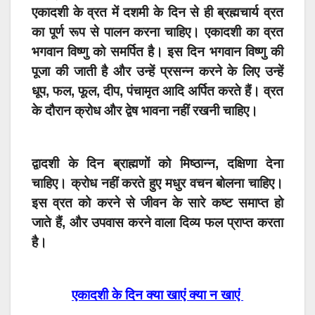
एकादशी के व्रत में दशमी के दिन से ही ब्रह्मचार्य व्रत
का पूर्ण रूप से पालन करना चाहिए। एकादशी का व्रत
भगवान विष्णु को समर्पित है। इस दिन भगवान विष्णु की
पूजा की जाती है और उन्हें प्रसन्न करने के लिए उन्हें
धूप, फल, फूल, दीप, पंचामृत आदि अर्पित करते हैं। व्रत
के दौरान क्रोध और द्वेष भावना नहीं रखनी चाहिए।
द्वादशी के दिन ब्राह्मणों को मिष्ठान्न, दक्षिणा देना
चाहिए। क्रोध नहीं करते हुए मधुर वचन बोलना चाहिए।
इस व्रत को करने से जीवन के सारे कष्ट समाप्त हो
जाते हैं, और उपवास करने वाला दिव्य फल प्राप्त करता
है।
एकादशी के दिन क्या खाएं क्या न खाएं