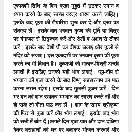
एकादशी तिथि के दिन ब्रह्म मुहूर्त में उठकर स्नान व
ध्यान करने के बाद स्वच्छ वस्त्र धारण करने चाहिए।
इसके बाद पूजा की तैयारियां शुरू कर दें और व्रत का
संकल्प लें।
इसके बाद भगवान कृष्ण की मूर्ति या चित्र
पर गंगाजल से छिड़काव करें और रोली व अक्षत से टीका
करें। इसके बाद देशी घी का दीपक जलाएं और फूलों से
मंदिर को सजाएं। इस एकादशी पर भगवान कृष्ण की पूजा
करने का भी विधान है। कृष्णजी को माखन-मिश्री अच्छी
लगती है इसलिए उनको यही भोग लगाएं। धूप-दीप से
भगवान की पूजा करने के बाद विष्णु सहस्रनाम का पाठ
करना उत्तम रहेगा। इसके बाद तुलसी पूजन करें। दिन
भर मन को शांत रखकर भगवान का स्मरण करते रहें और
हो सके तो गीता पाठ कर लें । शाम के समय श्रीकृष्ण
की फिर से पूजा करें और भोग लगाएं। इसके बाद भोग
को सभी में बांट दें।अगले दिन पूजा-पाठ और दान-दक्षिणा
देकर ब्राह्मणों को घर पर बुलाकर भोजन करवाएं और