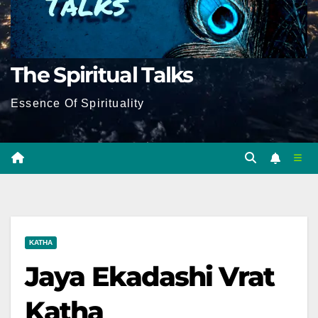
The Spiritual Talks
Essence Of Spirituality
KATHA
Jaya Ekadashi Vrat
Katha