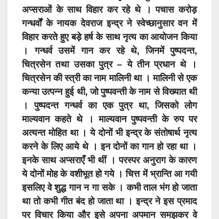
अप्सराओं के साथ विहार कर रहे थे । पचास करोड़
गन्धर्वों के नायक देवराज इन्द्र ने स्वेच्छानुसार वन में
विहार करते हुए बड़े हर्ष के साथ नृत्य का आयोजन किया
। गन्धर्व उसमें गान कर रहे थे, जिनमें पुष्पदन्त,
चित्रसेन तथा उसका पुत्र – ये तीन प्रधान थे ।
चित्रसेन की स्त्री का नाम मालिनी था । मालिनी से एक
कन्या उत्पन्न हुई थी, जो पुष्पवन्ती के नाम से विख्यात थी
। पुष्पदन्त गन्धर्व का एक पुत्र था, जिसको लोग
माल्यवान कहते थे । माल्यवान पुष्पवन्ती के रुप पर
अत्यन्त मोहित था । ये दोनों भी इन्द्र के संतोषार्थ नृत्य
करने के लिए आये थे । इन दोनों का गान हो रहा था ।
इनके साथ अप्सराएँ भी थीं । परस्पर अनुराग के कारण
ये दोनों मोह के वशीभूत हो गये । चित्त में भ्रान्ति आ गयी
इसलिए वे शुद्ध गान न गा सके । कभी ताल भंग हो जाता
था तो कभी गीत बंद हो जाता था । इन्द्र ने इस प्रमाद
पर विचार किया और इसे अपना अपमान समझकर वे