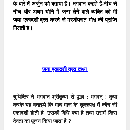
के बारे में अर्जुन को बताया है। भगवान कहते हैं-नीच से
नीच और अधम योनि में जन्म लेने वाले व्यक्ति को भी
जया एकादशी व्रत करने से मरणोंपरात मोक्ष की प्राप्ति
मिलती है।
जया एकादशी व्रत कथा
युधिष्ठिर ने भगवान श्रीकृष्ण से पूछा : भगवन् ! कृपा
करके यह बताइये कि माघ मास के शुक्लपक्ष में कौन सी
एकादशी होती है, उसकी विधि क्या है तथा उसमें किस
देवता का पूजन किया जाता है ?