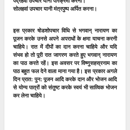
पंद्रहवां उपचार यानी परिक्रमा करना।
सोलहवां उपचार यानी मंत्रपुष्प अर्पित करना।
इस प्रकार षोडशोपचार विधि से भगवान् नारायण का
पूजन करके उनसे अपने अपराधों के क्षमा याचना करनी
चाहिये। रात में दीपों का दान करना चाहिये और यदि
संभव हो तो पूरी रात जागरण करते हुए भगवान् नारायण
का पाठ करते रहें। इस अवसर पर विष्णुसहस्रनाम का
पाठ बहुत फल देने वाला माना गया है। इस प्रकार अगले
दिन प्रात: पुन: पूजन आदि करके दान और भोजन आदि
से योग्य पात्रों को संतुष्ट करके स्वयं भी सात्विक भोजन
कर लेना चाहिये।