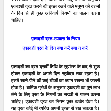
एकादशी व्रत करने की इच्छा रखने वाले मनुष्य को दशमी
के दिन से ही कुछ अनिवार्य नियमों का पालन करना
चाहिए।
एकादशी व्रत-उपवास के नियम
एकादशी व्रत के दिन क्या करें क्या न करें
एकादशी
का व्रत दसवीं तिथि के सूर्यास्त के बाद से शुरू
होकर एकादशी के अगले दिन सूर्योदय तक रहता है।
इसमें खाने-पीने की कई चीजों का ध्यान रखना भी जरूरी
होता है। धार्मिक ग्रंथों के अनुसार एकादशी का पूर्ण लाभ
लेने के लिए व्रत के नियमों का सख्ती से पालन करना
चाहिए। एकादशी व्रत का नियम कुछ कठोर होता है।
यह व्रत कोई भी व्यक्ति अपनी इच्छा से रख सकता है।