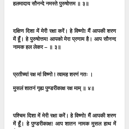
हलमादाय सौनन्दे नमस्ते पुरुषोत्तम ॥ ३॥
दक्षिण दिशा में मेरी रक्षा करें। हे विष्णो! मैं आपकी शरण
में हूँ। हे पुरुषोत्तम! आपको मेरा प्रणाम है। आप सौनन्द
नामक हल लेकर – ॥ ३॥
प्रतीच्यां रक्ष मां विष्णो ! त्वामह शरणं गतः ।
मुसलं शातनं गृह्य पुण्डरीकाक्ष रक्ष माम् ॥ ४॥
पश्चिम दिशा में मेरी रक्षा करें। हे विष्णो! मैं आपकी शरण
में हूँ। हे पुण्डरीकाक्ष! आप शातन नामक मुसल हाथ में