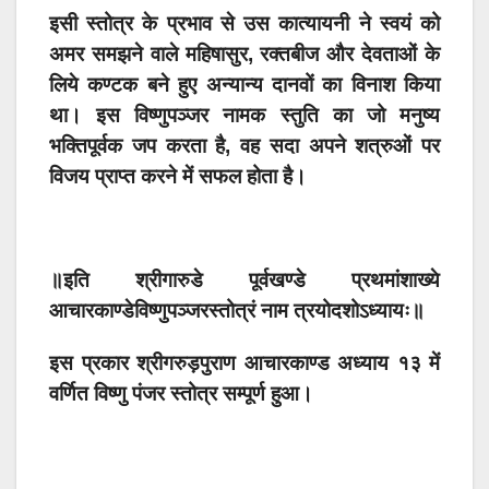
इसी स्तोत्र के प्रभाव से उस कात्यायनी ने स्वयं को
अमर समझने वाले महिषासुर, रक्तबीज और देवताओं के
लिये कण्टक बने हुए अन्यान्य दानवों का विनाश किया
था। इस विष्णुपञ्जर नामक स्तुति का जो मनुष्य
भक्तिपूर्वक जप करता है, वह सदा अपने शत्रुओं पर
विजय प्राप्त करने में सफल होता है।
॥इति श्रीगारुडे पूर्वखण्डे प्रथमांशाख्ये
आचारकाण्डे
विष्णुपञ्जरस्तोत्रं नाम त्रयोदशोऽध्यायः॥
इस प्रकार श्रीगरुड़पुराण आचारकाण्ड अध्याय १३ में
वर्णित विष्णु पंजर स्तोत्र सम्पूर्ण हुआ।