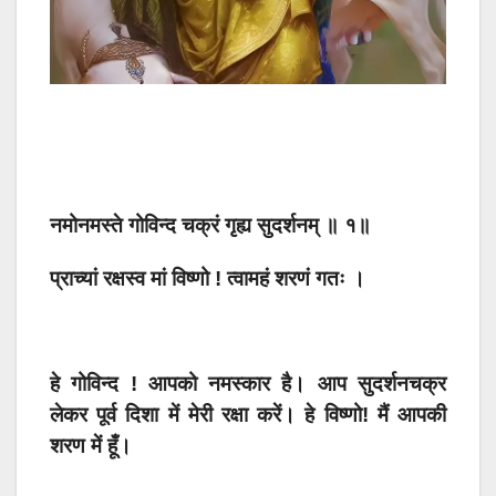
नमोनमस्ते गोविन्द चक्रं गृह्य सुदर्शनम् ॥ १॥
प्राच्यां रक्षस्व मां विष्णो ! त्वामहं शरणं गतः ।
हे गोविन्द ! आपको नमस्कार है। आप सुदर्शनचक्र
लेकर पूर्व दिशा में मेरी रक्षा करें। हे विष्णो! मैं आपकी
शरण में हूँ।