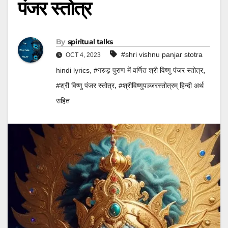
पंजर स्तोत्र
By
spiritual talks
#shri vishnu panjar stotra
OCT 4, 2023
,
,
hindi lyrics
#गरुड़ पुराण में वर्णित श्री विष्णु पंजर स्तोत्र
,
#श्री विष्णु पंजर स्तोत्र
#श्रीविष्णुपञ्जरस्तोत्रम् हिन्दी अर्थ
सहित