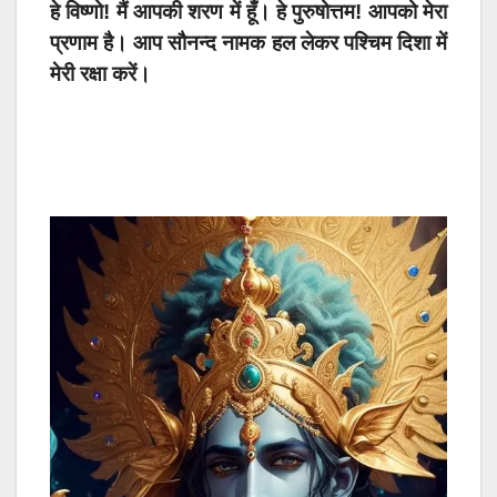
हे विष्णो! मैं आपकी शरण में हूँ। हे पुरुषोत्तम! आपको मेरा
प्रणाम है। आप सौनन्द नामक हल लेकर पश्चिम दिशा में
मेरी रक्षा करें।