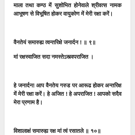
माला तथा कण्ठ में सुशोभित होनेवाले श्रीवत्स नामक
आभूषण से विभूषित होकर वायुकोण में मेरी रक्षा करें।
वैनतेयं समारुह्य त्वन्तरिक्षे जनार्दन ! ॥ ९॥
मां रक्षस्वाजित सदा नमस्तेऽस्त्वपराजित ।
हे जनार्दन! आप वैनतेय गरुड पर आरूढ होकर अन्तरिक्ष
में मेरी रक्षा करें। हे अजित ! हे अपराजित ! आपको सदैव
मेरा प्रणाम है।
विशालाक्षं समारुह्य रक्ष मां त्वं रसातले ॥ १०॥