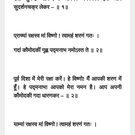
सुदर्शनचक्र लेकर – ॥ १॥
प्राच्यां रक्षस्व मां विष्णो ! त्वामहं शरणं गतः ।
गदां कौमोदकीं गृह्ण पद्मनाभ नमोऽस्त ते ॥ २॥
पूर्व दिशा में मेरी रक्षा करें। हे विष्णो! मैं आपकी शरण में
हूँ। हे पद्मनाभ! आपको मेरा नमन है। आप अपनी
कौमोदकी गदा धारणकर – ॥ २॥
याम्यां रक्षस्व मां विष्णो ! त्वामहं शरणं गतः ।