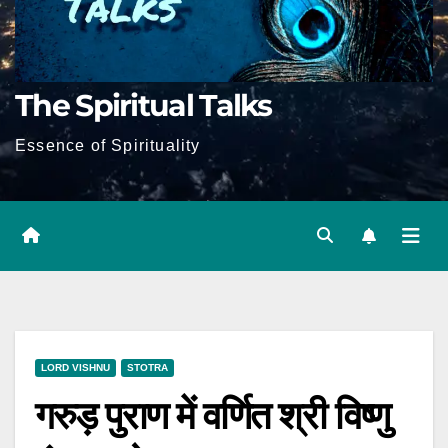
The Spiritual Talks
Essence of Spirituality
LORD VISHNU
STOTRA
गरुड़ पुराण में वर्णित श्री विष्णु