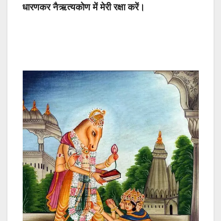
धारणकर नैऋत्यकोण में मेरी रक्षा करें।