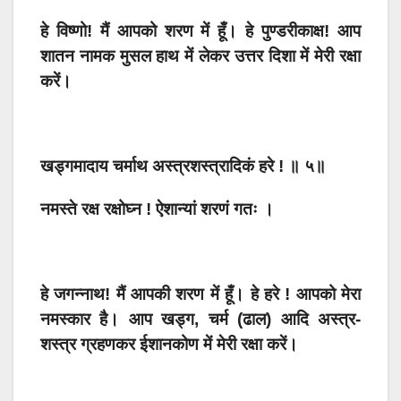
हे विष्णो! मैं आपको शरण में हूँ। हे पुण्डरीकाक्ष! आप
शातन नामक मुसल हाथ में लेकर उत्तर दिशा में मेरी रक्षा
करें।
खड्गमादाय चर्माथ अस्त्रशस्त्रादिकं हरे ! ॥ ५॥
नमस्ते रक्ष रक्षोघ्न ! ऐशान्यां शरणं गतः ।
हे जगन्नाथ! मैं आपकी शरण में हूँ। हे हरे ! आपको मेरा
नमस्कार है। आप खड्ग, चर्म (ढाल) आदि अस्त्र-
शस्त्र ग्रहणकर ईशानकोण में मेरी रक्षा करें।