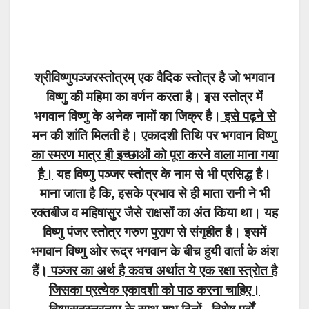
श्रीविष्णुपञ्जरस्तोत्रम् एक वैदिक स्तोत्र है जो भगवान
विष्णु की महिमा का वर्णन करता है। इस स्तोत्र में
भगवान विष्णु के अनेक नामों का जिक्र है।
इसे पढ़ने से
मन की शांति मिलती है। एकादशी तिथि पर भगवान विष्णु
का स्मरण मात्र ही इच्छाओं को पूरा करने वाला माना गया
है।
यह विष्णु पञ्जर स्तोत्र के नाम से भी प्रसिद्ध है।
माना जाता है कि, इसके प्रभाव से ही माता रानी ने भी
रक्तबीज व महिषासुर जैसे राक्षसों का अंत किया था। यह
विष्णु पंजर स्तोत्र गरुण पुराण से संगृहीत है। इसमें
भगवान विष्णु ओर रूद्र भगवान के बीच हुयी वार्ता के अंश
हैं।
पञ्जर का अर्थ है कवच अर्थात ये एक रक्षा स्त्रोत है
जिसका प्रत्येक एकादशी को पाठ करना चाहिए।