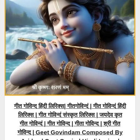
गीत गोविन्द हिंदी लिरिक्स| गीतगोविन्दं | गीत गोविन्दं हिंदी
लिरिक्स | गीत गोविन्दं संस्कृत लिरिक्स | जयदेव कृत
गीत गोविन्दं | गीत गोविन्द | गीता गोविन्द | श्री गीत
गोविन्द | Geet Govindam Composed By