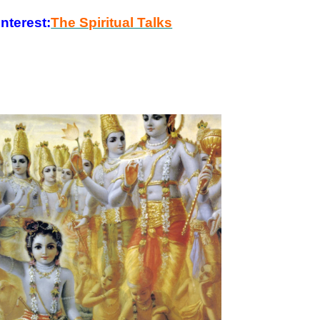
nterest:
The Spiritual Talks