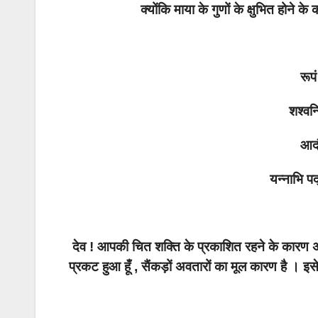
क्योंकि माया के गुणों के क्षुभित होने
रूप
शश्वन
आदौ
यन्नाभि 
देव ! आपकी चित शक्ति के प्रकाशित रहने के कारण 
प्रकट हुआ हूँ , सैंकड़ों अवतारों का मूल कारण है । इ