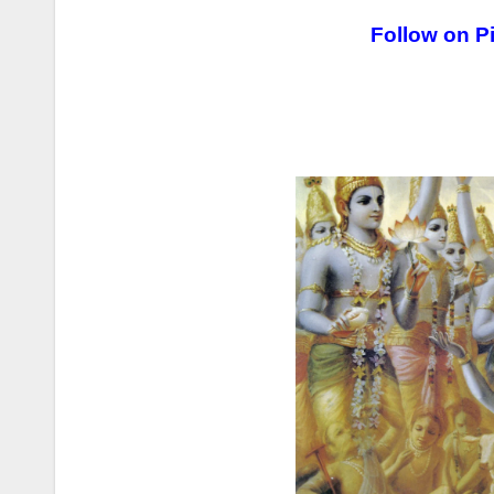
Follow on Pi