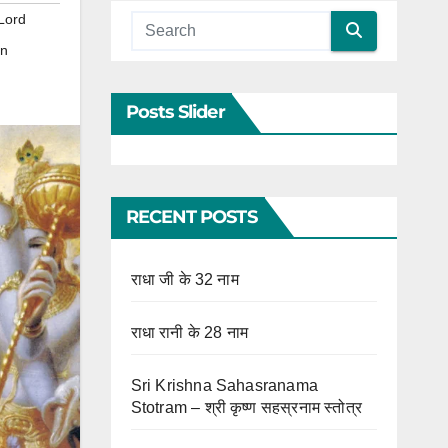
Lord
in
Posts Slider
RECENT POSTS
राधा जी के 32 नाम
राधा रानी के 28 नाम
Sri Krishna Sahasranama
Stotram – श्री कृष्ण सहस्रनाम स्तोत्र