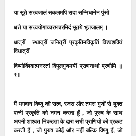
या सूते सत्त्वजालं सकलमपि सदा सन्निधानेन पुंसो
धत्ते या सत्त्वयोगाच्चरमचरमिदं भूतये भूतजालम् ।
धात्रीं स्थात्रीं जनित्रीं प्रकृतिमविकृतिं विश्वशक्तिं
विधात्रीं
विष्णोर्विश्वात्मनस्तां विपुलगुणमयीं प्राणनाथां प्रणौमि ॥
९॥
मैं भगवान विष्णु की सत्व, रजस और तमस गुणों से युक्त
पत्नी प्रकृति को नमन करता हूँ , जो पुरुष के साथ
अपनी शाश्वत निकटता के द्वारा सभी प्राणियों को प्रकट
करती हैं , जो पुरुष कोई और नहीं बल्कि विष्णु हैं, जो