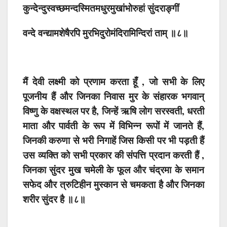
कुन्देन्दुस्वच्छमन्दस्मितमधुरमुखांभोरुहां सुंदराङ्गीं
वन्दे वन्द्यामशेषैरपि मुरभिदुरोमंदिरामिन्दिरां ताम् ॥८॥
मैं देवी लक्ष्मी को प्रणाम करता हूँ , जो सभी के लिए
पूजनीय हैं और जिनका निवास मुर के संहारक भगवान्
विष्णु के वक्षस्थल पर है, जिन्हें ऋषि लोग सरस्वती, धरती
माता और पार्वती के रूप में विभिन्न रूपों में जानते हैं,
जिनकी करुणा से भरी निगाहें जिस किसी पर भी पड़ती हैं
उस व्यक्ति को सभी प्रकार की संपत्ति प्रदान करती हैं ,
जिनका सुंदर मुख चमेली के फूल और चंद्रमा के समान
सफेद और त्रुटिहीन मुस्कान से चमकता है और जिनका
शरीर सुंदर है
॥८॥