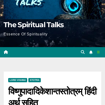
The Spiritual Talks
Essence Of Spirituality
LORD VISHNU
STOTRA
विष्णुपादादिकेशान्तस्तोत्रम् हिंदी
अर्थ सहित