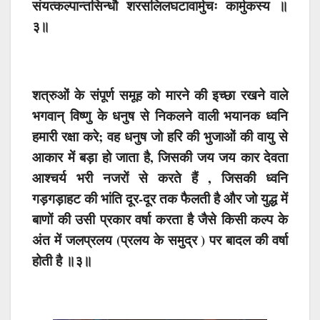
संयत्कल्पान्तसिन्धौ शरसलिलघटावार्मुचः कार्मुकस्य ॥
३॥
शत्रुओं के संपूर्ण समूह को मारने की इच्छा रखने वाले
भगवान् विष्णु के धनुष से निकलने वाली भयानक ध्वनि
हमारी रक्षा करे; वह धनुष जो हरि की भुजाओं की वायु से
आकार में बड़ा हो जाता है, जिसकी जय जय कार देवता
आश्चर्य भरी नजरों से करते हैं , जिसकी ध्वनि
गड़गड़ाहट की भांति दूर-दूर तक फैलती है और जो युद्ध में
बाणों की उसी प्रकार वर्षा करता है जैसे किसी कल्प के
अंत में जलप्रलय (प्रलय के समुद्र ) पर बादल की वर्षा
होती है ॥३॥