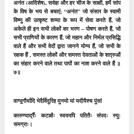
अनंत (आदिशेष), सर्वज्ञ और हर चीज के साक्षी, हमें सांप
के विष के भय से बचाएं; “अनंत” जो संसार के स्वामी
विष्णु की उत्कृष्ट शय्या के रूप में सेवा करते हैं, जो
अकेले ही इन सभी लोकों का भरण – पोषण करते हैं, जो
सभी प्राणियों के कारण हैं, जो महान और निर्मल प्रसिद्धि
वाले हैं और सभी वेदों द्वारा जानने योग्य हैं, जो सभी के
रक्षक हैं , समस्त लोकों और समस्त देवताओं के शत्रुओं
का संहार करने वाले तथा पापों का नाश करने वाले हैं ॥
७॥
वाग्भूगौर्यादि भेदैर्विदुरिह मुनयो यां यदीयैश्च पुंसां
कारुण्यार्द्रैः कटाक्षैः स्वयमपि पतितैः संपदः स्युः
समग्राः।