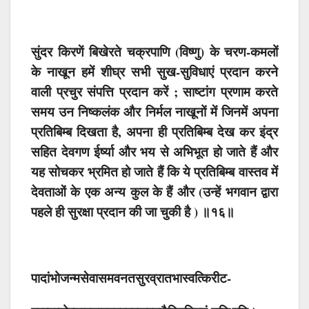
सुंदर किरणें बिखेरते चक्रपाणि (विष्णु) के चरण-कमलों
के नाखून हमें शीघ्र सभी सुख-सुविधाएं प्रदान करने
वाली प्रचुर संपत्ति प्रदान करें ; साष्टांग प्रणाम करते
समय उन निष्कलंक और निर्मल नाखूनों में जिनमें अपना
प्रतिबिम्ब दिखता है, अपना ही प्रतिबिम्ब देख कर इंद्र
सहित देवगण ईर्ष्या और भय से अभिभूत हो जाते हैं और
यह सोचकर भ्रमित हो जाते हैं कि ये प्रतिबिम्ब वास्तव में
देवताओं के एक अन्य कुल के हैं और (उन्हें भगवान द्वारा
पहले ही सुरक्षा प्रदान की जा चुकी है ) ॥१६॥
पादांभोजन्मसेवासमवनतसुरव्रातभास्वत्किरीट-