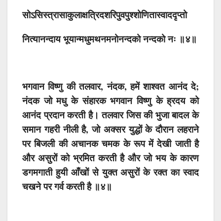
सोऽसिस्त्रासाकुलाक्षत्रिदशरिपुवपुश्शोणितास्वाददृप्तो
नित्यानन्दाय भूयान्मधुमथनमनोनन्दको नन्दको नः ॥४॥
भगवान विष्णु की तलवार, नंदक, हमें शाश्वत आनंद दे;
नंदक जो मधु के संहारक भगवान विष्णु के ह्रदय को
आनंद प्रदान करती है। तलवार जिस की भुजा बादल के
समान गहरी नीली है, जो अक्सर युद्धों के दौरान लहराने
पर बिजली की अचानक चमक के रूप में देखी जाती है
और असुरों को भ्रमित करती है और जो भय के कारण
डगमगाती हुयी आँखों से युक्त असुरों के रक्त का स्वाद
चखने पर गर्व करती है ॥४॥