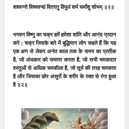
शश्वन्नो विश्ववन्द्यं वितरतु विपुलं शर्म घर्मांशु शोभम् ॥२॥
भगवन विष्णु का चक्र हमें हमेशा शांति और आनंद प्रदान
करे ; चक्र जिसके बारे में बुद्धिमान लोग कहते हैं कि यह
एक क्षण से लेकर अनंत काल तक के समय का प्रतीक
है, जो अंधकार को समाप्त करता है, जो सभी चमकदार
वस्तुओं से अधिक चमकीला है, जो सूर्य की तरह चमकता
है और जिसका छोर असुरों के शरीर के रक्त से रंगा हुआ
है ॥२॥