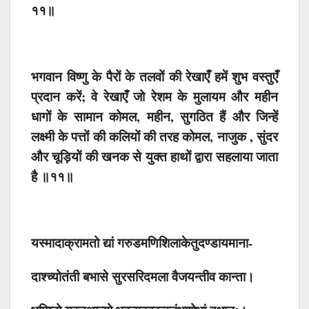
११॥
भगवान विष्णु के पैरों के तलवों की रेखाएँ हमें शुभ वस्तुएँ
प्रदान करें; वे रेखाएँ जो रेशम के मुलायम और महीन
धागों के सामान कोमल, महीन, सुगठित हैं और जिन्हें
लक्ष्मी के पत्तों की कलियों की तरह कोमल, नाजुक , सुंदर
और चूड़ियों की खनक से युक्त हाथों द्वारा सहलाया जाता
है ॥११॥
यस्मादाक्रामतो द्यां गरुडमणिशिलाकेतुदण्डायमाना-
दाश्च्योतंती बभासे सुरसरिदमला वैजयन्तीव कान्ता।