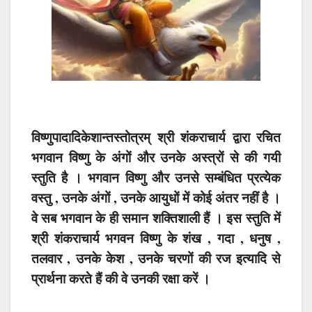
विष्णुपादादिकेशान्तस्तोत्रम् श्री शंकराचार्य द्वारा रचित
भगवान विष्णु के अंगों और उनके अस्त्रों से की गयी
स्तुति है । भगवान विष्णु और उनसे सम्बंधित प्रत्येक
वस्तु , उनके अंगों , उनके आयुधों में कोई अंतर नहीं है ।
वे सब भगवान के ही समान शक्तिशाली हैं । इस स्तुति में
श्री शंकराचार्य भगवन विष्णु के शंख , गदा , धनुष ,
तलवार , उनके केश , उनके चरणों की रज इत्यादि से
प्रार्थना करते हैं की वे उनकी रक्षा करें ।