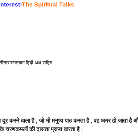
nterest:
The Spiritual Talks
दूर करने वाला है , जो भी मनुष्य पाठ करता है , वह अमर हो जाता है 
के चरणकमलों की दासता प्राप्त करता है।