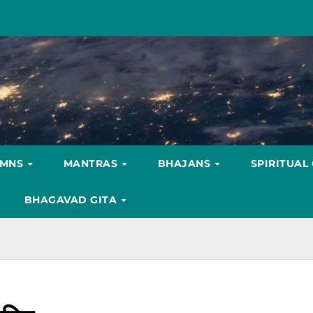
YMNS
MANTRAS
BHAJANS
SPIRITUAL
BHAGAVAD GITA