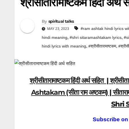
श्रीसीतारामाष्टकम हिंदी अर्थ
By
spiritual talks
#ram ashtak hindi lyrics w
MAY 23, 2023
,
,
hindi meaning
#shri sitaramashtakam lyrics
#s
,
,
hindi lyrics with meaning
#श्रीसीतारामाष्टकम
#श्रीस
श्रीसीतारामाष्टकम हिंदी अर्थ सहित |
श्रीसी
Ashtakam (सीता राम अष्टकम)
| सीतार
Shri
Subscribe on