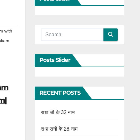
am with
takam
Posts Slider
Ram
RECENT POSTS
am|
राधा जी के 32 नाम
राधा रानी के 28 नाम