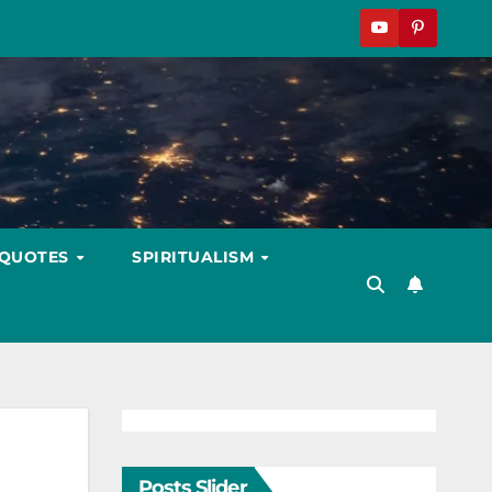
 QUOTES
SPIRITUALISM
Posts Slider