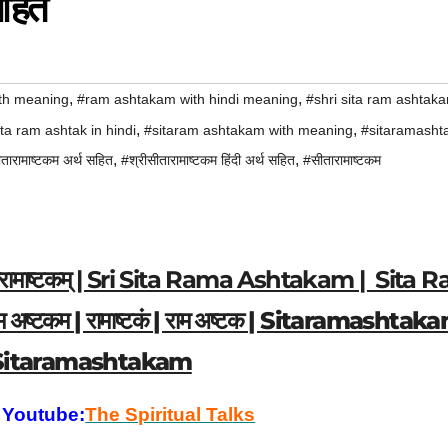
 सहित
,
,
ith meaning
#ram ashtakam with hindi meaning
#shri sita ram ashtak
,
,
ita ram ashtak in hindi
#sitaram ashtakam with meaning
#sitaramash
,
,
ीतारामाष्टकम अर्थ सहित
#श्रीसीतारामाष्टकम हिंदी अर्थ सहित
#सीतारामाष्टकम
तारामाष्टकम् | Sri Sita Rama Ashtakam | Sita 
ाम अष्टकम | रामाष्टकं | राम अष्टक | Sitaramashtak
 Sitaramashtakam
 Youtube:
The Spiritual Talks