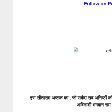
Follow on Pi
इस सीताराम अष्टक का , जो सर्वदा सब अनिष्टों को 
अविनाशी भगवान राम 