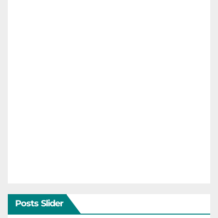
Posts Slider