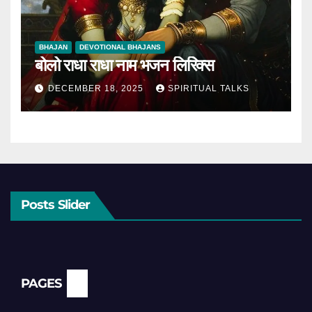
BHAJAN
DEVOTIONAL BHAJANS
बोलो राधा राधा नाम भजन लिरिक्स
DECEMBER 18, 2025
SPIRITUAL TALKS
Posts Slider
PAGES