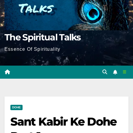
The Spiritual Talks
Essence Of Spirituality
DOHE
Sant Kabir Ke Dohe