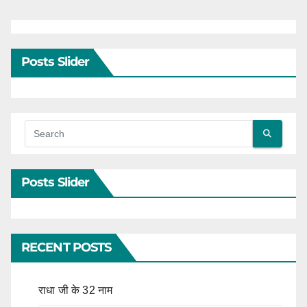
Posts Slider
Posts Slider
RECENT POSTS
राधा जी के 32 नाम