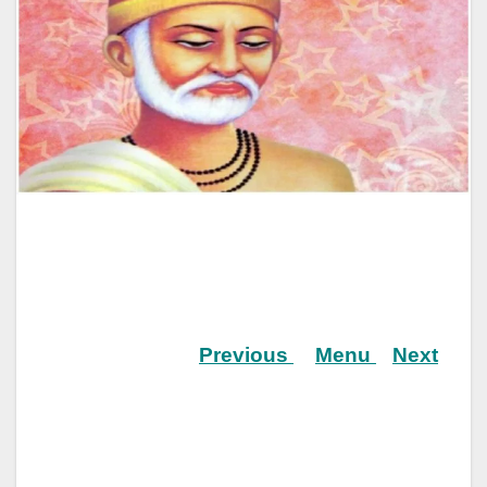
Previous
Menu
Next