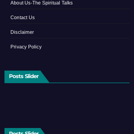
About Us-The Spiritual Talks
Contact Us
Disclaimer
Privacy Policy
Posts Slider
Posts Slider