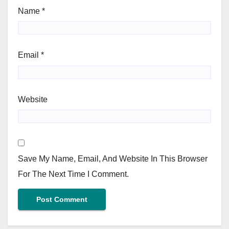
Name
*
Email
*
Website
Save My Name, Email, And Website In This Browser
For The Next Time I Comment.