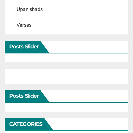
Upanishads
Verses
Posts Slider
Posts Slider
CATEGORIES