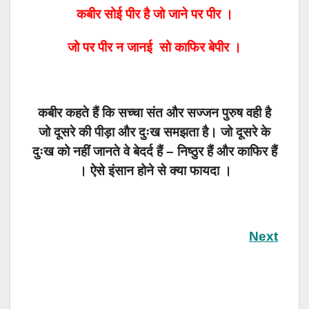
कबीर सोई पीर है जो जाने पर पीर ।
जो पर पीर न जानई सो काफिर बेपीर ।
कबीर कहते हैं कि सच्चा संत और सज्जन पुरुष वही है
जो दूसरे की पीड़ा और दुःख समझता है। जो दूसरे के
दुःख को नहीं जानते वे बेदर्द हैं – निष्ठुर हैं और काफिर हैं
। ऐसे इंसान होने से क्या फायदा ।
Next