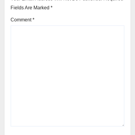
Fields Are Marked
*
Comment
*