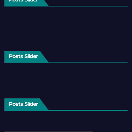
Posts Slider
Posts Slider