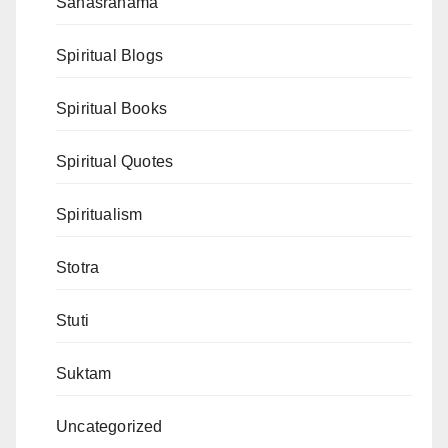
Sahasranama
Spiritual Blogs
Spiritual Books
Spiritual Quotes
Spiritualism
Stotra
Stuti
Suktam
Uncategorized