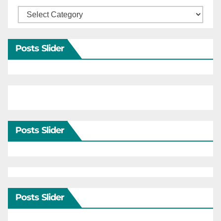
Categories
Posts Slider
Posts Slider
Posts Slider