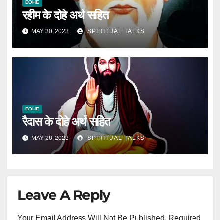
DOHE
रहीम के दोहे अर्थ सहित
MAY 30, 2023
SPIRITUAL TALKS
DOHE
रैदास के दोहे अर्थ सहित
MAY 28, 2023
SPIRITUAL TALKS
Leave A Reply
Your Email Address Will Not Be Published.
Required