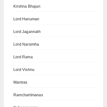
Krishna Bhajan
Lord Hanuman
Lord Jagannath
Lord Narsimha
Lord Rama
Lord Vishnu
Mantras
Ramcharitmanas