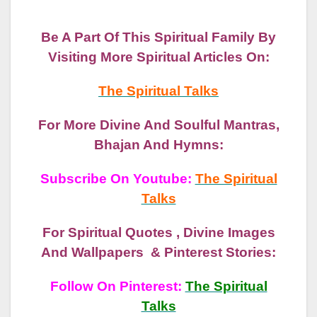
Be A Part Of This Spiritual Family By
Visiting More Spiritual Articles On:
The Spiritual Talks
For More Divine And Soulful Mantras,
Bhajan And Hymns:
Subscribe On Youtube:
The Spiritual
Talks
For Spiritual Quotes , Divine Images
And Wallpapers & Pinterest Stories:
Follow On Pinterest:
The Spiritual
Talks