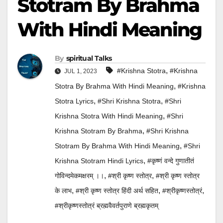
Stotram By Brahma
With Hindi Meaning
By
Spiritual Talks
,
#krishna Stotra
#Krishna
JUL 1, 2023
,
Stotra By Brahma With Hindi Meaning
#Krishna
,
,
Stotra Lyrics
#shri Krishna Stotra
#Shri
,
Krishna Stotra With Hindi Meaning
#Shri
,
Krishna Stotram By Brahma
#Shri Krishna
,
Stotram By Brahma With Hindi Meaning
#shri
,
Krishna Stotram Hindi Lyrics
#कृष्णं वन्दे गुणातीतं
,
,
गोविन्दमेकमक्षरम् ।।
#श्री कृष्ण स्तोत्र
#श्री कृष्ण स्तोत्र
,
,
,
के लाभ
#श्री कृष्ण स्तोत्र हिंदी अर्थ सहित
#श्रीकृष्णस्तोत्रं
#श्रीकृष्णस्तोत्रं ब्रह्मवैवर्तपुराणे ब्रह्मकृतम्