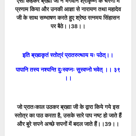
ऐसा कहकर ब्रह्मा जी ने भगवान श्रीकृष्ण के चरणों में
प्रणाम किया और उनकी आज्ञा से नारायण तथा महादेव
जी के साथ सम्भाषण करते हुए श्रेष्ठ रत्नमय सिंहासन
पर बैठे।।38।।
इति ब्रह्मकृतं स्तोत्रं प्रातरुत्थाय यः पठेत्।।
पापानि तस्य नश्यन्ति दुःस्वप्नः सुस्वप्नो भवेत् ।। ३९
।।
जो प्रातःकाल उठकर ब्रह्मा जी के द्वारा किये गये इस
स्तोत्र का पाठ करता है, उसके सारे पाप नष्ट हो जाते हैं
और बुरे सपने अच्छे सपनों में बदल जाते हैं।।39।।