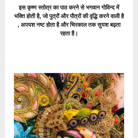
इस कृष्ण स्तोत्र का पाठ करने से भगवान गोविन्द में
भक्ति होती है, जो पुत्रों और पौत्रों की वृद्धि करने वाली है
, अपयश नष्ट होता है और चिरकाल तक सुयश बढ़ता
रहता है।