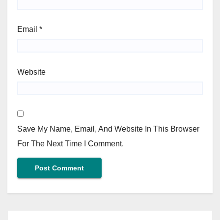
Email
*
Website
Save My Name, Email, And Website In This Browser
For The Next Time I Comment.