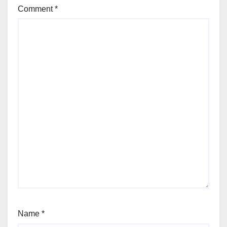
Comment
*
Name
*