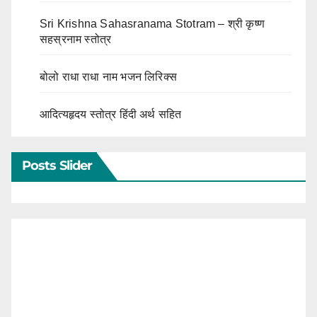
Sri Krishna Sahasranama Stotram – श्री कृष्ण
सहस्रनाम स्तोत्र
बोलो राधा राधा नाम भजन लिरिक्स
आदित्यहृदय स्तोत्र हिंदी अर्थ सहित
Posts Slider