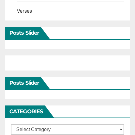
Verses
Posts Slider
Posts Slider
CATEGORIES
Categories