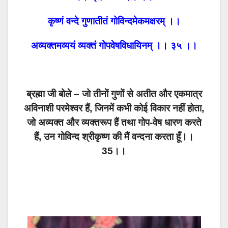
कृष्णं वन्दे गुणातीतं गोविन्दमेकमक्षरम् ।।
अव्यक्तमव्ययं व्यक्तं गोपवेषविधायिनम् ।। ३५ ।।
ब्रह्मा जी बोले – जो तीनों गुणों से अतीत और एकमात्र
अविनाशी परमेश्वर हैं, जिनमें कभी कोई विकार नहीं होता,
जो अव्यक्त और व्यक्तरूप हैं तथा गोप-वेष धारण करते
हैं, उन गोविन्द श्रीकृष्ण की मैं वन्दना करता हूँ।।
35।।