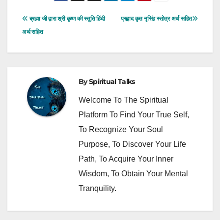
Post
ब्रह्मा जी द्वारा श्री कृष्ण की स्तुति हिंदी
प्रह्लाद कृत नृसिंह स्तोत्र अर्थ सहित
Navigation
अर्थ सहित
By
Spiritual Talks
Welcome To The Spiritual
Platform To Find Your True Self,
To Recognize Your Soul
Purpose, To Discover Your Life
Path, To Acquire Your Inner
Wisdom, To Obtain Your Mental
Tranquility.