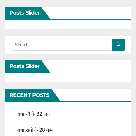
Posts Slider
Posts Slider
RECENT POSTS
राधा जी के 32 नाम
राधा रानी के 28 नाम