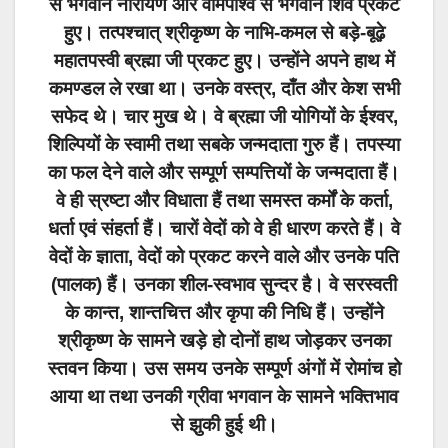
से भगवान नारायण और वामपार्श्व से भगवान शिव प्रकट
हुए। तत्पश्चात् श्रीकृष्ण के नाभि-कमल से बड़े-बूढ़े
महातपस्वी ब्रह्मा जी प्रकट हुए। उन्होंने अपने हाथ में
कमण्डल ले रखा था। उनके वस्त्र, दाँत और केश सभी
सफेद थे। चार मुख थे। वे ब्रह्मा जी योगियों के ईश्वर,
शिल्पियों के स्वामी तथा सबके जन्मदाता गुरु हैं। तपस्या
का फल देने वाले और सम्पूर्ण सम्पत्तियों के जन्मदाता हैं।
वे ही स्रष्टा और विधाता हैं तथा समस्त कर्मों के कर्ता,
धर्ता एवं संहर्ता हैं। चारों वेदों को वे ही धारण करते हैं। वे
वेदों के ज्ञाता, वेदों को प्रकट करने वाले और उनके पति
(पालक) हैं। उनका शील-स्वभाव सुन्दर है। वे सरस्वती
के कान्त, शान्तचित्त और कृपा की निधि हैं। उन्होंने
श्रीकृष्ण के सामने खड़े हो दोनों हाथ जोड़कर उनका
स्तवन किया। उस समय उनके सम्पूर्ण अंगों में रोमांच हो
आया था तथा उनकी ग्रीवा भगवान के सामने भक्तिभाव
से झुकी हुई थी।