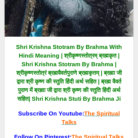
Shri Krishna Stotram By Brahma With
Hindi Meaning | श्रीकृष्णस्तोत्रम् ब्रह्मकृत |
Shri Krishna Stotram By Brahma |
श्रीकृष्णस्तोत्रं ब्रह्मवैवर्तपुराणे ब्रह्मकृतम् | ब्रह्मा जी
द्वारा श्री कृष्ण की स्तुति हिंदी अर्थ सहित | ब्रह्म वैवर्त
पुराण में ब्रह्मा जी द्वारा श्री कृष्ण की स्तुति हिंदी अर्थ
सहित| Shri Krishna Stuti By Brahma Ji
Subscribe On Youtube:
The Spiritual
Talks
Follow On Pinterest:
The Spiritual Talks