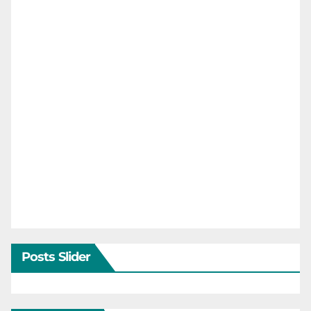
Posts Slider