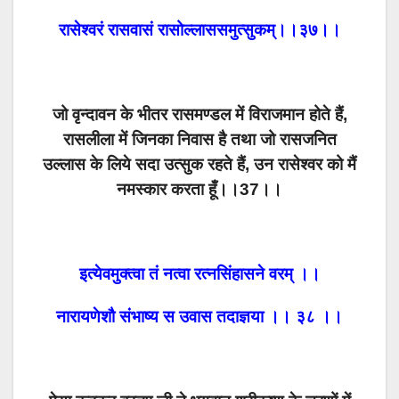
रासेश्वरं रासवासं रासोल्लाससमुत्सुकम्।।३७।।
जो वृन्दावन के भीतर रासमण्डल में विराजमान होते हैं,
रासलीला में जिनका निवास है तथा जो रासजनित
उल्लास के लिये सदा उत्सुक रहते हैं, उन रासेश्वर को मैं
नमस्कार करता हूँ।।37।।
इत्येवमुक्त्वा तं नत्वा रत्नसिंहासने वरम् ।।
नारायणेशौ संभाष्य स उवास तदाज्ञया ।। ३८ ।।