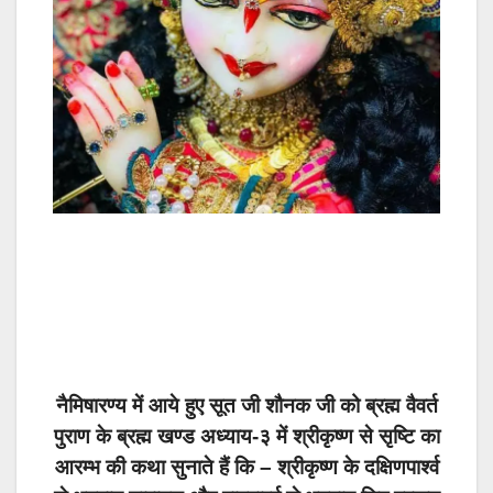
नैमिषारण्य में आये हुए सूत जी शौनक जी को ब्रह्म वैवर्त
पुराण के ब्रह्म खण्ड अध्याय-३ में श्रीकृष्ण से सृष्टि का
आरम्भ की कथा सुनाते हैं कि – श्रीकृष्ण के दक्षिणपार्श्व