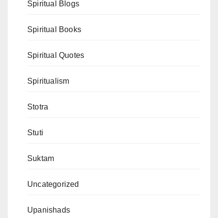
Spiritual Blogs
Spiritual Books
Spiritual Quotes
Spiritualism
Stotra
Stuti
Suktam
Uncategorized
Upanishads