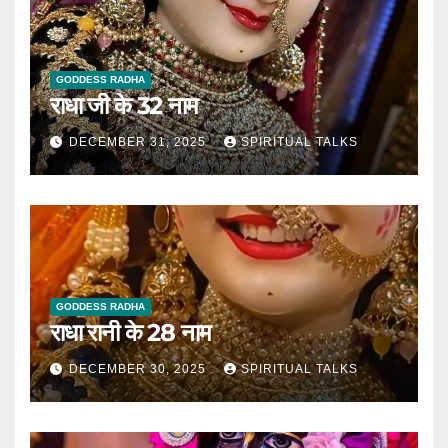
GODDESS RADHA
राधा जी के 32 नाम
DECEMBER 31, 2025
SPIRITUAL TALKS
GODDESS RADHA
राधा रानी के 28 नाम
DECEMBER 30, 2025
SPIRITUAL TALKS