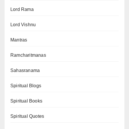
Lord Rama
Lord Vishnu
Mantras
Ramcharitmanas
Sahasranama
Spiritual Blogs
Spiritual Books
Spiritual Quotes