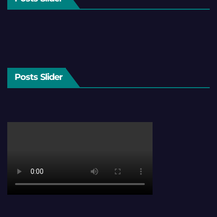
Posts Slider