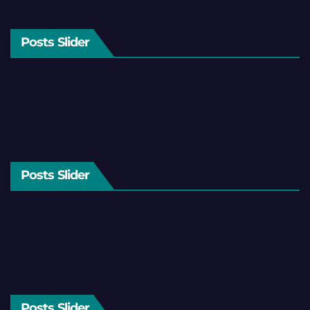
Posts Slider
Posts Slider
Posts Slider