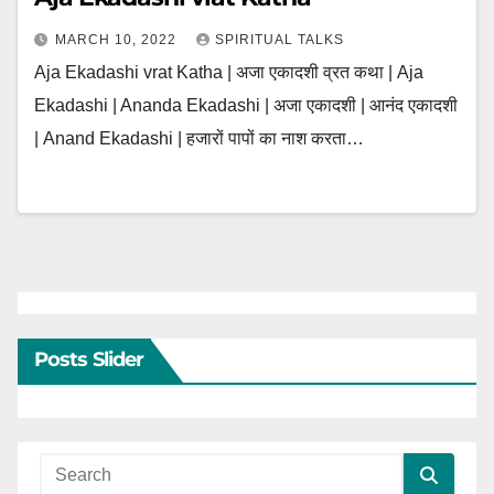
MARCH 10, 2022
SPIRITUAL TALKS
Aja Ekadashi vrat Katha | अजा एकादशी व्रत कथा | Aja
Ekadashi | Ananda Ekadashi | अजा एकादशी | आनंद एकादशी
| Anand Ekadashi | हजारों पापों का नाश करता…
Posts Slider