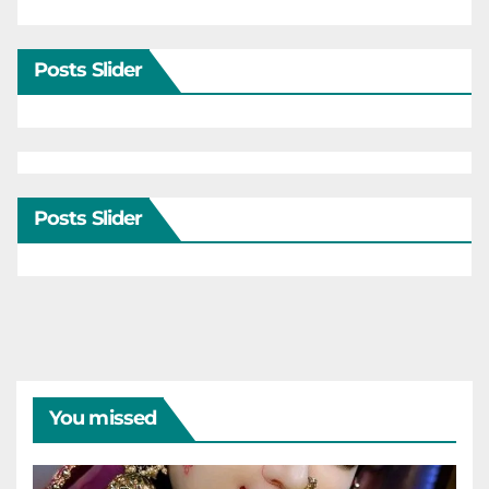
Posts Slider
Posts Slider
You missed