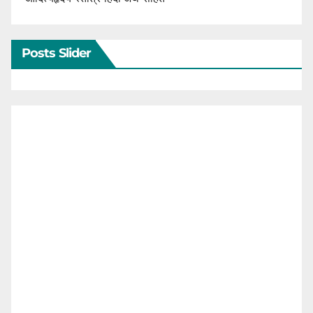
Posts Slider