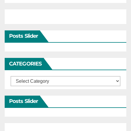
Posts Slider
CATEGORIES
Categories
Posts Slider