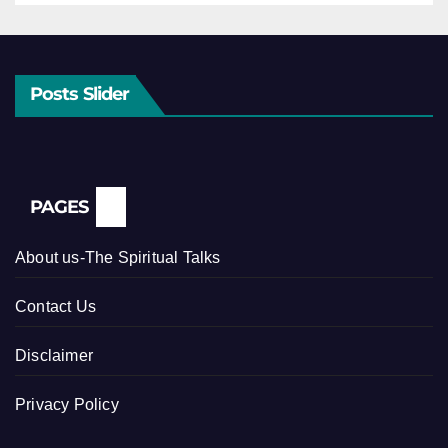
Posts Slider
PAGES
About us-The Spiritual Talks
Contact Us
Disclaimer
Privacy Policy