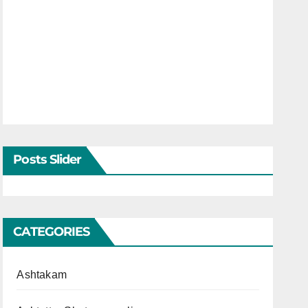
Posts Slider
CATEGORIES
Ashtakam