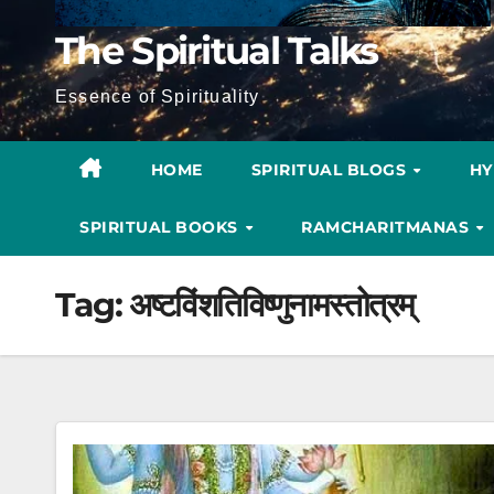
The Spiritual Talks
Essence of Spirituality
HOME
SPIRITUAL BLOGS
H
SPIRITUAL BOOKS
RAMCHARITMANAS
Tag:
अष्टविंशतिविष्णुनामस्तोत्रम्