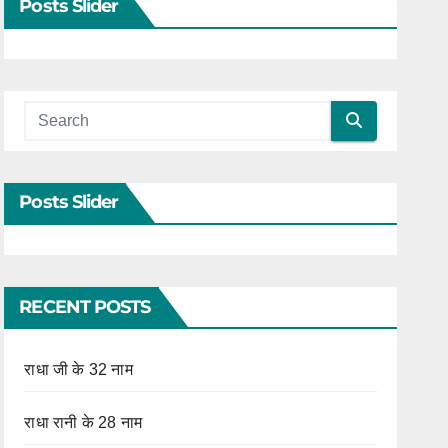
Posts Slider
Posts Slider
RECENT POSTS
राधा जी के 32 नाम
राधा रानी के 28 नाम