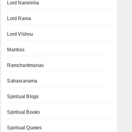
Lord Narsimha
Lord Rama
Lord Vishnu
Mantras
Ramcharitmanas
Sahasranama
Spiritual Blogs
Spiritual Books
Spiritual Quotes