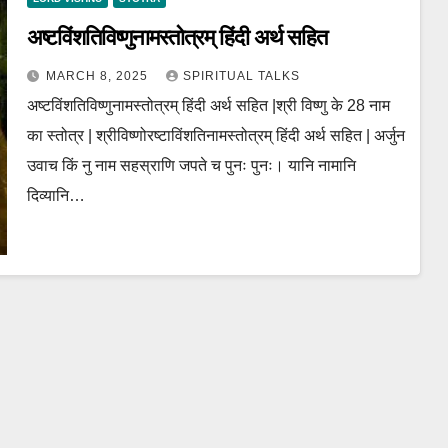
अष्टविंशतिविष्णुनामस्तोत्रम् हिंदी अर्थ सहित
MARCH 8, 2025
SPIRITUAL TALKS
अष्टविंशतिविष्णुनामस्तोत्रम् हिंदी अर्थ सहित |श्री विष्णु के 28 नाम
का स्तोत्र | श्रीविष्णोरष्टाविंशतिनामस्तोत्रम् हिंदी अर्थ सहित | अर्जुन
उवाच किं नु नाम सहस्राणि जपते च पुनः पुनः। यानि नामानि
दिव्यानि…