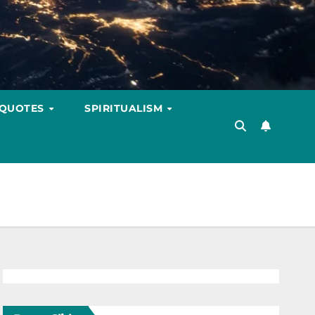
 QUOTES
SPIRITUALISM