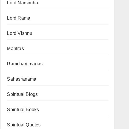
Lord Narsimha
Lord Rama
Lord Vishnu
Mantras
Ramcharitmanas
Sahasranama
Spiritual Blogs
Spiritual Books
Spiritual Quotes