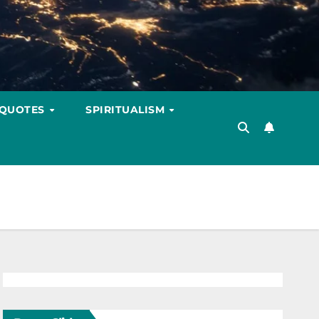
 QUOTES
SPIRITUALISM