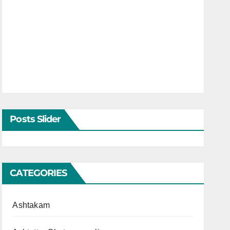
Posts Slider
CATEGORIES
Ashtakam