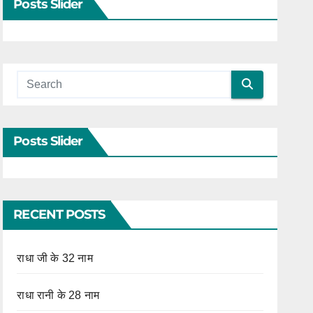
Posts Slider
Posts Slider
RECENT POSTS
राधा जी के 32 नाम
राधा रानी के 28 नाम