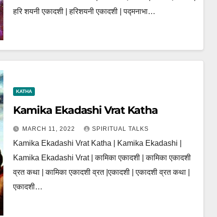
हरि शयनी एकादशी | हरिशयनी एकादशी | पद्मनाभा…
KATHA
Kamika Ekadashi Vrat Katha
MARCH 11, 2022
SPIRITUAL TALKS
Kamika Ekadashi Vrat Katha | Kamika Ekadashi |
Kamika Ekadashi Vrat | कामिका एकादशी | कामिका एकादशी
व्रत कथा | कामिका एकादशी व्रत |एकादशी | एकादशी व्रत कथा |
एकादशी…