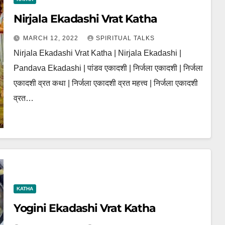
Nirjala Ekadashi Vrat Katha
MARCH 12, 2022
SPIRITUAL TALKS
Nirjala Ekadashi Vrat Katha | Nirjala Ekadashi |
Pandava Ekadashi | पांडव एकादशी | निर्जला एकादशी | निर्जला
एकादशी व्रत कथा | निर्जला एकादशी व्रत महत्त्व | निर्जला एकादशी
व्रत…
KATHA
Yogini Ekadashi Vrat Katha