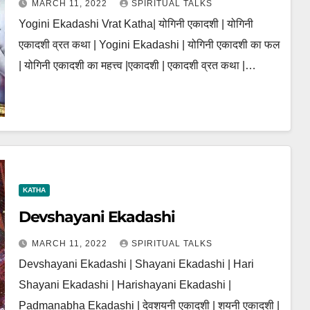
MARCH 11, 2022
SPIRITUAL TALKS
Yogini Ekadashi Vrat Katha| योगिनी एकादशी | योगिनी
एकादशी व्रत कथा | Yogini Ekadashi | योगिनी एकादशी का फल
| योगिनी एकादशी का महत्त्व |एकादशी | एकादशी व्रत कथा |…
KATHA
Devshayani Ekadashi
MARCH 11, 2022
SPIRITUAL TALKS
Devshayani Ekadashi | Shayani Ekadashi | Hari
Shayani Ekadashi | Harishayani Ekadashi |
Padmanabha Ekadashi | देवशयनी एकादशी | शयनी एकादशी |