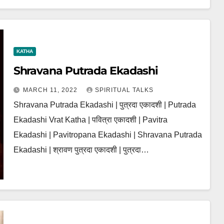
KATHA
Shravana Putrada Ekadashi
MARCH 11, 2022
SPIRITUAL TALKS
Shravana Putrada Ekadashi | पुत्रदा एकादशी | Putrada
Ekadashi Vrat Katha | पवित्रा एकादशी | Pavitra
Ekadashi | Pavitropana Ekadashi | Shravana Putrada
Ekadashi | श्रावण पुत्रदा एकादशी | पुत्रदा…