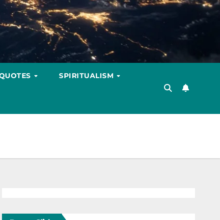
 QUOTES
SPIRITUALISM