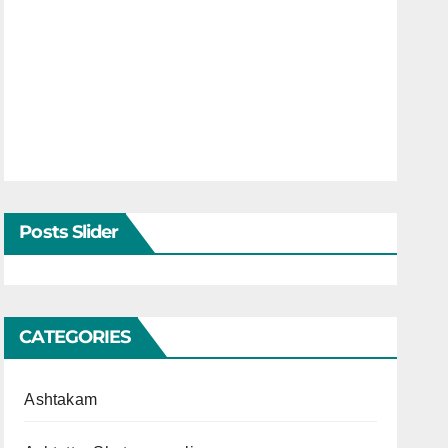
Posts Slider
CATEGORIES
Ashtakam