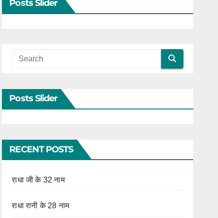
Posts Slider
Posts Slider
RECENT POSTS
राधा जी के 32 नाम
राधा रानी के 28 नाम