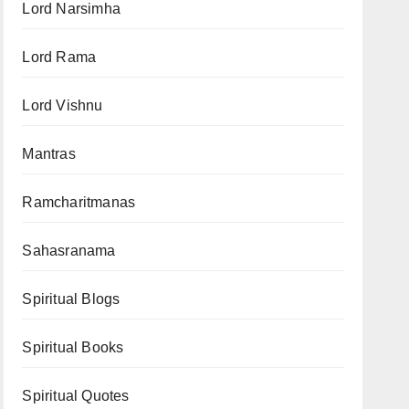
Lord Narsimha
Lord Rama
Lord Vishnu
Mantras
Ramcharitmanas
Sahasranama
Spiritual Blogs
Spiritual Books
Spiritual Quotes