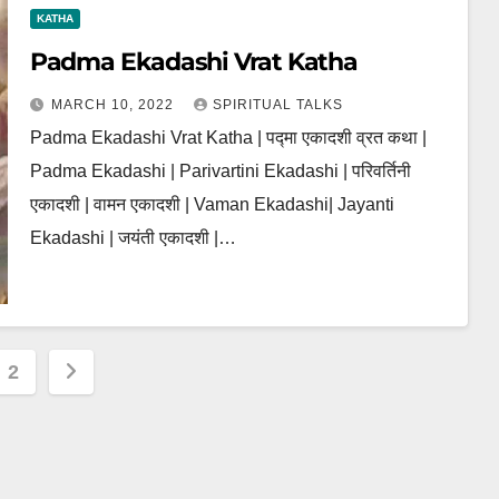
KATHA
Padma Ekadashi Vrat Katha
MARCH 10, 2022
SPIRITUAL TALKS
Padma Ekadashi Vrat Katha | पद्मा एकादशी व्रत कथा |
Padma Ekadashi | Parivartini Ekadashi | परिवर्तिनी
एकादशी | वामन एकादशी | Vaman Ekadashi| Jayanti
Ekadashi | जयंती एकादशी |…
s
2
nation