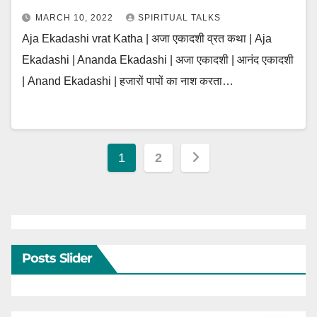
MARCH 10, 2022
SPIRITUAL TALKS
Aja Ekadashi vrat Katha | अजा एकादशी व्रत कथा | Aja
Ekadashi | Ananda Ekadashi | अजा एकादशी | आनंद एकादशी
| Anand Ekadashi | हजारों पापों का नाश करता…
Posts
1
2
pagination
Posts Slider