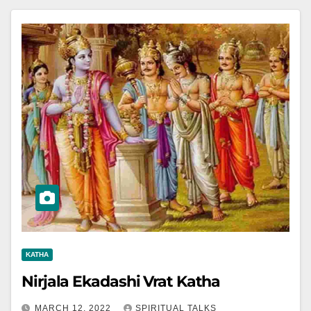
KATHA
Nirjala Ekadashi Vrat Katha
MARCH 12, 2022
SPIRITUAL TALKS