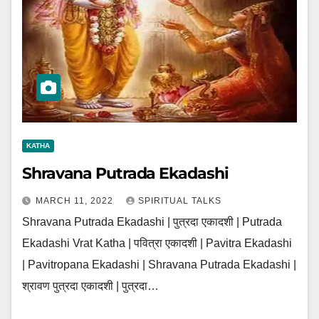
KATHA
Shravana Putrada Ekadashi
MARCH 11, 2022
SPIRITUAL TALKS
Shravana Putrada Ekadashi | पुत्रदा एकादशी | Putrada
Ekadashi Vrat Katha | पवित्रा एकादशी | Pavitra Ekadashi
| Pavitropana Ekadashi | Shravana Putrada Ekadashi |
श्रावण पुत्रदा एकादशी | पुत्रदा…