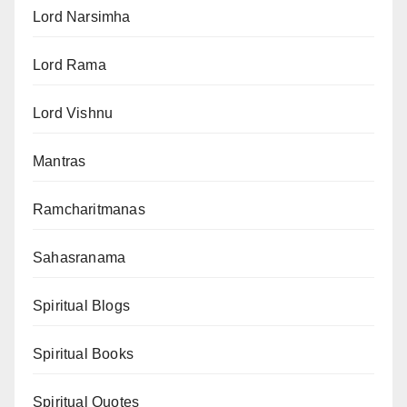
Lord Narsimha
Lord Rama
Lord Vishnu
Mantras
Ramcharitmanas
Sahasranama
Spiritual Blogs
Spiritual Books
Spiritual Quotes