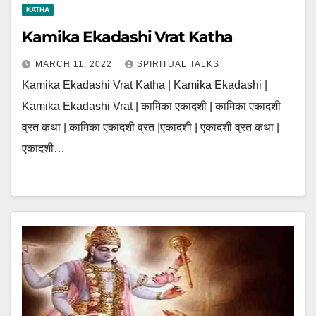
KATHA
Kamika Ekadashi Vrat Katha
MARCH 11, 2022
SPIRITUAL TALKS
Kamika Ekadashi Vrat Katha | Kamika Ekadashi |
Kamika Ekadashi Vrat | कामिका एकादशी | कामिका एकादशी
व्रत कथा | कामिका एकादशी व्रत |एकादशी | एकादशी व्रत कथा |
एकादशी…