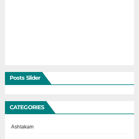
Posts Slider
CATEGORIES
Ashtakam