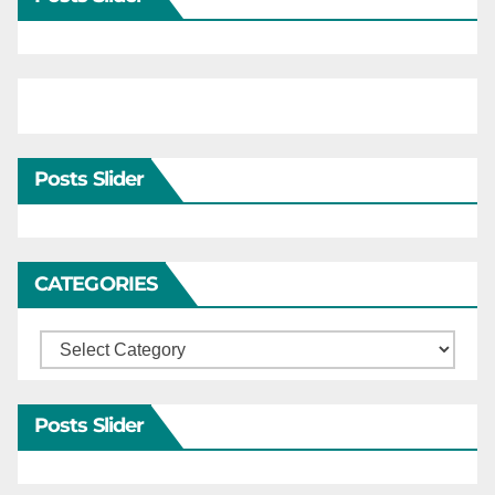
Posts Slider
CATEGORIES
Categories
Posts Slider