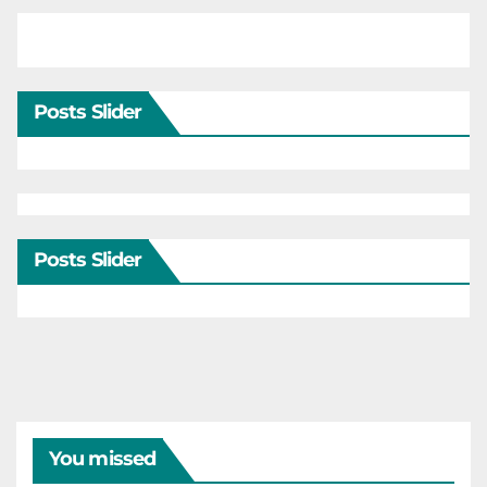
Posts Slider
Posts Slider
You missed