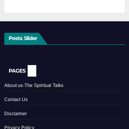
Posts Slider
PAGES
About us-The Spiritual Talks
Contact Us
Disclaimer
Privacy Policy