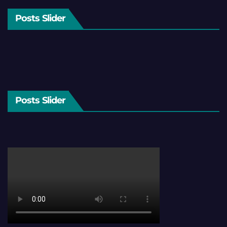
Posts Slider
Posts Slider