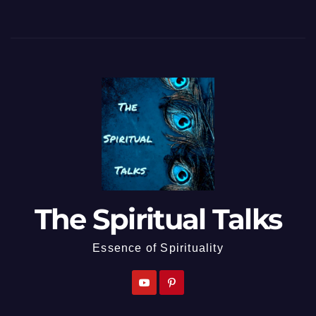
The Spiritual Talks
Essence of Spirituality