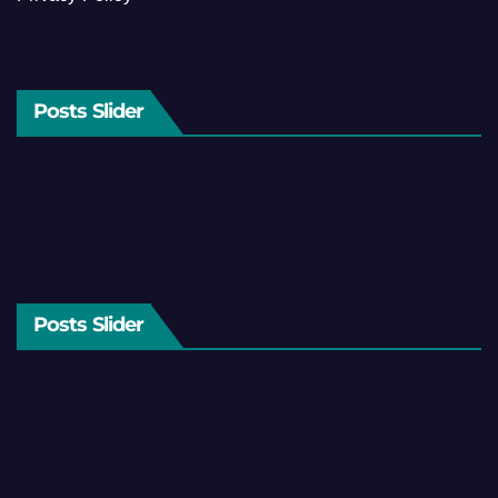
Posts Slider
Posts Slider