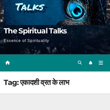
The Spiritual Talks
Essence of Spirituality
Tag:
एकादशी व्रत के लाभ