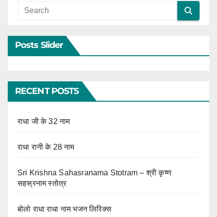
Posts Slider
RECENT POSTS
राधा जी के 32 नाम
राधा रानी के 28 नाम
Sri Krishna Sahasranama Stotram – श्री कृष्ण
सहस्रनाम स्तोत्र
बोलो राधा राधा नाम भजन लिरिक्स