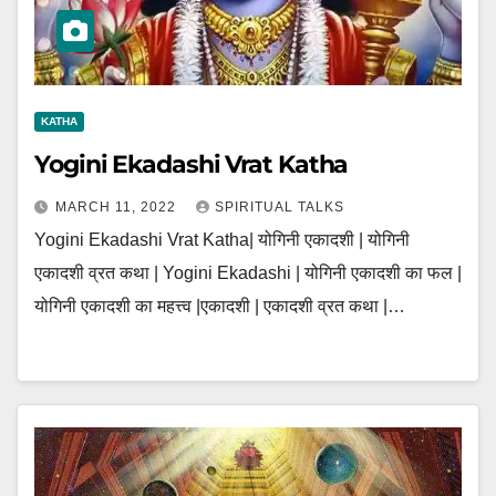
KATHA
Yogini Ekadashi Vrat Katha
MARCH 11, 2022
SPIRITUAL TALKS
Yogini Ekadashi Vrat Katha| योगिनी एकादशी | योगिनी
एकादशी व्रत कथा | Yogini Ekadashi | योगिनी एकादशी का फल |
योगिनी एकादशी का महत्त्व |एकादशी | एकादशी व्रत कथा |…