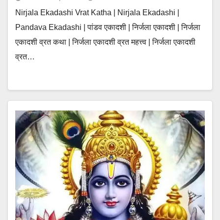
Nirjala Ekadashi Vrat Katha | Nirjala Ekadashi |
Pandava Ekadashi | पांडव एकादशी | निर्जला एकादशी | निर्जला
एकादशी व्रत कथा | निर्जला एकादशी व्रत महत्त्व | निर्जला एकादशी
व्रत…