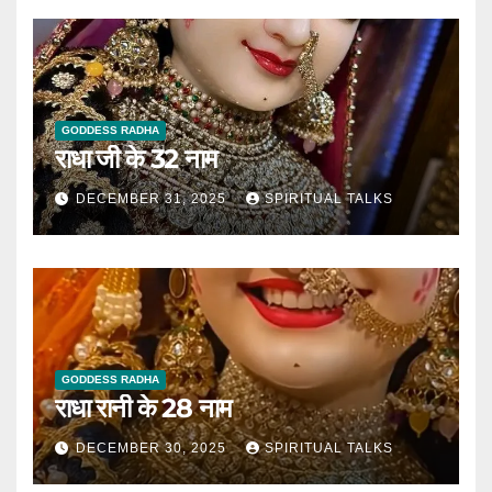
GODDESS RADHA
राधा जी के 32 नाम
DECEMBER 31, 2025
SPIRITUAL TALKS
GODDESS RADHA
राधा रानी के 28 नाम
DECEMBER 30, 2025
SPIRITUAL TALKS