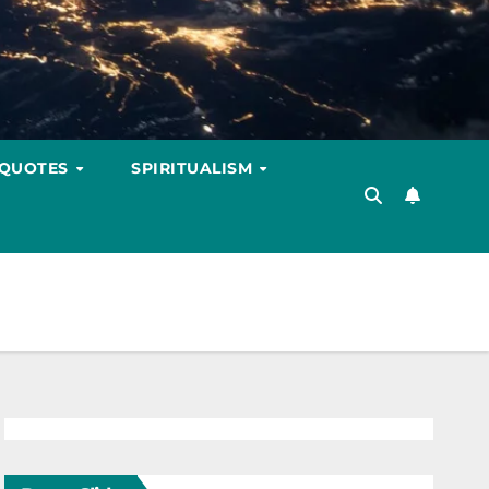
 QUOTES
SPIRITUALISM