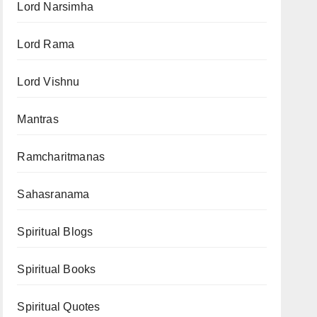
Lord Narsimha
Lord Rama
Lord Vishnu
Mantras
Ramcharitmanas
Sahasranama
Spiritual Blogs
Spiritual Books
Spiritual Quotes