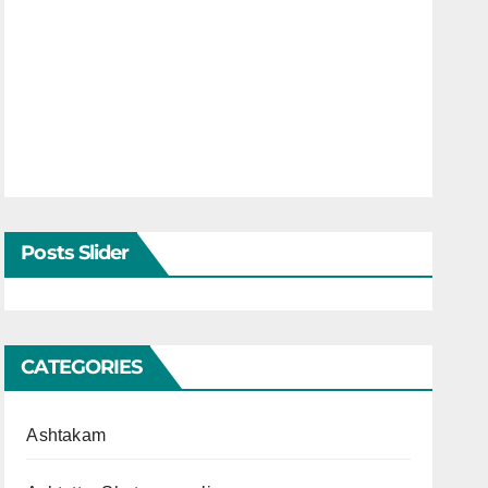
Posts Slider
CATEGORIES
Ashtakam