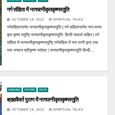
गर्ग संहिता में नागपत्नीकृतकृष्णस्तुति
OCTOBER 19, 2023
SPIRITUAL TALKS
गर्गसंहितान्तर्गत नागपत्नीकृतकृष्णस्तुतिः| गर्ग संहितान्तर्गत नाग-पत्न्य
कृत कृष्ण स्तुति| नागपत्नीकृतकृष्णस्तुतिः हिन्दी भावार्थ सहित | गर्ग
संहिता में नागपत्नीकृतकृष्णस्तुति| गर्गसंहिता में नाग पत्नी द्वारा रचा
गया भगवान श्रीकृष्ण स्तोत्र | नागपत्नीकृतकृष्णस्तुति हिन्दी…
KRISHNA
STOTRA
STUTI
ब्रह्मवैवर्त पुराण में नागपत्नीकृतकृष्णस्तुति
OCTOBER 18, 2023
SPIRITUAL TALKS