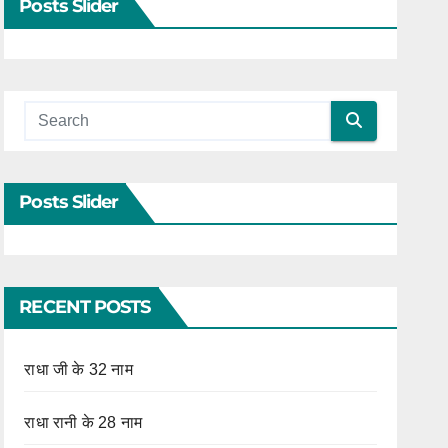
Posts Slider
Posts Slider
RECENT POSTS
राधा जी के 32 नाम
राधा रानी के 28 नाम