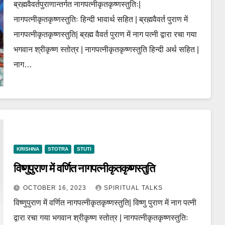
ब्रह्मवैवर्तपुराणान्तर्गत नागपत्नीकृतकृष्णस्तुतिः|
नागपत्नीकृतकृष्णस्तुतिः हिन्दी भावार्थ सहित | ब्रह्मवैवर्त पुराण में
नागपत्नीकृतकृष्णस्तुति| ब्रह्म वैवर्त पुराण में नाग पत्नी द्वारा रचा गया
भगवान श्रीकृष्ण स्तोत्र | नागपत्नीकृतकृष्णस्तुति हिन्दी अर्थ सहित |
नाग…
KRISHNA
STOTRA
STUTI
विष्णुपुराण में वर्णित नागपत्नीकृतकृष्णस्तुति
OCTOBER 16, 2023
SPIRITUAL TALKS
विष्णुपुराण में वर्णित नागपत्नीकृतकृष्णस्तुति| विष्णु पुराण में नाग पत्नी
द्वारा रचा गया भगवान श्रीकृष्ण स्तोत्र | नागपत्नीकृतकृष्णस्तुतिः