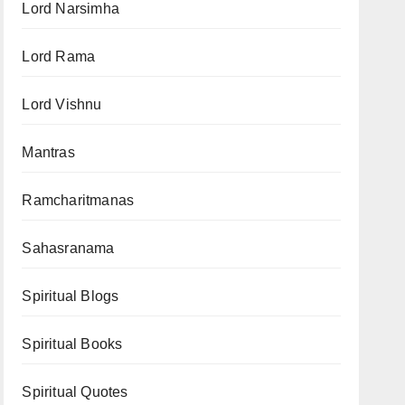
Lord Narsimha
Lord Rama
Lord Vishnu
Mantras
Ramcharitmanas
Sahasranama
Spiritual Blogs
Spiritual Books
Spiritual Quotes