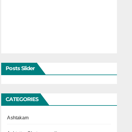
Posts Slider
CATEGORIES
Ashtakam