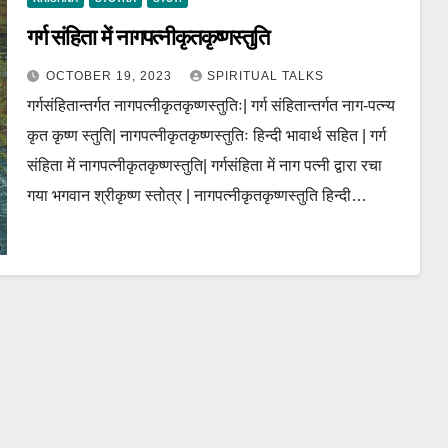
गर्ग संहिता में नागपत्नीकृतकृष्णस्तुति
OCTOBER 19, 2023
SPIRITUAL TALKS
गर्गसंहितान्तर्गत नागपत्नीकृतकृष्णस्तुतिः| गर्ग संहितान्तर्गत नाग-पत्न्य
कृत कृष्ण स्तुति| नागपत्नीकृतकृष्णस्तुतिः हिन्दी भावार्थ सहित | गर्ग
संहिता में नागपत्नीकृतकृष्णस्तुति| गर्गसंहिता में नाग पत्नी द्वारा रचा
गया भगवान श्रीकृष्ण स्तोत्र | नागपत्नीकृतकृष्णस्तुति हिन्दी…