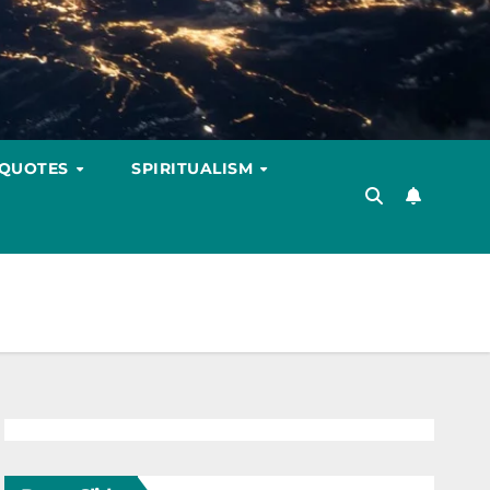
 QUOTES
SPIRITUALISM