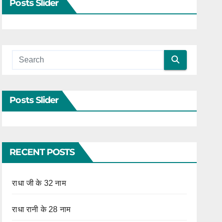
Posts Slider
Posts Slider
RECENT POSTS
राधा जी के 32 नाम
राधा रानी के 28 नाम