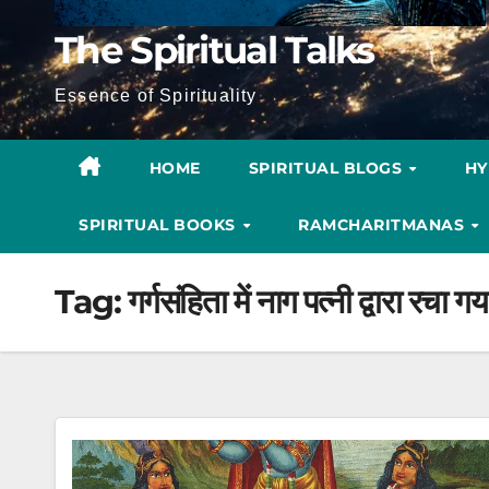
The Spiritual Talks
Essence of Spirituality
HOME
SPIRITUAL BLOGS
H
SPIRITUAL BOOKS
RAMCHARITMANAS
Tag:
गर्गसंहिता में नाग पत्नी द्वारा रचा ग