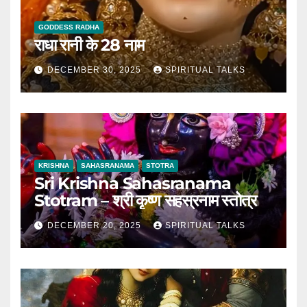
GODDESS RADHA
राधा रानी के 28 नाम
DECEMBER 30, 2025
SPIRITUAL TALKS
KRISHNA
SAHASRANAMA
STOTRA
Sri Krishna Sahasranama
Stotram – श्री कृष्ण सहस्रनाम स्तोत्र
DECEMBER 20, 2025
SPIRITUAL TALKS