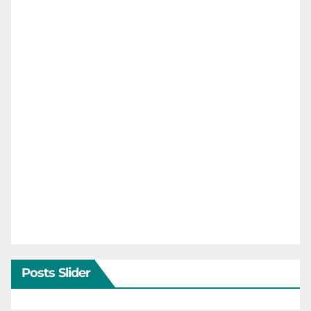
Posts Slider