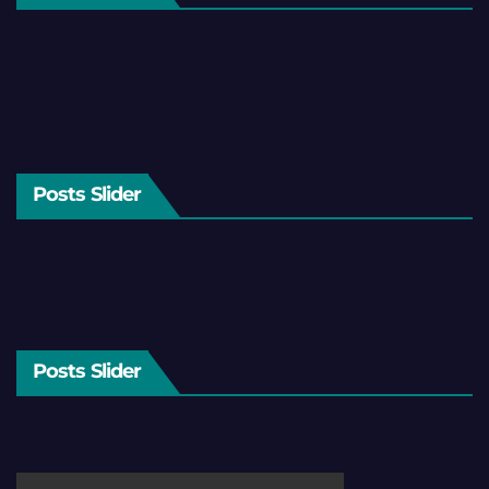
Posts Slider
Posts Slider