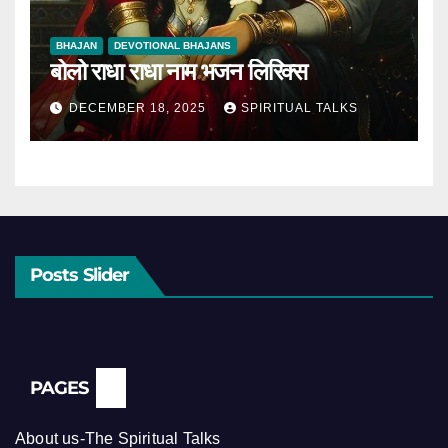
BHAJAN
DEVOTIONAL BHAJANS
बोलो राधा राधा नाम भजन लिरिक्स
DECEMBER 18, 2025
SPIRITUAL TALKS
Posts Slider
PAGES
About us-The Spiritual Talks