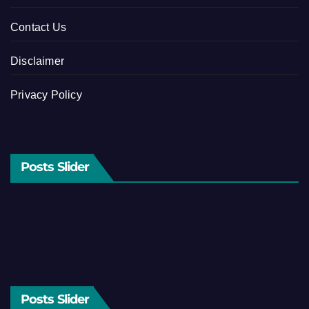
Contact Us
Disclaimer
Privacy Policy
Posts Slider
Posts Slider