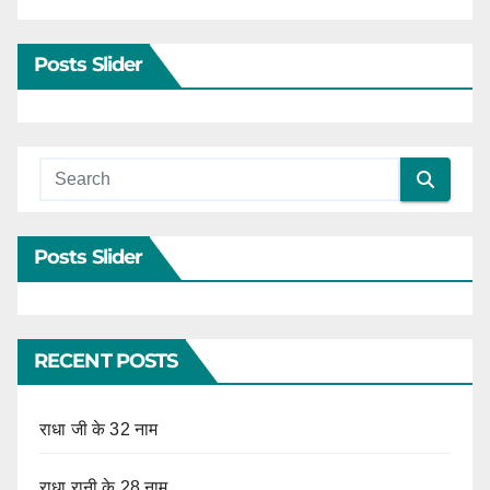
Posts Slider
Posts Slider
RECENT POSTS
राधा जी के 32 नाम
राधा रानी के 28 नाम