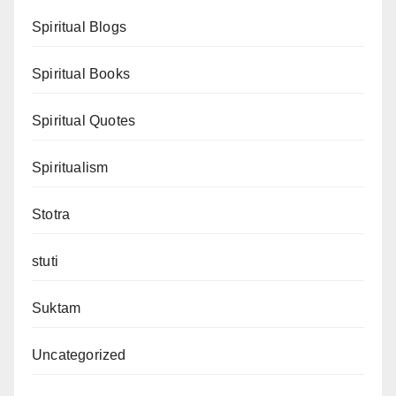
Spiritual Blogs
Spiritual Books
Spiritual Quotes
Spiritualism
Stotra
stuti
Suktam
Uncategorized