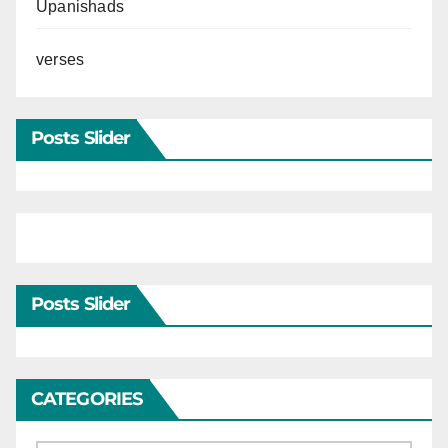
Upanishads
verses
Posts Slider
Posts Slider
CATEGORIES