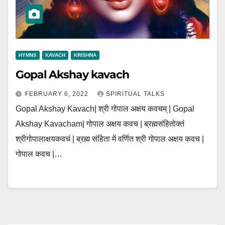
HYMNS
KAVACH
KRISHNA
Gopal Akshay kavach
FEBRUARY 6, 2022
SPIRITUAL TALKS
Gopal Akshay Kavach| श्री गोपाल अक्षय कवचम् | Gopal
Akshay Kavacham| गोपाल अक्षय कवच | ब्रह्मसंहितोक्तं
श्रीगोपालाक्षयकवचं | ब्रह्म संहिता में वर्णित श्री गोपाल अक्षय कवच |
गोपाल कवच |…