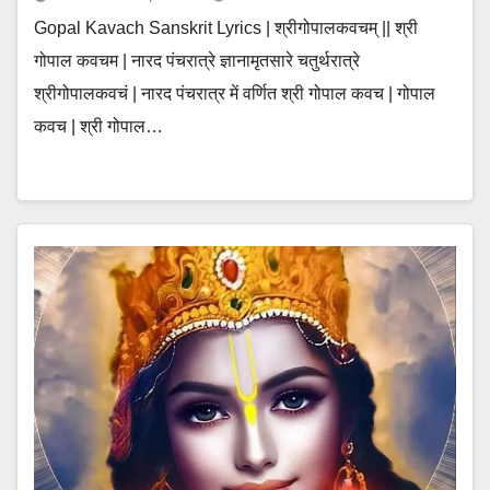
Gopal Kavach Sanskrit Lyrics | श्रीगोपालकवचम् || श्री
गोपाल कवचम | नारद पंचरात्रे ज्ञानामृतसारे चतुर्थरात्रे
श्रीगोपालकवचं | नारद पंचरात्र में वर्णित श्री गोपाल कवच | गोपाल
कवच | श्री गोपाल…