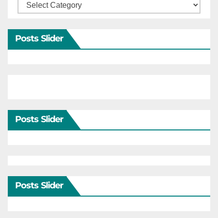
Categories
Posts Slider
Posts Slider
Posts Slider