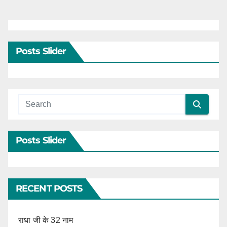
Posts Slider
Posts Slider
RECENT POSTS
राधा जी के 32 नाम