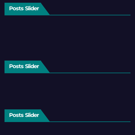
Posts Slider
Posts Slider
Posts Slider