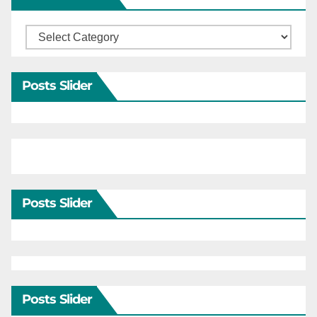
Categories
Posts Slider
Posts Slider
Posts Slider