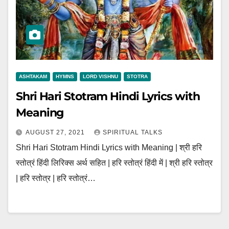
ASHTAKAM
HYMNS
LORD VISHNU
STOTRA
Shri Hari Stotram Hindi Lyrics with
Meaning
AUGUST 27, 2021
SPIRITUAL TALKS
Shri Hari Stotram Hindi Lyrics with Meaning | श्री हरि
स्तोत्रं हिंदी लिरिक्स अर्थ सहित | हरि स्तोत्रं हिंदी में | श्री हरि स्तोत्र
| हरि स्तोत्र | हरि स्तोत्रं…