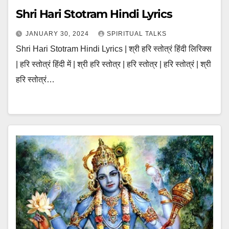
Shri Hari Stotram Hindi Lyrics
JANUARY 30, 2024
SPIRITUAL TALKS
Shri Hari Stotram Hindi Lyrics | श्री हरि स्तोत्रं हिंदी लिरिक्स
| हरि स्तोत्रं हिंदी में | श्री हरि स्तोत्र | हरि स्तोत्र | हरि स्तोत्रं | श्री
हरि स्तोत्रं…