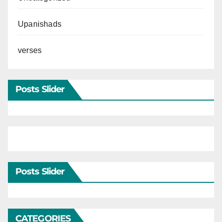
Upanishads
verses
Posts Slider
Posts Slider
CATEGORIES