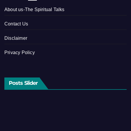
About us-The Spiritual Talks
Contact Us
Disclaimer
Privacy Policy
Posts Slider