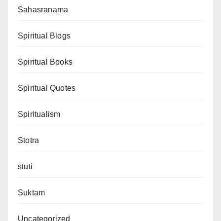
Sahasranama
Spiritual Blogs
Spiritual Books
Spiritual Quotes
Spiritualism
Stotra
stuti
Suktam
Uncategorized