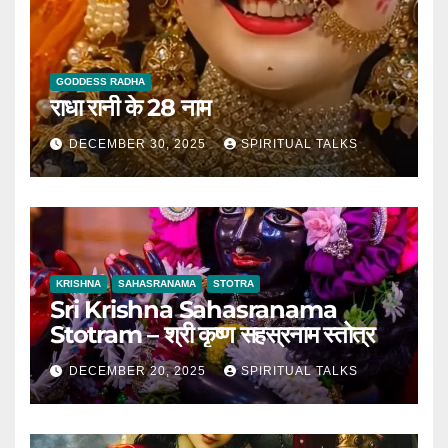
GODDESS RADHA
राधा रानी के 28 नाम
DECEMBER 30, 2025
SPIRITUAL TALKS
KRISHNA
SAHASRANAMA
STOTRA
Sri Krishna Sahasranama
Stotram – श्री कृष्ण सहस्रनाम स्तोत्र
DECEMBER 20, 2025
SPIRITUAL TALKS