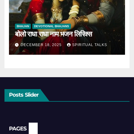
BHAJAN
DEVOTIONAL BHAJANS
बोलो राधा राधा नाम भजन लिरिक्स
DECEMBER 18, 2025
SPIRITUAL TALKS
Posts Slider
PAGES