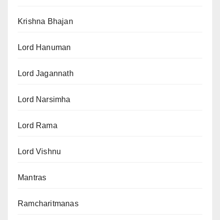
Krishna Bhajan
Lord Hanuman
Lord Jagannath
Lord Narsimha
Lord Rama
Lord Vishnu
Mantras
Ramcharitmanas