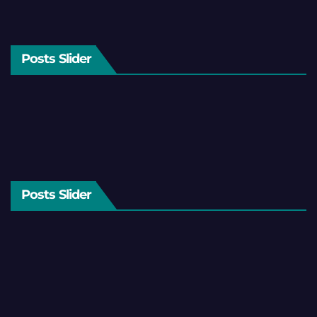
Posts Slider
Posts Slider