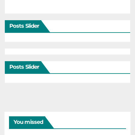
Posts Slider
Posts Slider
You missed