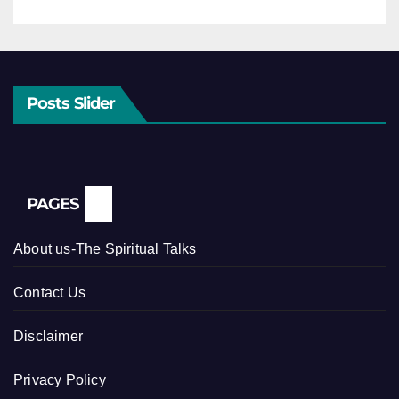
Posts Slider
PAGES
About us-The Spiritual Talks
Contact Us
Disclaimer
Privacy Policy