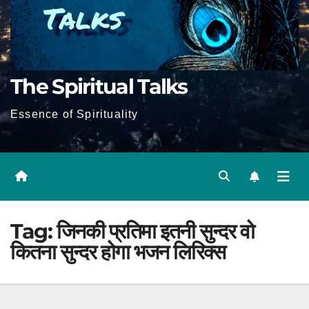
The Spiritual Talks
Essence of Spirituality
Tag:
जिनकी प्रतिमा इतनी सुन्दर वो
कितना सुन्दर होगा भजन लिरिक्स