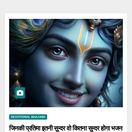
DEVOTIONAL BHAJANS
जिनकी प्रतिमा इतनी सुन्दर वो कितना सुन्दर होगा भजन