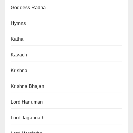
Goddess Radha
Hymns
Katha
Kavach
Krishna
Krishna Bhajan
Lord Hanuman
Lord Jagannath