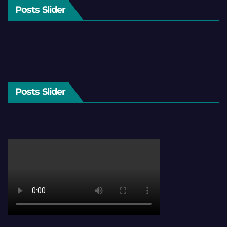
Posts Slider
Posts Slider