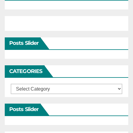
Posts Slider
CATEGORIES
Categories
Posts Slider