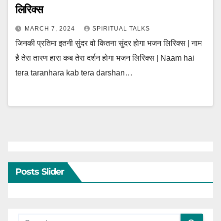
लिरिक्स
MARCH 7, 2024
SPIRITUAL TALKS
जिनकी प्रतिमा इतनी सुंदर वो कितना सुंदर होगा भजन लिरिक्स | नाम
है तेरा तारण हारा कब तेरा दर्शन होगा भजन लिरिक्स | Naam hai
tera taranhara kab tera darshan…
Posts Slider