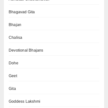
Bhagavad Gita
Bhajan
Chalisa
Devotional Bhajans
Dohe
Geet
Gita
Goddess Lakshmi