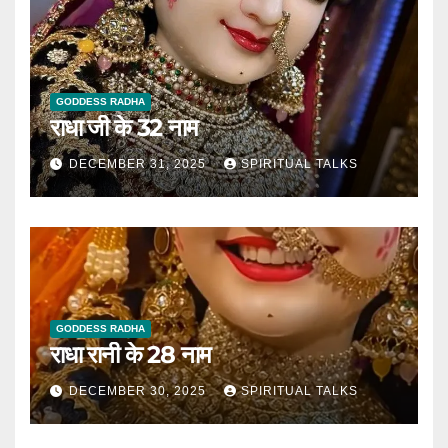
GODDESS RADHA
राधा जी के 32 नाम
DECEMBER 31, 2025
SPIRITUAL TALKS
GODDESS RADHA
राधा रानी के 28 नाम
DECEMBER 30, 2025
SPIRITUAL TALKS