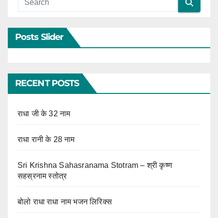
Posts Slider
RECENT POSTS
राधा जी के 32 नाम
राधा रानी के 28 नाम
Sri Krishna Sahasranama Stotram – श्री कृष्ण
सहस्रनाम स्तोत्र
बोलो राधा राधा नाम भजन लिरिक्स