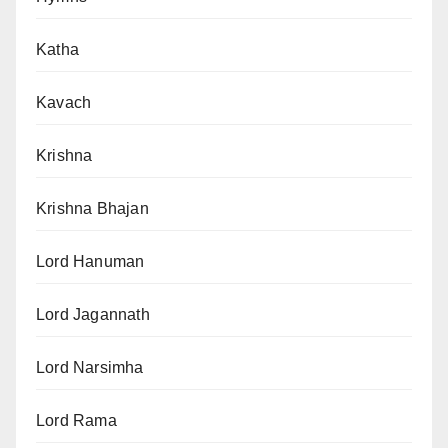
Katha
Kavach
Krishna
Krishna Bhajan
Lord Hanuman
Lord Jagannath
Lord Narsimha
Lord Rama