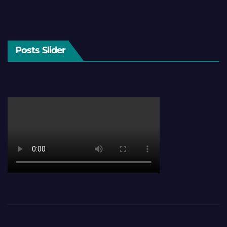
Posts Slider