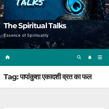
The Spiritual Talks
Essence of Spirituality
Tag:
पापांकुशा एकादशी व्रत का फल