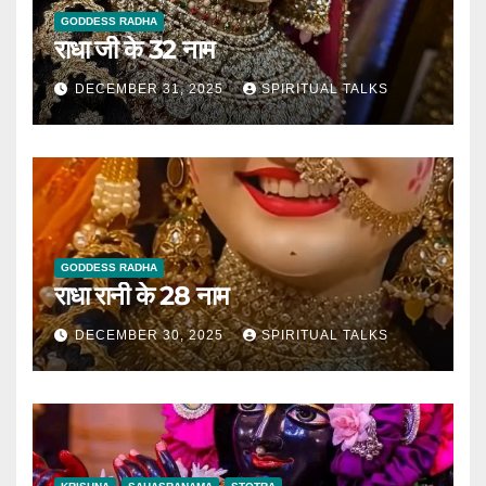
GODDESS RADHA
राधा जी के 32 नाम
DECEMBER 31, 2025
SPIRITUAL TALKS
GODDESS RADHA
राधा रानी के 28 नाम
DECEMBER 30, 2025
SPIRITUAL TALKS