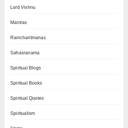
Lord Vishnu
Mantras
Ramcharitmanas
Sahasranama
Spiritual Blogs
Spiritual Books
Spiritual Quotes
Spiritualism