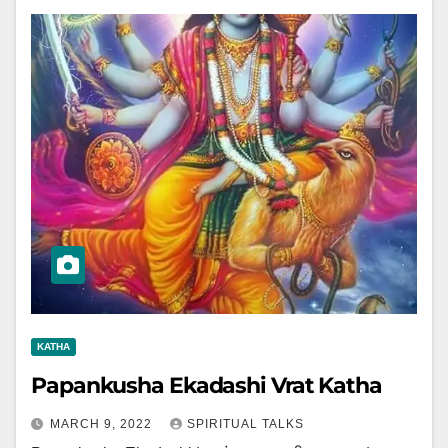
KATHA
Papankusha Ekadashi Vrat Katha
MARCH 9, 2022
SPIRITUAL TALKS