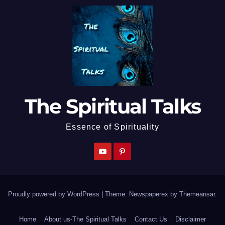
The Spiritual Talks
Essence of Spirituality
Proudly powered by WordPress
|
Theme: Newspaperex by
Themeansar
.
Home
About us-The Spiritual Talks
Contact Us
Disclaimer