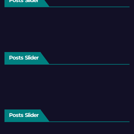
Posts Slider
Posts Slider
Posts Slider