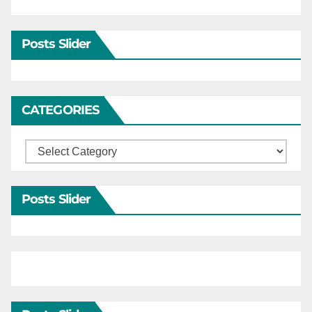
Posts Slider
CATEGORIES
Categories
Posts Slider