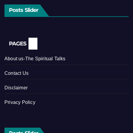
Posts Slider
PAGES
About us-The Spiritual Talks
Contact Us
Disclaimer
Privacy Policy