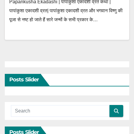
Papankusha Ekadashi | पापांकुशा एकादशी व्रत कथा |
पापांकुशा एकादशी व्रत| पापांकुशा एकादशी व्रत और भगवान विष्णु की
पूजा से नष्ट हो जाते हैं सारे जन्मों के सभी प्रकार के…
Posts Slider
Posts Slider