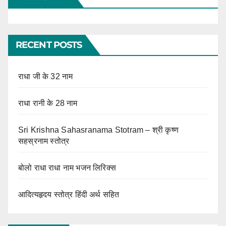
RECENT POSTS
राधा जी के 32 नाम
राधा रानी के 28 नाम
Sri Krishna Sahasranama Stotram – श्री कृष्ण
सहस्रनाम स्तोत्र
बोलो राधा राधा नाम भजन लिरिक्स
आदित्यहृदय स्तोत्र हिंदी अर्थ सहित