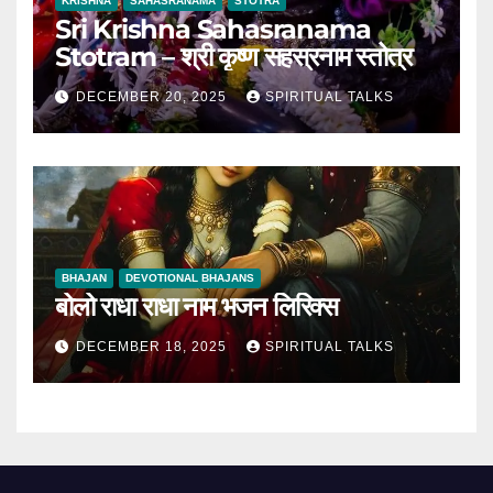
KRISHNA
SAHASRANAMA
STOTRA
Sri Krishna Sahasranama
Stotram – श्री कृष्ण सहस्रनाम स्तोत्र
DECEMBER 20, 2025
SPIRITUAL TALKS
BHAJAN
DEVOTIONAL BHAJANS
बोलो राधा राधा नाम भजन लिरिक्स
DECEMBER 18, 2025
SPIRITUAL TALKS