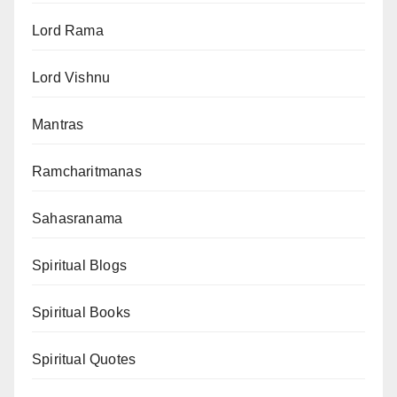
Lord Rama
Lord Vishnu
Mantras
Ramcharitmanas
Sahasranama
Spiritual Blogs
Spiritual Books
Spiritual Quotes