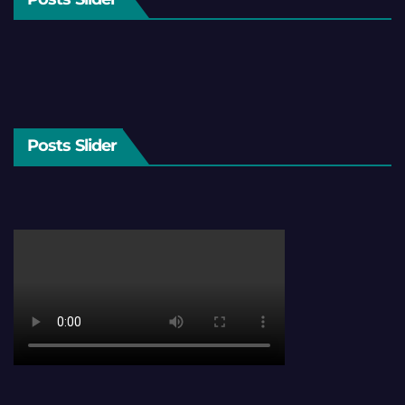
Posts Slider