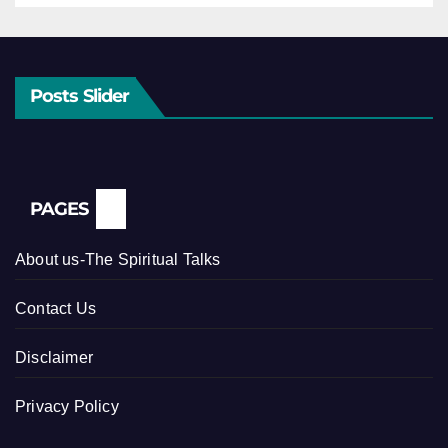
Posts Slider
PAGES
About us-The Spiritual Talks
Contact Us
Disclaimer
Privacy Policy