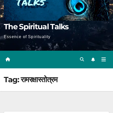
The Spiritual Talks
Essence of Spirituality
Tag:
रामरक्षास्तोत्रम