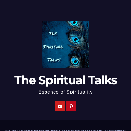
The Spiritual Talks
Essence of Spirituality