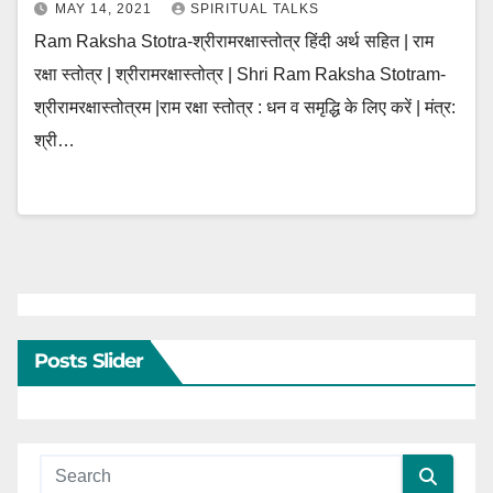
MAY 14, 2021
SPIRITUAL TALKS
Ram Raksha Stotra-श्रीरामरक्षास्तोत्र हिंदी अर्थ सहित | राम
रक्षा स्तोत्र | श्रीरामरक्षास्तोत्र | Shri Ram Raksha Stotram-
श्रीरामरक्षास्तोत्रम |राम रक्षा स्तोत्र : धन व समृद्धि के लिए करें | मंत्र:
श्री…
Posts Slider