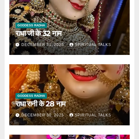
GODDESS RADHA
राधा जी के 32 नाम
DECEMBER 31, 2025
SPIRITUAL TALKS
GODDESS RADHA
राधा रानी के 28 नाम
DECEMBER 30, 2025
SPIRITUAL TALKS