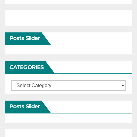
Posts Slider
CATEGORIES
Categories
Posts Slider