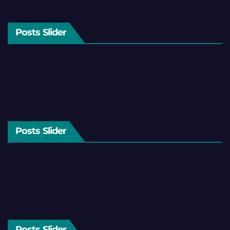
Posts Slider
Posts Slider
Posts Slider