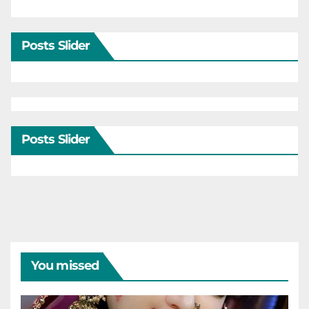
Posts Slider
Posts Slider
You missed