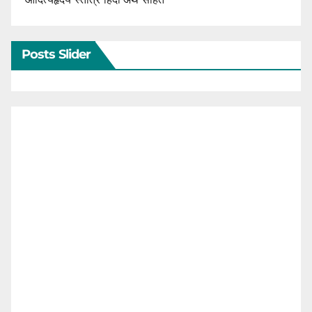
Posts Slider