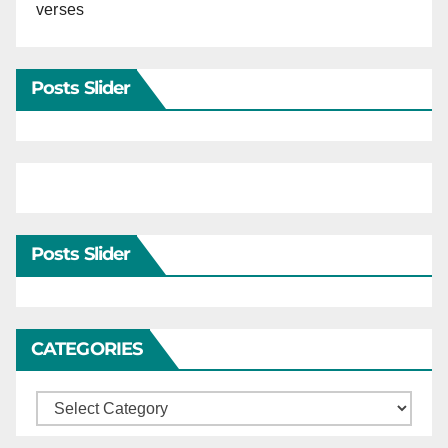
verses
Posts Slider
Posts Slider
CATEGORIES
Categories