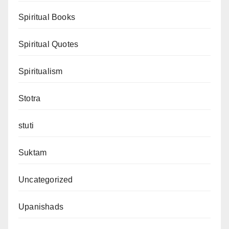
Spiritual Books
Spiritual Quotes
Spiritualism
Stotra
stuti
Suktam
Uncategorized
Upanishads