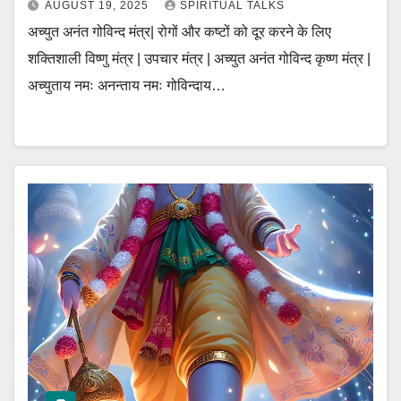
AUGUST 19, 2025
SPIRITUAL TALKS
अच्युत अनंत गोविन्द मंत्र| रोगों और कष्टों को दूर करने के लिए
शक्तिशाली विष्णु मंत्र | उपचार मंत्र | अच्युत अनंत गोविन्द कृष्ण मंत्र |
अच्युताय नमः अनन्ताय नमः गोविन्दाय…