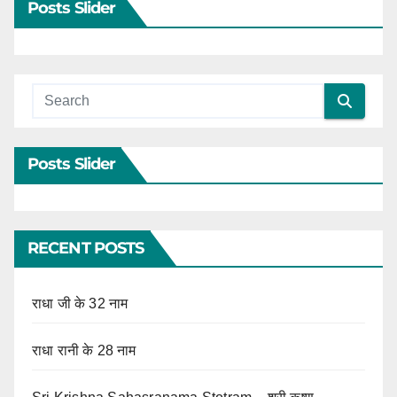
Posts Slider
Posts Slider
RECENT POSTS
राधा जी के 32 नाम
राधा रानी के 28 नाम