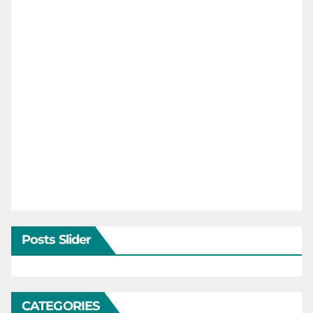
Posts Slider
CATEGORIES