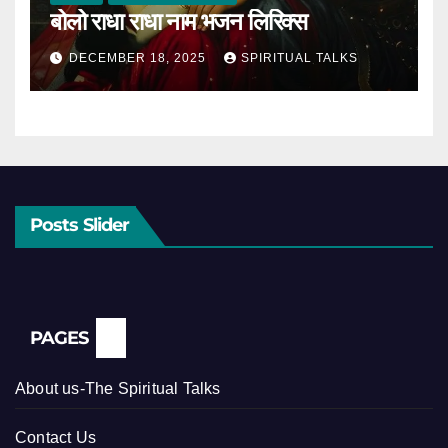
बोलो राधा राधा नाम भजन लिरिक्स
DECEMBER 18, 2025
SPIRITUAL TALKS
Posts Slider
PAGES
About us-The Spiritual Talks
Contact Us