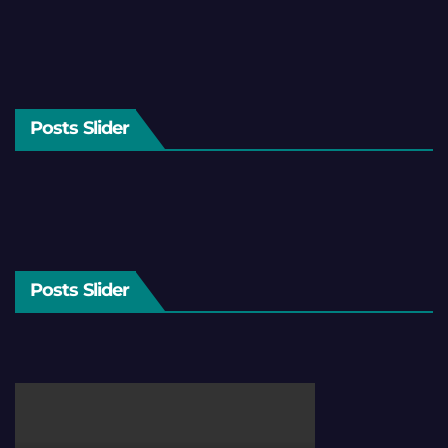
Posts Slider
Posts Slider