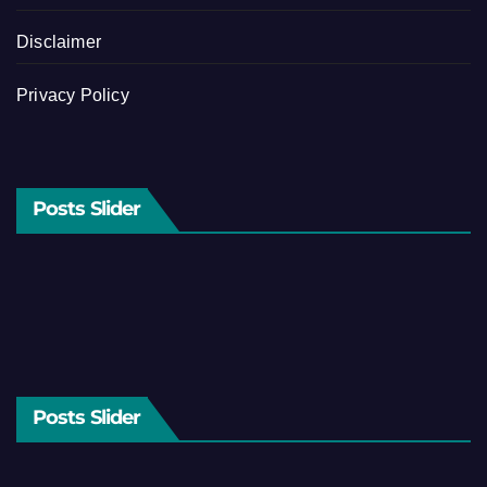
Disclaimer
Privacy Policy
Posts Slider
Posts Slider