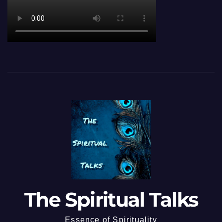
The Spiritual Talks
Essence of Spirituality