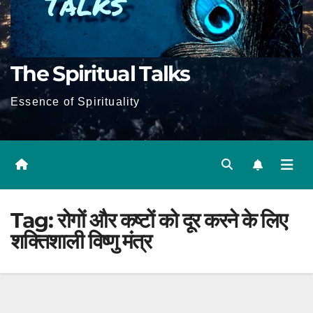
The Spiritual Talks
Essence of Spirituality
Tag:
रोगों और कष्टों को दूर करने के लिए
शक्तिशाली विष्णु मंत्र