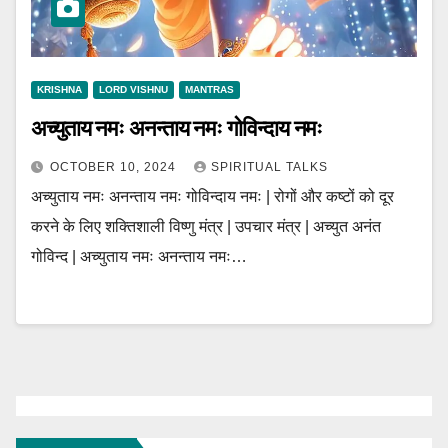
KRISHNA
LORD VISHNU
MANTRAS
अच्युताय नमः अनन्ताय नमः गोविन्दाय नमः
OCTOBER 10, 2024
SPIRITUAL TALKS
अच्युताय नमः अनन्ताय नमः गोविन्दाय नमः | रोगों और कष्टों को दूर
करने के लिए शक्तिशाली विष्णु मंत्र | उपचार मंत्र | अच्युत अनंत
गोविन्द | अच्युताय नमः अनन्ताय नमः…