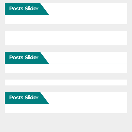
Posts Slider
Posts Slider
Posts Slider