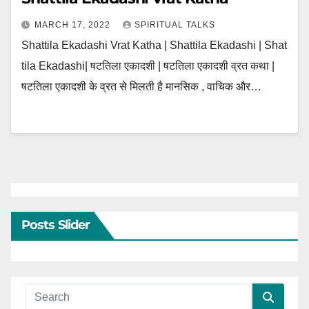
MARCH 17, 2022
SPIRITUAL TALKS
Shattila Ekadashi Vrat Katha | Shattila Ekadashi | Shat
tila Ekadashi| षटतिला एकादशी | षटतिला एकादशी व्रत कथा |
षटतिला एकादशी के व्रत से मिलती है मानसिक , वाचिक और…
Posts Slider