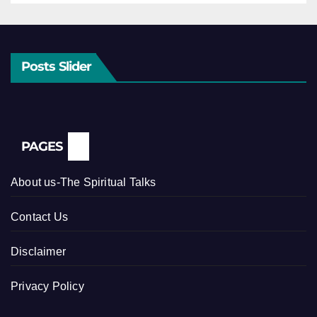
Posts Slider
PAGES
About us-The Spiritual Talks
Contact Us
Disclaimer
Privacy Policy