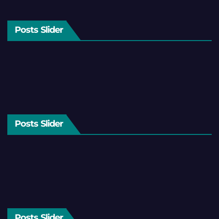
Posts Slider
Posts Slider
Posts Slider