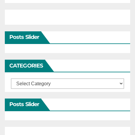
Posts Slider
CATEGORIES
Categories
Posts Slider