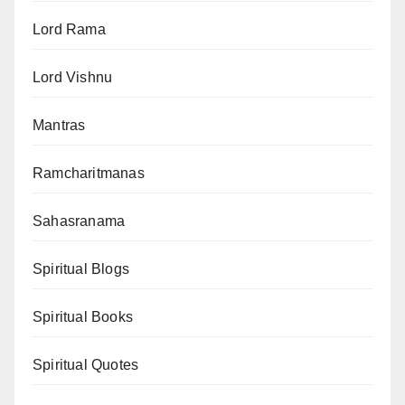
Lord Rama
Lord Vishnu
Mantras
Ramcharitmanas
Sahasranama
Spiritual Blogs
Spiritual Books
Spiritual Quotes