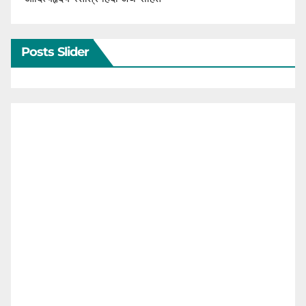
Posts Slider