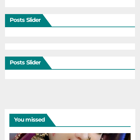
Posts Slider
Posts Slider
You missed