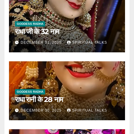
GODDESS RADHA
राधा जी के 32 नाम
DECEMBER 31, 2025
SPIRITUAL TALKS
GODDESS RADHA
राधा रानी के 28 नाम
DECEMBER 30, 2025
SPIRITUAL TALKS