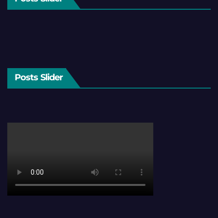
Posts Slider