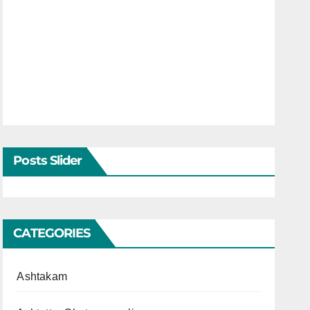
Posts Slider
CATEGORIES
Ashtakam