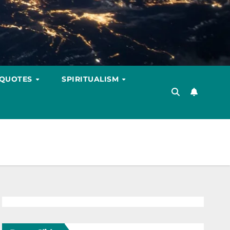
 QUOTES
SPIRITUALISM