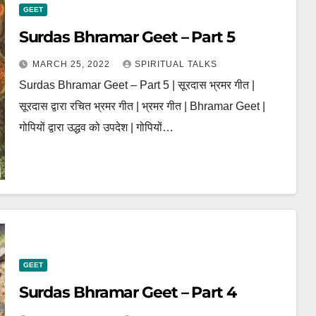
GEET
Surdas Bhramar Geet – Part 5
MARCH 25, 2022
SPIRITUAL TALKS
Surdas Bhramar Geet – Part 5 | सूरदास भ्रमर गीत |
सूरदास द्वारा रचित भ्रमर गीत | भ्रमर गीत | Bhramar Geet |
गोपियों द्वारा उद्धव को उपदेश | गोपियों…
GEET
Surdas Bhramar Geet – Part 4