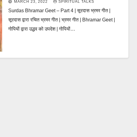
MARCH 23, 2022
SPIRITUAL TALKS
Surdas Bhramar Geet – Part 4 | सूरदास भ्रमर गीत |
सूरदास द्वारा रचित भ्रमर गीत | भ्रमर गीत | Bhramar Geet |
गोपियों द्वारा उद्धव को उपदेश | गोपियों…