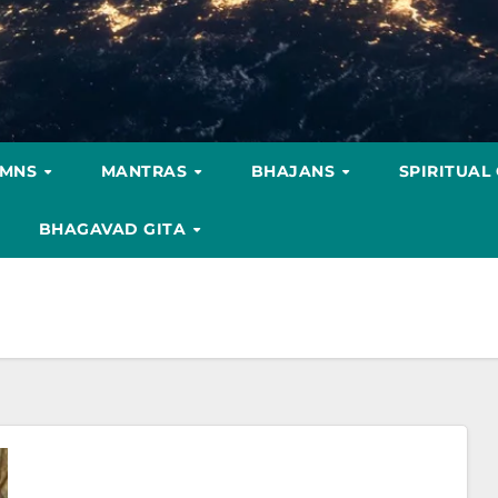
YMNS
MANTRAS
BHAJANS
SPIRITUAL
BHAGAVAD GITA