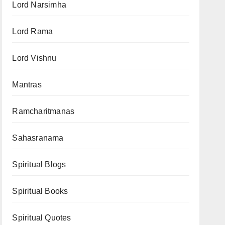
Lord Narsimha
Lord Rama
Lord Vishnu
Mantras
Ramcharitmanas
Sahasranama
Spiritual Blogs
Spiritual Books
Spiritual Quotes