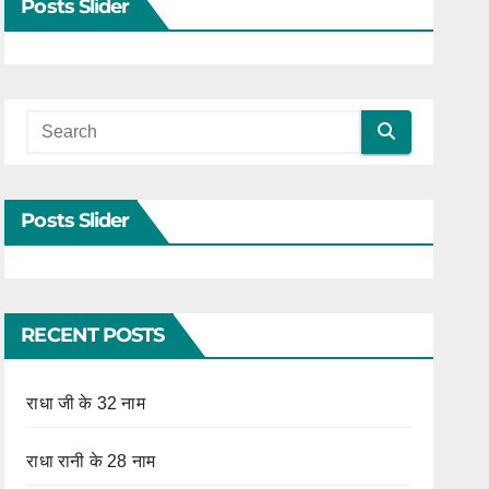
Posts Slider
Posts Slider
RECENT POSTS
राधा जी के 32 नाम
राधा रानी के 28 नाम