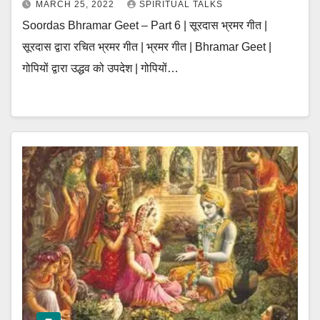
MARCH 25, 2022
SPIRITUAL TALKS
Soordas Bhramar Geet – Part 6 | सूरदास भ्रमर गीत |
सूरदास द्वारा रचित भ्रमर गीत | भ्रमर गीत | Bhramar Geet |
गोपियों द्वारा उद्धव को उपदेश | गोपियों…