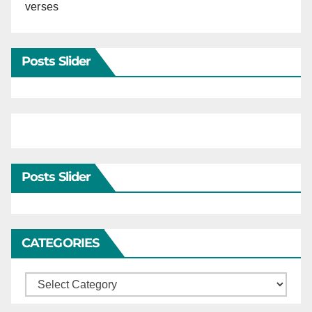
verses
Posts Slider
Posts Slider
CATEGORIES
Categories