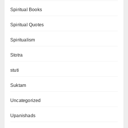
Spiritual Books
Spiritual Quotes
Spiritualism
Stotra
stuti
Suktam
Uncategorized
Upanishads