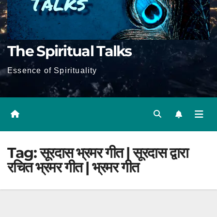
The Spiritual Talks
Essence of Spirituality
Tag:
सूरदास भ्रमर गीत | सूरदास द्वारा
रचित भ्रमर गीत | भ्रमर गीत