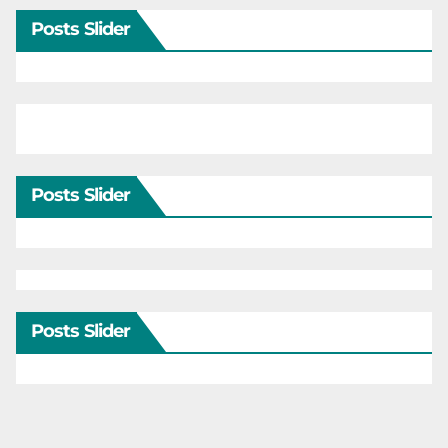
Posts Slider
Posts Slider
Posts Slider