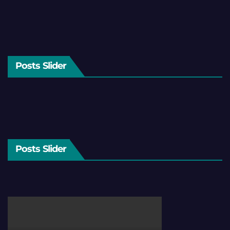
Posts Slider
Posts Slider