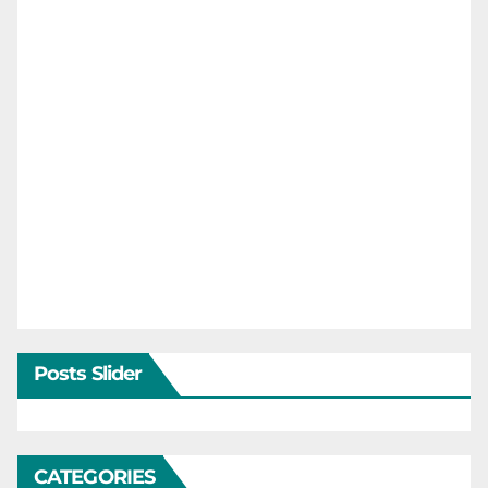
Posts Slider
CATEGORIES