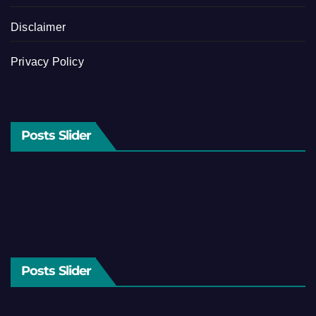
Disclaimer
Privacy Policy
Posts Slider
Posts Slider