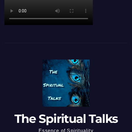
The Spiritual Talks
Essence of Spirituality