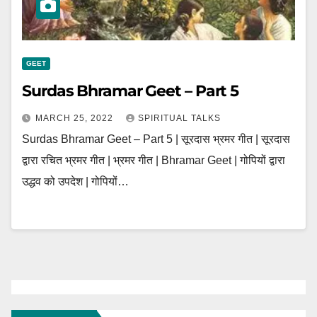
GEET
Surdas Bhramar Geet – Part 5
MARCH 25, 2022
SPIRITUAL TALKS
Surdas Bhramar Geet – Part 5 | सूरदास भ्रमर गीत | सूरदास
द्वारा रचित भ्रमर गीत | भ्रमर गीत | Bhramar Geet | गोपियों द्वारा
उद्धव को उपदेश | गोपियों…