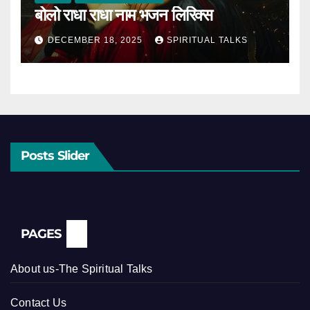
बोलो राधा राधा नाम भजन लिरिक्स
DECEMBER 18, 2025
SPIRITUAL TALKS
Posts Slider
PAGES
About us-The Spiritual Talks
Contact Us