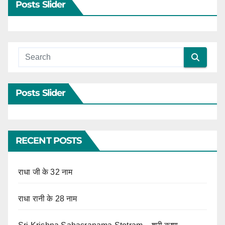
Posts Slider
Posts Slider
RECENT POSTS
राधा जी के 32 नाम
राधा रानी के 28 नाम