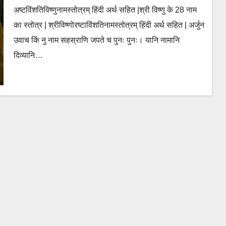
अष्टविंशतिविष्णुनामस्तोत्रम् हिंदी अर्थ सहित |श्री विष्णु के 28 नाम
का स्तोत्र | श्रीविष्णोरष्टाविंशतिनामस्तोत्रम् हिंदी अर्थ सहित | अर्जुन
उवाच किं नु नाम सहस्राणि जपते च पुनः पुनः। यानि नामानि
दिव्यानि…