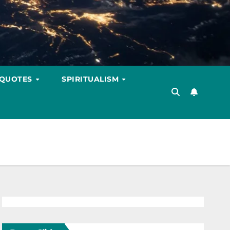
 QUOTES
SPIRITUALISM