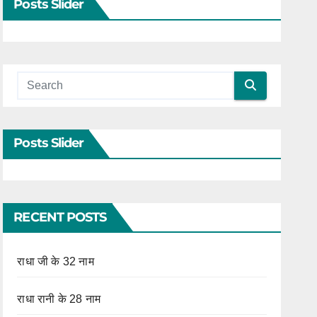
Posts Slider
Posts Slider
RECENT POSTS
राधा जी के 32 नाम
राधा रानी के 28 नाम