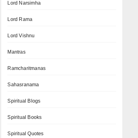
Lord Narsimha
Lord Rama
Lord Vishnu
Mantras
Ramcharitmanas
Sahasranama
Spiritual Blogs
Spiritual Books
Spiritual Quotes