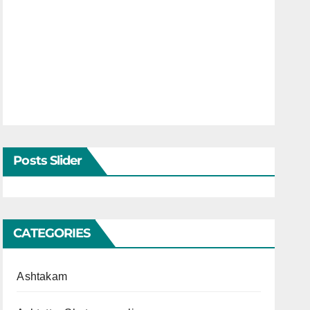
Posts Slider
CATEGORIES
Ashtakam