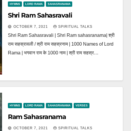
HYMNS
LORD RAMA
SAHASRANAMA
Shri Ram Sahasravali
OCTOBER 7, 2021
SPIRITUAL TALKS
Shri Ram Sahasravali | Shri Ram sahasranama| श्री
राम सहस्रावली / श्री राम सहस्रनाम | 1000 Names of Lord
Rama | भगवान राम के 1000 नाम | श्री राम सहस्र…
HYMNS
LORD RAMA
SAHASRANAMA
VERSES
Ram Sahasranama
OCTOBER 7, 2021
SPIRITUAL TALKS