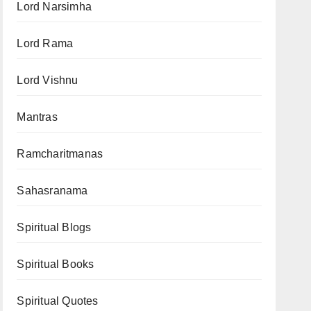
Lord Narsimha
Lord Rama
Lord Vishnu
Mantras
Ramcharitmanas
Sahasranama
Spiritual Blogs
Spiritual Books
Spiritual Quotes