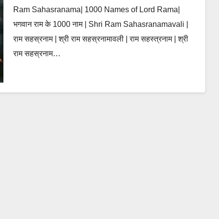
Ram Sahasranama| 1000 Names of Lord Rama|
भगवान राम के 1000 नाम | Shri Ram Sahasranamavali |
राम सहस्रनाम | श्री राम सहस्रनामावली | राम सहस्त्रनाम | श्री
राम सहस्रनाम…