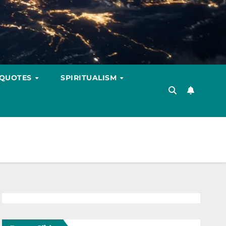
 QUOTES
SPIRITUALISM