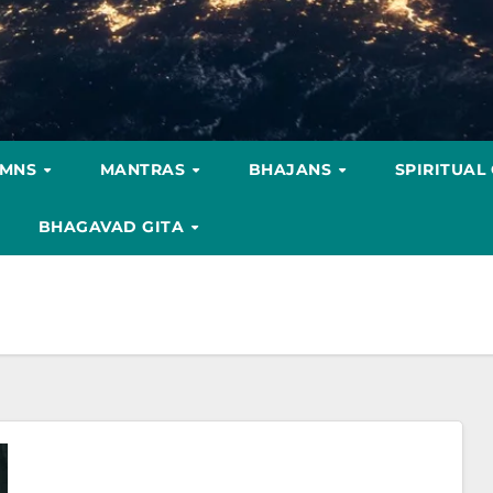
YMNS
MANTRAS
BHAJANS
SPIRITUAL
BHAGAVAD GITA