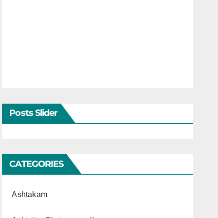
Posts Slider
CATEGORIES
Ashtakam