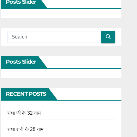
Posts Slider
Posts Slider
RECENT POSTS
राधा जी के 32 नाम
राधा रानी के 28 नाम