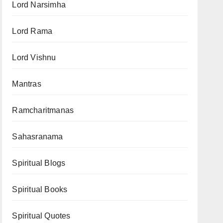
Lord Narsimha
Lord Rama
Lord Vishnu
Mantras
Ramcharitmanas
Sahasranama
Spiritual Blogs
Spiritual Books
Spiritual Quotes