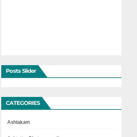
Posts Slider
CATEGORIES
Ashtakam