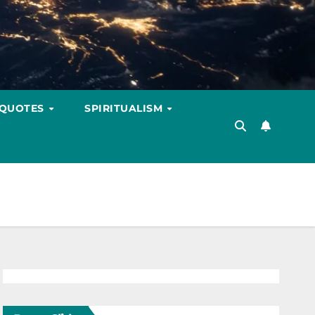
 QUOTES
SPIRITUALISM