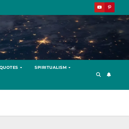
 QUOTES
SPIRITUALISM