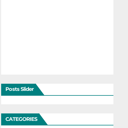
Posts Slider
CATEGORIES