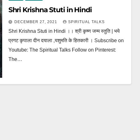
Shri Krishna Stuti in Hindi
DECEMBER 27, 2021
SPIRITUAL TALKS
Shri Krishna Stuti in Hindi ।। श्री कृष्ण जन्म स्तुति | भये
प्रगट कृपाला दीन दयाला ,यशुमति के हितकारी । Subscribe on
Youtube: The Spiritual Talks Follow on Pinterest:
The…