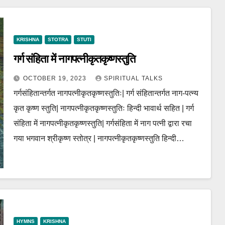
KRISHNA
STOTRA
STUTI
गर्ग संहिता में नागपत्नीकृतकृष्णस्तुति
OCTOBER 19, 2023
SPIRITUAL TALKS
गर्गसंहितान्तर्गत नागपत्नीकृतकृष्णस्तुतिः| गर्ग संहितान्तर्गत नाग-पत्न्य
कृत कृष्ण स्तुति| नागपत्नीकृतकृष्णस्तुतिः हिन्दी भावार्थ सहित | गर्ग
संहिता में नागपत्नीकृतकृष्णस्तुति| गर्गसंहिता में नाग पत्नी द्वारा रचा
गया भगवान श्रीकृष्ण स्तोत्र | नागपत्नीकृतकृष्णस्तुति हिन्दी…
HYMNS
KRISHNA