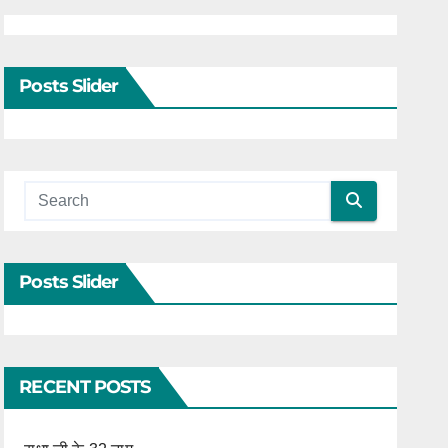
Posts Slider
Posts Slider
RECENT POSTS